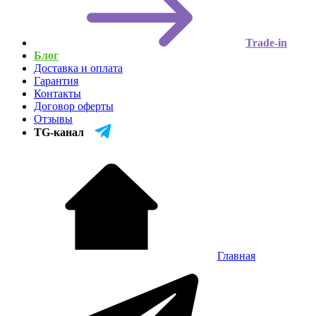
Trade-in
Блог
Доставка и оплата
Гарантия
Контакты
Договор оферты
Отзывы
TG-канал
Главная