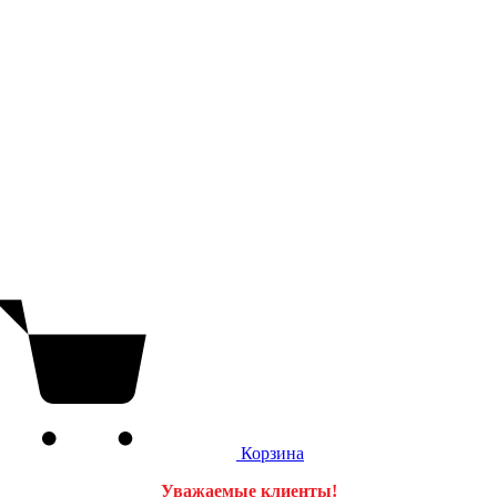
Корзина
Уважаемые клиенты!