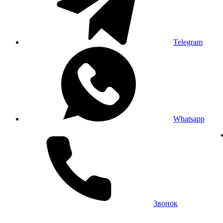
Telegram
Whatsapp
Звонок