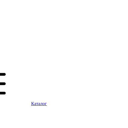
Каталог