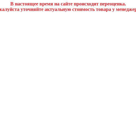
В настоящее время на сайте происходит переоценка.
алуйста уточняйте актуальную стоимость товара у менедже