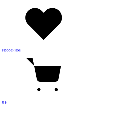
Избранное
0 ₽