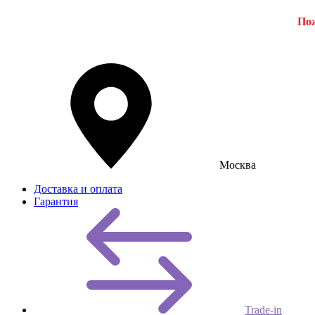
Пож
Москва
Доставка и оплата
Гарантия
Trade-in