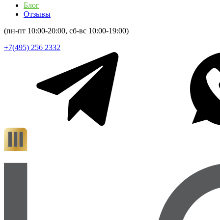
Блог
Отзывы
(пн-пт 10:00-20:00, сб-вс 10:00-19:00)
+7(495) 256 2332