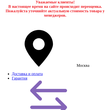
Уважаемые клиенты!
В настоящее время на сайте происходит переоценка.
Пожалуйста уточняйте актуальную стоимость товара у
менеджеров.
Москва
Доставка и оплата
Гарантия