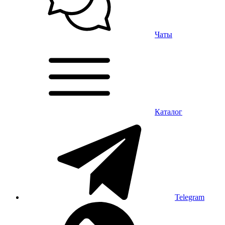
Чаты
Каталог
Telegram