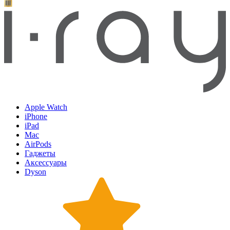
Apple Watch
iPhone
iPad
Mac
AirPods
Гаджеты
Аксессуары
Dyson