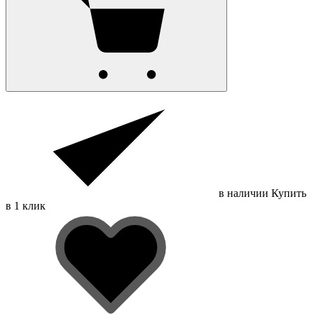
в наличии
Купить
в 1 клик