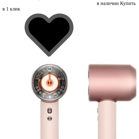
в наличии
Купить
в 1 клик