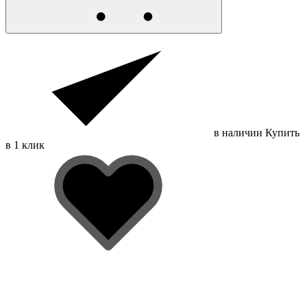
в наличии
Купить
в 1 клик