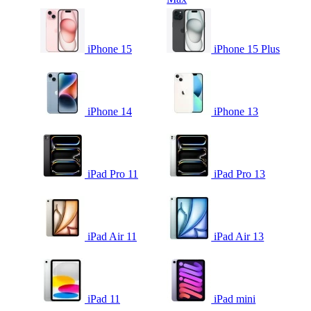
iPhone 15
iPhone 15 Plus
iPhone 14
iPhone 13
iPad Pro 11
iPad Pro 13
iPad Air 11
iPad Air 13
iPad 11
iPad mini