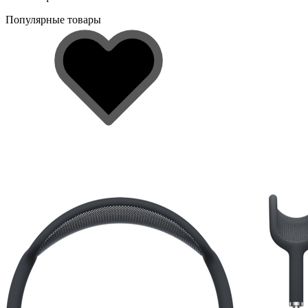
Популярные товары