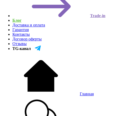
Trade-in
Блог
Доставка и оплата
Гарантия
Контакты
Договор оферты
Отзывы
TG-канал
Главная