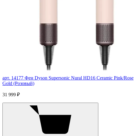
арт. 14177
Фен Dyson Supersonic Nural HD16 Ceramic Pink/Rose
Gold (Розовый)
31 999 ₽