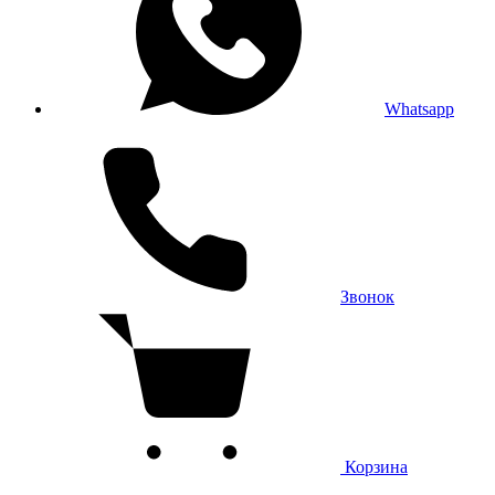
Whatsapp
Звонок
Корзина