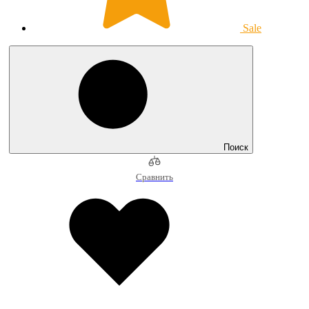
Sale
Поиск
Сравнить