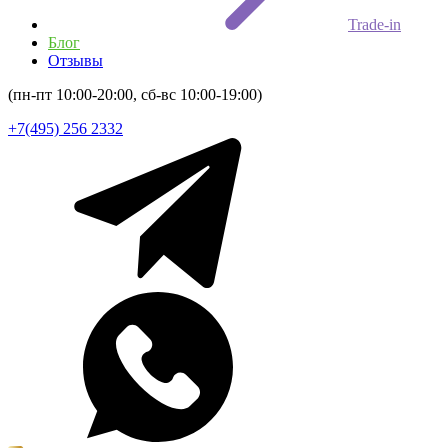
Trade-in
Блог
Отзывы
(пн-пт 10:00-20:00, сб-вс 10:00-19:00)
+7(495) 256 2332