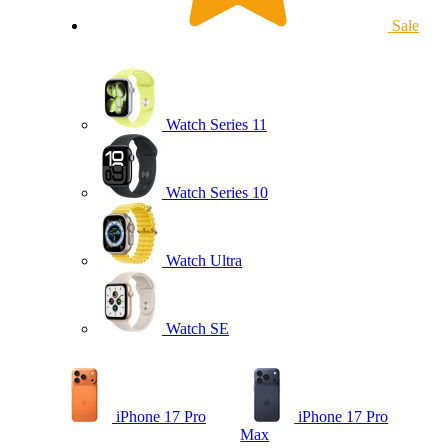
Sale
Watch Series 11
Watch Series 10
Watch Ultra
Watch SE
iPhone 17 Pro
iPhone 17 Pro
Max