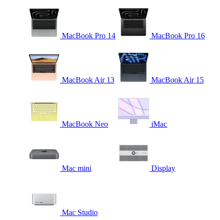
MacBook Pro 14
MacBook Pro 16
MacBook Air 13
MacBook Air 15
MacBook Neo
iMac
Mac mini
Display
Mac Studio