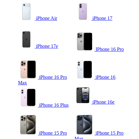
iPhone Air
iPhone 17
iPhone 17e
IPhone 16 Pro
iPhone 16 Pro
iPhone 16
Max
iPhone 16e
iPhone 16 Plus
iPhone 15 Pro
iPhone 15 Pro
Max