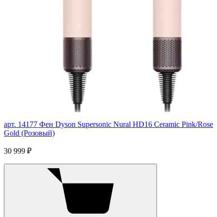
арт. 14177
Фен Dyson Supersonic Nural HD16 Ceramic Pink/Rose
Gold (Розовый)
30 999 ₽