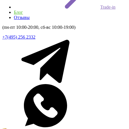
Trade-in
Блог
Отзывы
(пн-пт 10:00-20:00, сб-вс 10:00-19:00)
+7(495) 256 2332