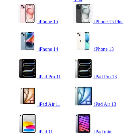
iPhone 15
iPhone 15 Plus
iPhone 14
iPhone 13
iPad Pro 11
iPad Pro 13
iPad Air 11
iPad Air 13
iPad 11
iPad mini