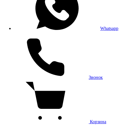
Whatsapp
Звонок
Корзина