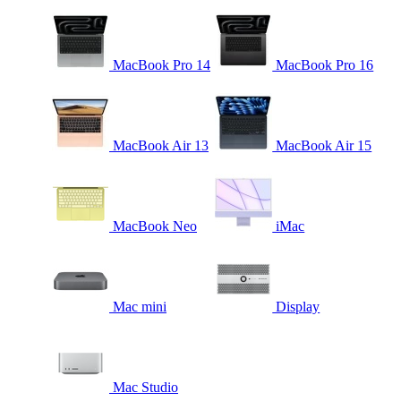
MacBook Pro 14
MacBook Pro 16
MacBook Air 13
MacBook Air 15
MacBook Neo
iMac
Mac mini
Display
Mac Studio