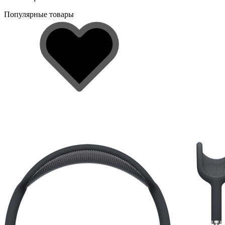
Популярные товары