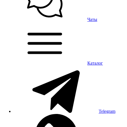
Чаты
Каталог
Telegram