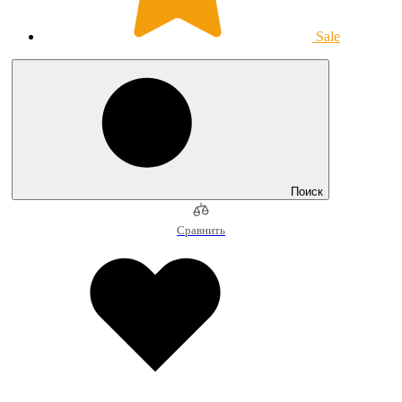
Sale
Поиск
Сравнить