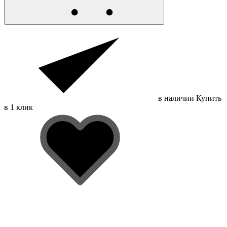
в наличии
Купить
в 1 клик