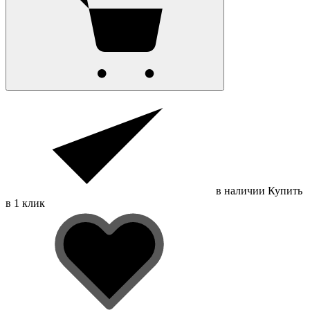
в наличии
Купить
в 1 клик