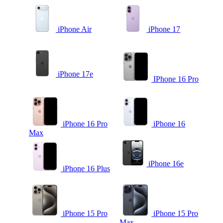
iPhone Air
iPhone 17
iPhone 17e
IPhone 16 Pro
iPhone 16 Pro
iPhone 16
Max
iPhone 16e
iPhone 16 Plus
iPhone 15 Pro
iPhone 15 Pro
Max