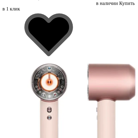
в наличии
Купить
в 1 клик