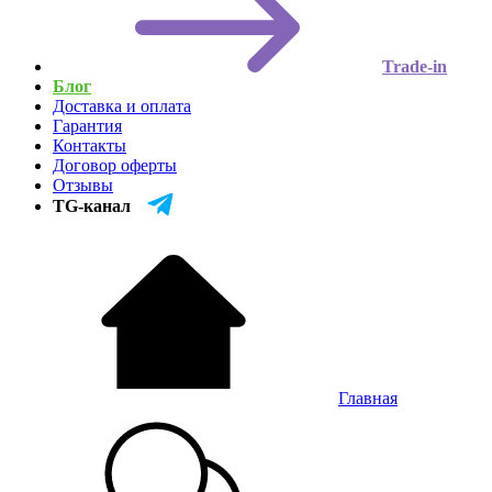
Trade-in
Блог
Доставка и оплата
Гарантия
Контакты
Договор оферты
Отзывы
TG-канал
Главная