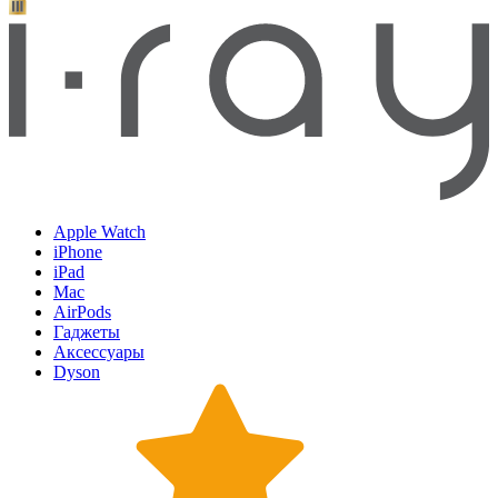
Apple Watch
iPhone
iPad
Mac
AirPods
Гаджеты
Аксессуары
Dyson