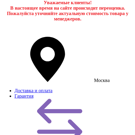
Уважаемые клиенты!
В настоящее время на сайте происходит переоценка.
Пожалуйста уточняйте актуальную стоимость товара у
менеджеров.
Москва
Доставка и оплата
Гарантия