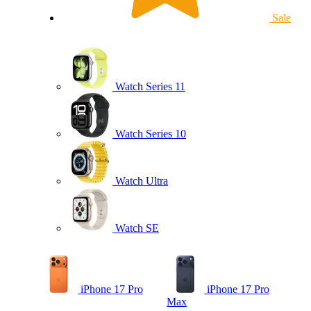
Sale
Watch Series 11
Watch Series 10
Watch Ultra
Watch SE
iPhone 17 Pro
iPhone 17 Pro
Max