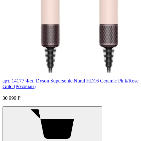
арт. 14177
Фен Dyson Supersonic Nural HD16 Ceramic Pink/Rose
Gold (Розовый)
30 999 ₽