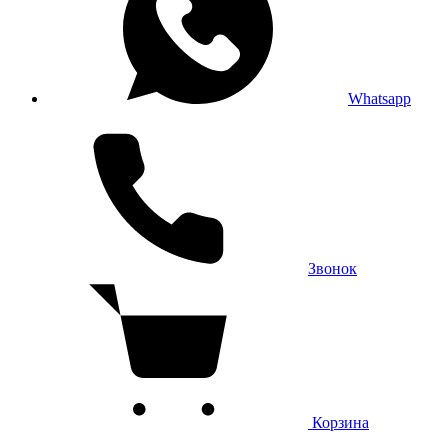
Whatsapp
Звонок
Корзина