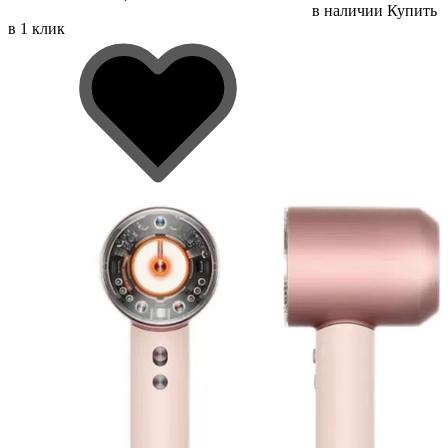
в наличии
Купить
в 1 клик