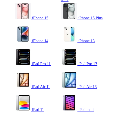
iPhone 15
iPhone 15 Plus
iPhone 14
iPhone 13
iPad Pro 11
iPad Pro 13
iPad Air 11
iPad Air 13
iPad 11
iPad mini