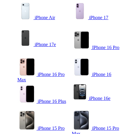
iPhone Air
iPhone 17
iPhone 17e
IPhone 16 Pro
iPhone 16 Pro
iPhone 16
Max
iPhone 16e
iPhone 16 Plus
iPhone 15 Pro
iPhone 15 Pro
Max