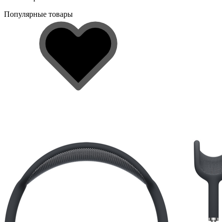
Популярные товары