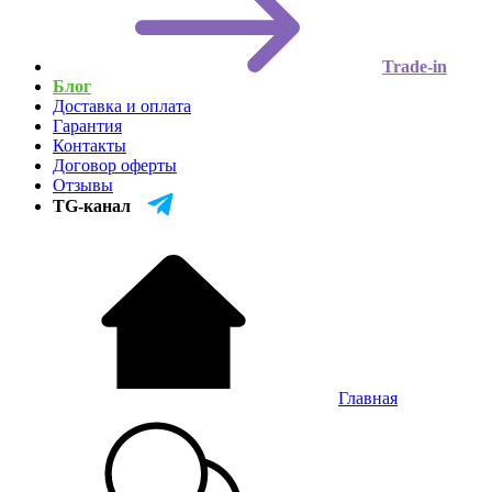
Trade-in
Блог
Доставка и оплата
Гарантия
Контакты
Договор оферты
Отзывы
TG-канал
Главная