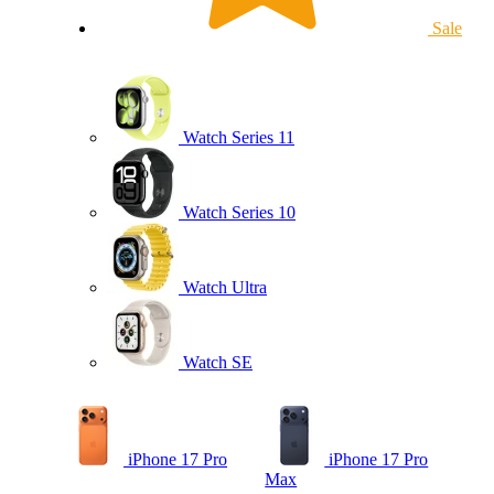
Sale
Watch Series 11
Watch Series 10
Watch Ultra
Watch SE
iPhone 17 Pro
iPhone 17 Pro
Max