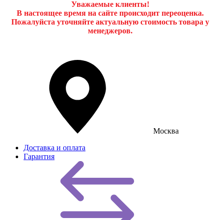
Уважаемые клиенты!
В настоящее время на сайте происходит переоценка.
Пожалуйста уточняйте актуальную стоимость товара у
менеджеров.
Москва
Доставка и оплата
Гарантия