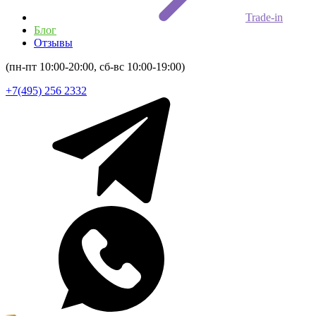
Trade-in
Блог
Отзывы
(пн-пт 10:00-20:00, сб-вс 10:00-19:00)
+7(495) 256 2332