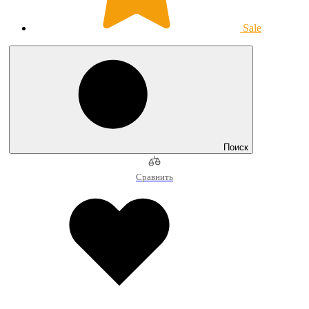
Sale
Поиск
Сравнить