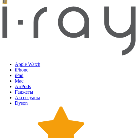
Apple Watch
iPhone
iPad
Mac
AirPods
Гаджеты
Аксессуары
Dyson