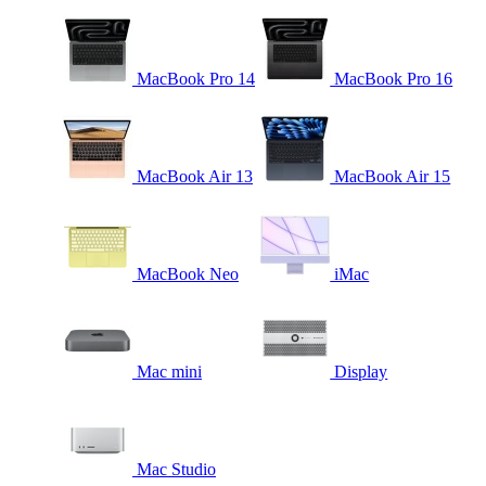
MacBook Pro 14
MacBook Pro 16
MacBook Air 13
MacBook Air 15
MacBook Neo
iMac
Mac mini
Display
Mac Studio