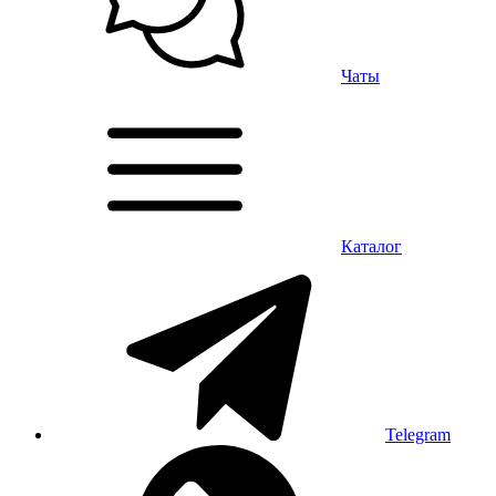
Чаты
Каталог
Telegram