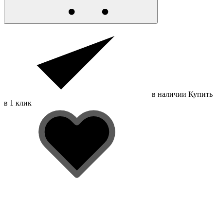
в наличии
Купить
в 1 клик