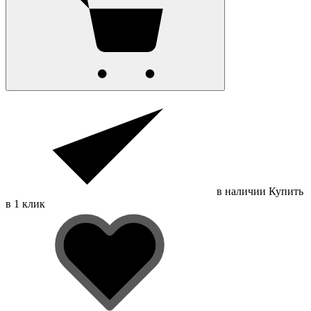
в наличии
Купить
в 1 клик