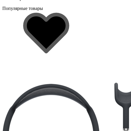
Популярные товары