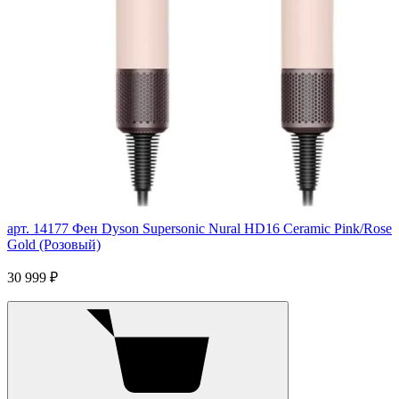
арт. 14177
Фен Dyson Supersonic Nural HD16 Ceramic Pink/Rose
Gold (Розовый)
30 999 ₽