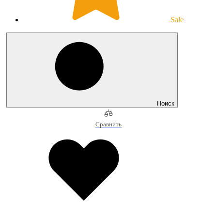
Sale
Поиск
Сравнить