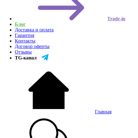
Trade-in
Блог
Доставка и оплата
Гарантия
Контакты
Договор оферты
Отзывы
TG-канал
Главная