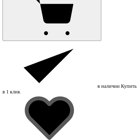
в наличии
Купить
в 1 клик