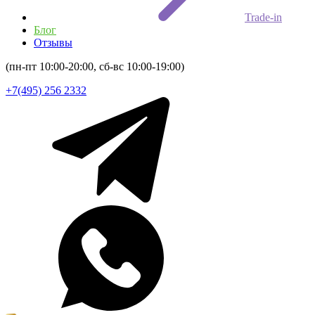
Trade-in
Блог
Отзывы
(пн-пт 10:00-20:00, сб-вс 10:00-19:00)
+7(495) 256 2332