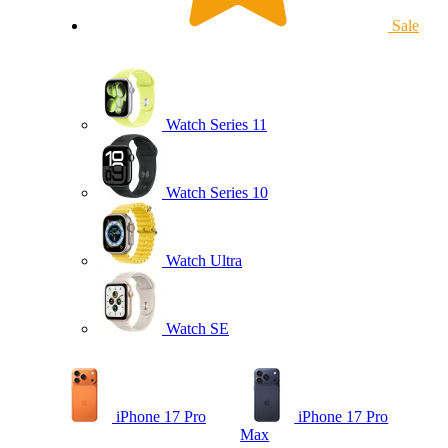
Sale
Watch Series 11
Watch Series 10
Watch Ultra
Watch SE
iPhone 17 Pro
iPhone 17 Pro
Max