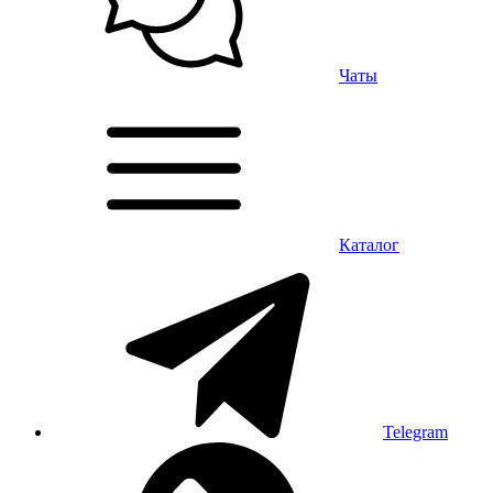
Чаты
Каталог
Telegram