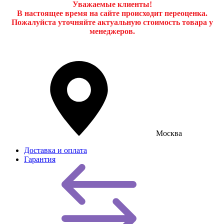
Уважаемые клиенты!
В настоящее время на сайте происходит переоценка.
Пожалуйста уточняйте актуальную стоимость товара у
менеджеров.
Москва
Доставка и оплата
Гарантия