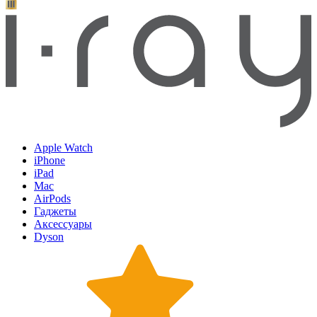
Apple Watch
iPhone
iPad
Mac
AirPods
Гаджеты
Аксессуары
Dyson