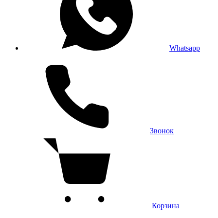
Whatsapp
Звонок
Корзина