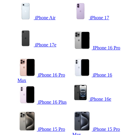
iPhone Air
iPhone 17
iPhone 17e
IPhone 16 Pro
iPhone 16 Pro
iPhone 16
Max
iPhone 16e
iPhone 16 Plus
iPhone 15 Pro
iPhone 15 Pro
Max