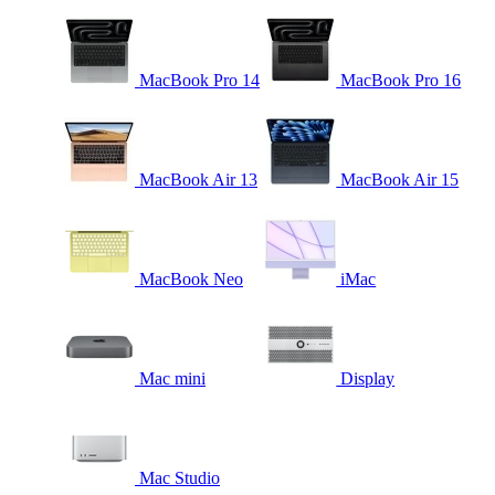
MacBook Pro 14
MacBook Pro 16
MacBook Air 13
MacBook Air 15
MacBook Neo
iMac
Mac mini
Display
Mac Studio