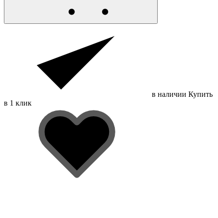
в наличии
Купить
в 1 клик