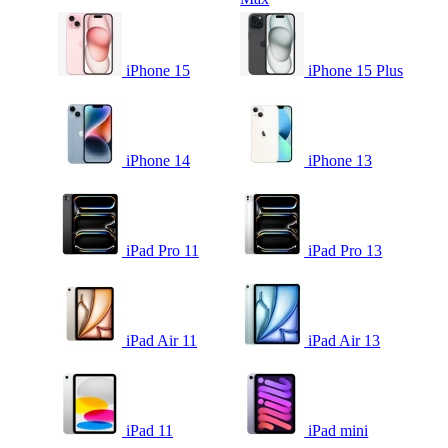
iPhone 15
iPhone 15 Plus
iPhone 14
iPhone 13
iPad Pro 11
iPad Pro 13
iPad Air 11
iPad Air 13
iPad 11
iPad mini