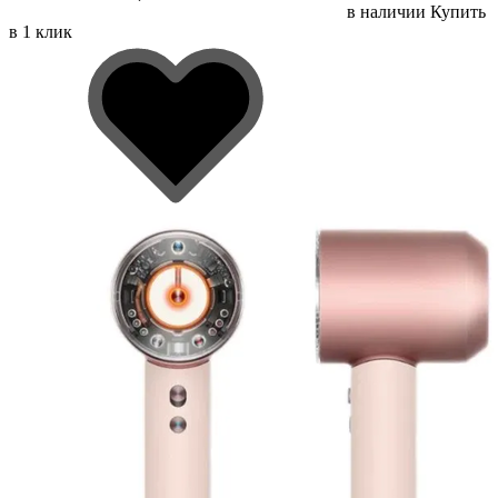
в наличии
Купить
в 1 клик