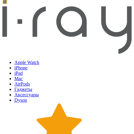
Apple Watch
iPhone
iPad
Mac
AirPods
Гаджеты
Аксессуары
Dyson