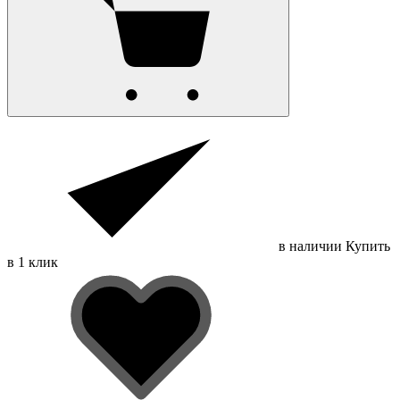
в наличии
Купить
в 1 клик