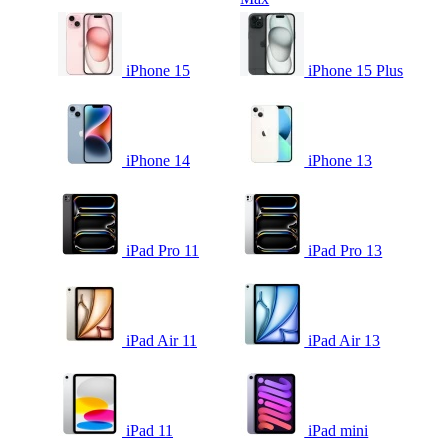
iPhone 15
iPhone 15 Plus
iPhone 14
iPhone 13
iPad Pro 11
iPad Pro 13
iPad Air 11
iPad Air 13
iPad 11
iPad mini