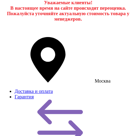
Уважаемые клиенты!
В настоящее время на сайте происходит переоценка.
Пожалуйста уточняйте актуальную стоимость товара у
менеджеров.
Москва
Доставка и оплата
Гарантия