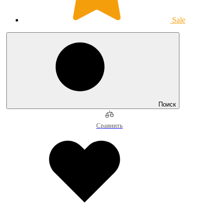
Sale
Поиск
Сравнить