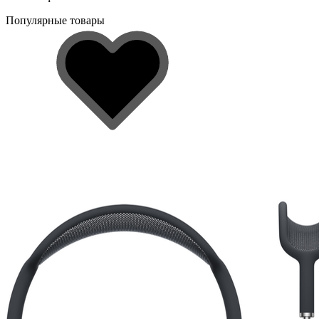
Популярные товары