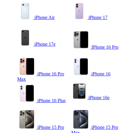
iPhone Air
iPhone 17
iPhone 17e
IPhone 16 Pro
iPhone 16 Pro
iPhone 16
Max
iPhone 16e
iPhone 16 Plus
iPhone 15 Pro
iPhone 15 Pro
Max