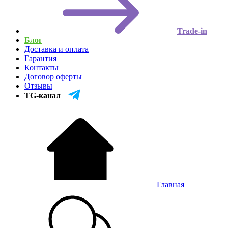
Trade-in
Блог
Доставка и оплата
Гарантия
Контакты
Договор оферты
Отзывы
TG-канал
Главная