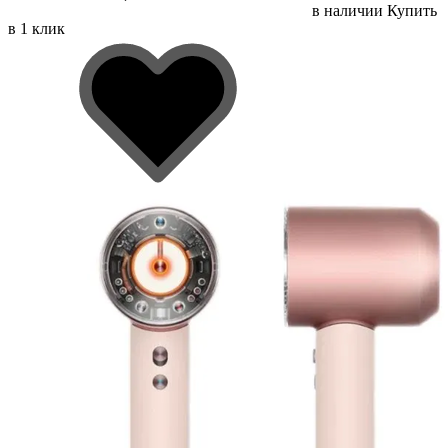
в наличии
Купить
в 1 клик