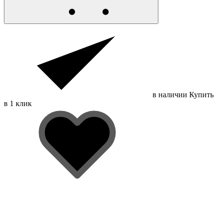
в наличии
Купить
в 1 клик