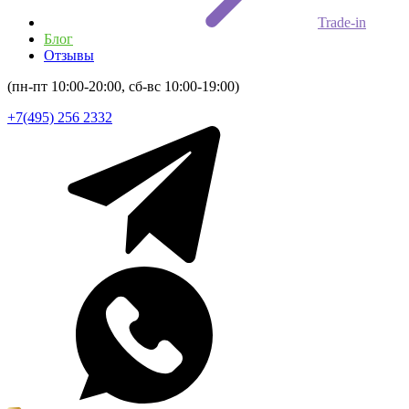
Trade-in
Блог
Отзывы
(пн-пт 10:00-20:00, сб-вс 10:00-19:00)
+7(495) 256 2332