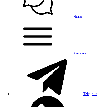
Чаты
Каталог
Telegram