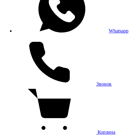
Whatsapp
Звонок
Корзина