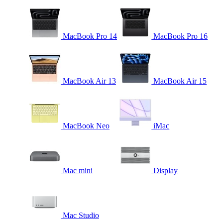
MacBook Pro 14
MacBook Pro 16
MacBook Air 13
MacBook Air 15
MacBook Neo
iMac
Mac mini
Display
Mac Studio