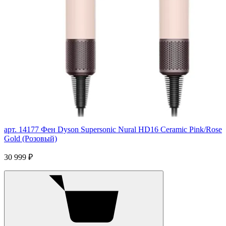
арт. 14177
Фен Dyson Supersonic Nural HD16 Ceramic Pink/Rose
Gold (Розовый)
30 999 ₽