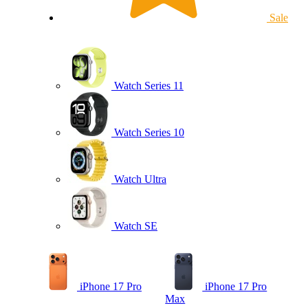
Sale
Watch Series 11
Watch Series 10
Watch Ultra
Watch SE
iPhone 17 Pro
iPhone 17 Pro
Max