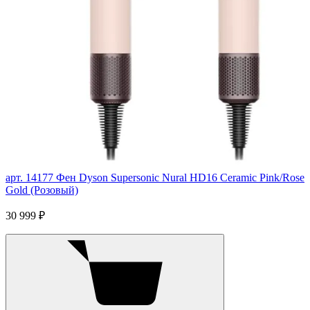
арт. 14177
Фен Dyson Supersonic Nural HD16 Ceramic Pink/Rose
Gold (Розовый)
30 999 ₽