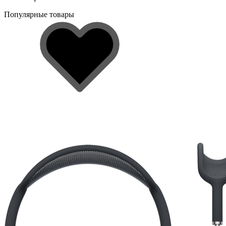
Популярные товары