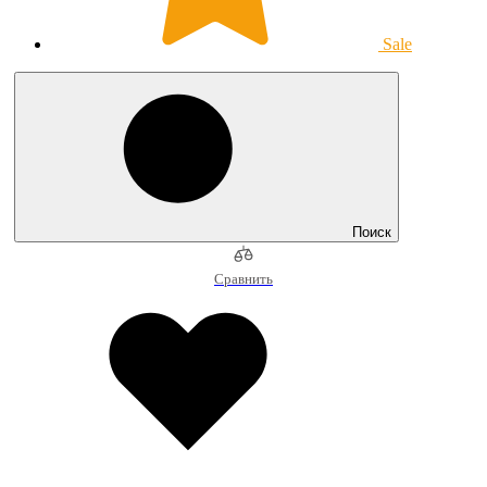
Sale
Поиск
Сравнить