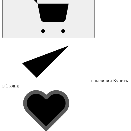
в наличии
Купить
в 1 клик