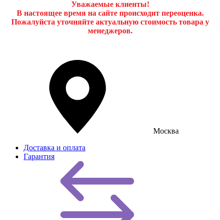
Уважаемые клиенты!
В настоящее время на сайте происходит переоценка.
Пожалуйста уточняйте актуальную стоимость товара у
менеджеров.
Москва
Доставка и оплата
Гарантия