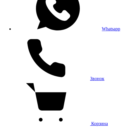
Whatsapp
Звонок
Корзина