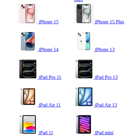
iPhone 15
iPhone 15 Plus
iPhone 14
iPhone 13
iPad Pro 11
iPad Pro 13
iPad Air 11
iPad Air 13
iPad 11
iPad mini