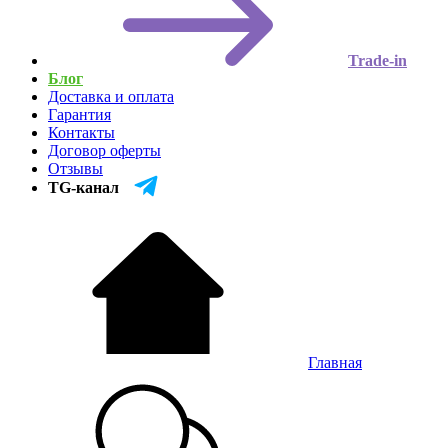
Trade-in
Блог
Доставка и оплата
Гарантия
Контакты
Договор оферты
Отзывы
TG-канал
Главная