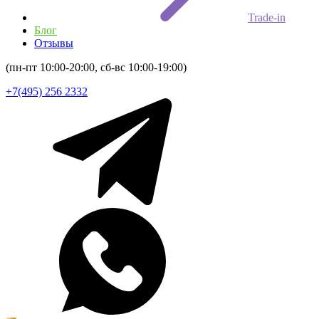
Trade-in
Блог
Отзывы
(пн-пт 10:00-20:00, сб-вс 10:00-19:00)
+7(495) 256 2332