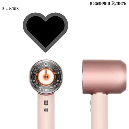
в наличии
Купить
в 1 клик