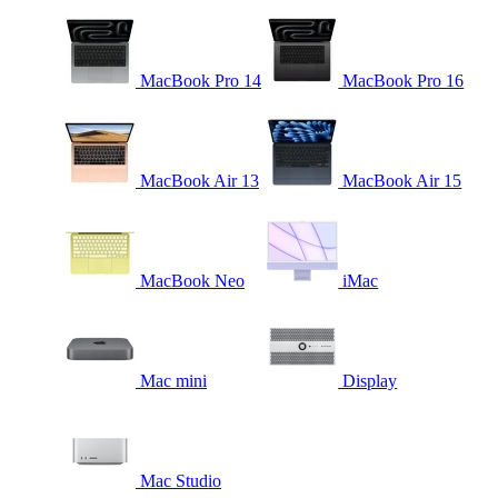
MacBook Pro 14
MacBook Pro 16
MacBook Air 13
MacBook Air 15
MacBook Neo
iMac
Mac mini
Display
Mac Studio