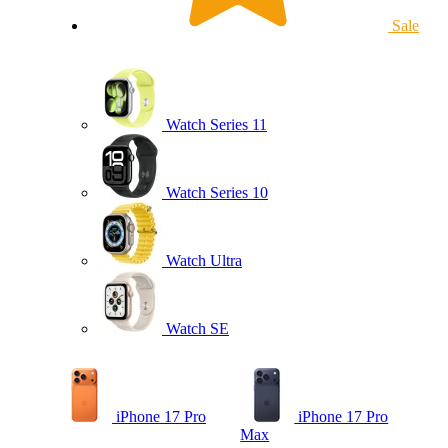
Sale
Watch Series 11
Watch Series 10
Watch Ultra
Watch SE
iPhone 17 Pro
iPhone 17 Pro
Max