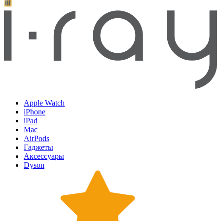
Apple Watch
iPhone
iPad
Mac
AirPods
Гаджеты
Аксессуары
Dyson