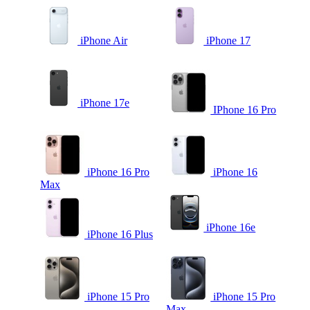
iPhone Air
iPhone 17
iPhone 17e
IPhone 16 Pro
iPhone 16 Pro
iPhone 16
Max
iPhone 16e
iPhone 16 Plus
iPhone 15 Pro
iPhone 15 Pro
Max