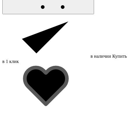
в наличии
Купить
в 1 клик