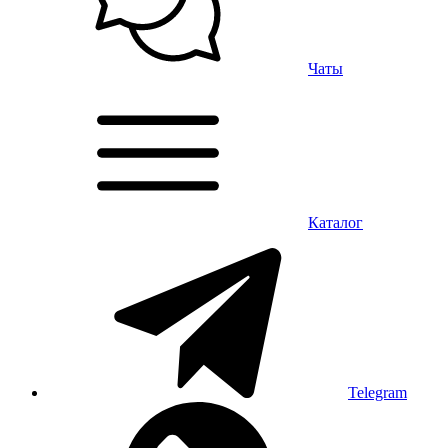
Чаты
Каталог
Telegram