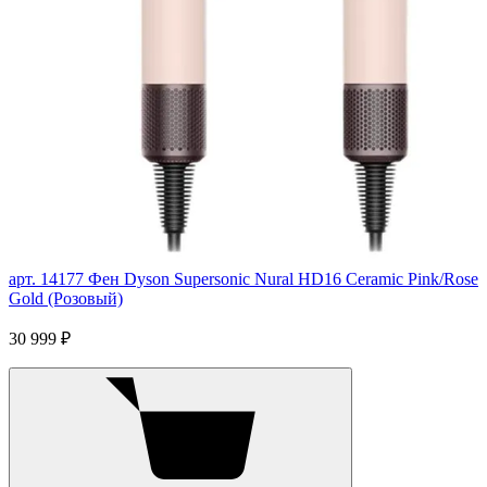
арт. 14177
Фен Dyson Supersonic Nural HD16 Ceramic Pink/Rose
Gold (Розовый)
30 999 ₽