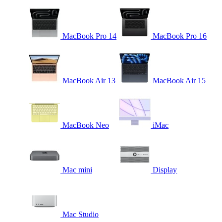
MacBook Pro 14
MacBook Pro 16
MacBook Air 13
MacBook Air 15
MacBook Neo
iMac
Mac mini
Display
Mac Studio