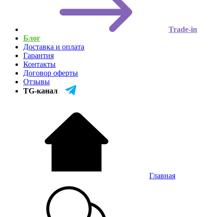
Trade-in
Блог
Доставка и оплата
Гарантия
Контакты
Договор оферты
Отзывы
TG-канал
Главная