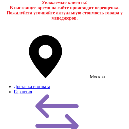
Уважаемые клиенты!
В настоящее время на сайте происходит переоценка.
Пожалуйста уточняйте актуальную стоимость товара у
менеджеров.
Москва
Доставка и оплата
Гарантия