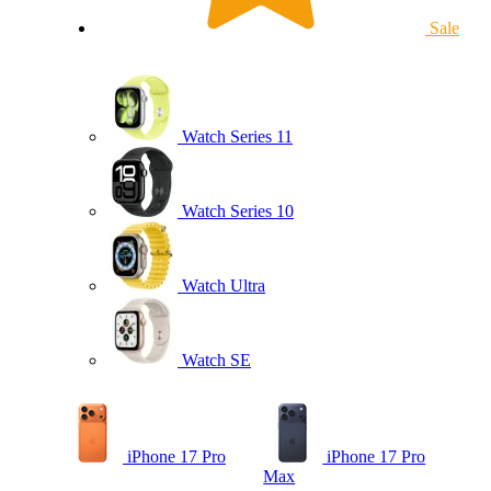
Sale
Watch Series 11
Watch Series 10
Watch Ultra
Watch SE
iPhone 17 Pro
iPhone 17 Pro
Max