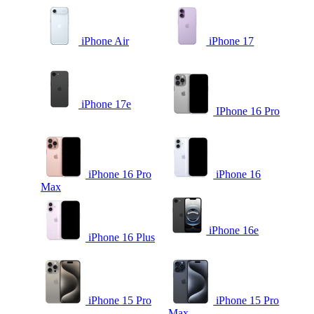
iPhone Air
iPhone 17
iPhone 17e
IPhone 16 Pro
iPhone 16 Pro
iPhone 16
Max
iPhone 16e
iPhone 16 Plus
iPhone 15 Pro
iPhone 15 Pro
Max