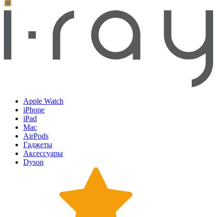
Apple Watch
iPhone
iPad
Mac
AirPods
Гаджеты
Аксессуары
Dyson