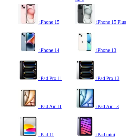
iPhone 15
iPhone 15 Plus
iPhone 14
iPhone 13
iPad Pro 11
iPad Pro 13
iPad Air 11
iPad Air 13
iPad 11
iPad mini