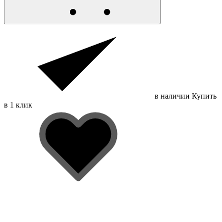
в наличии
Купить
в 1 клик