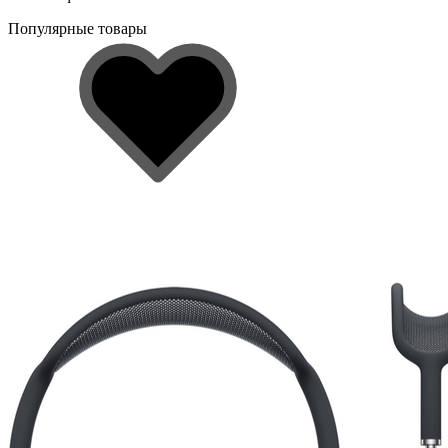
Популярные товары