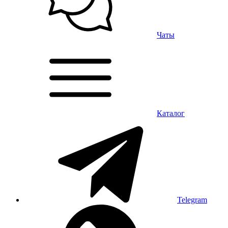
Чаты
Каталог
Telegram