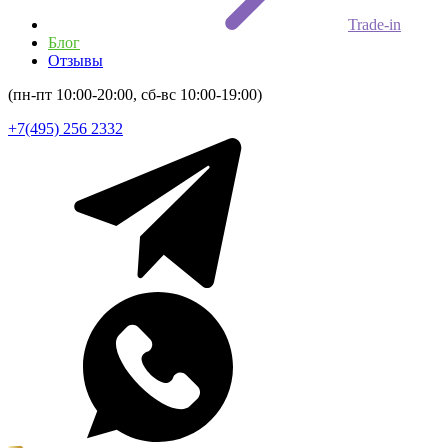
Trade-in
Блог
Отзывы
(пн-пт 10:00-20:00, сб-вс 10:00-19:00)
+7(495) 256 2332