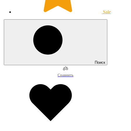
Sale
Поиск
Сравнить