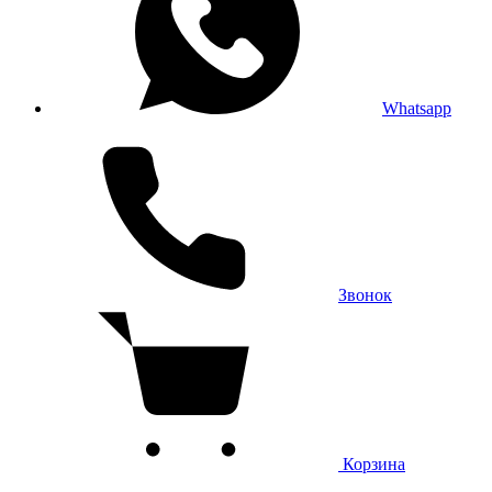
Whatsapp
Звонок
Корзина