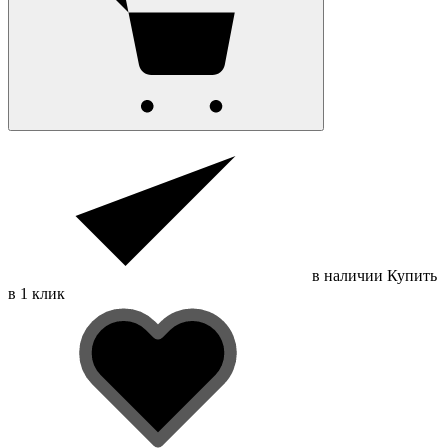
в наличии
Купить
в 1 клик