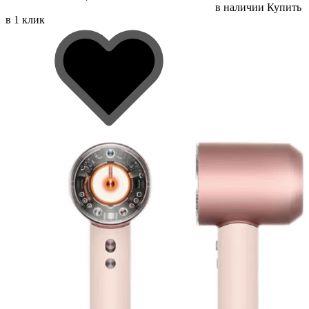
в наличии
Купить
в 1 клик