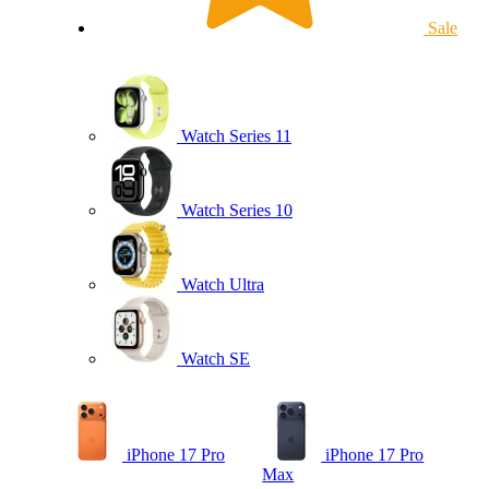
Sale
Watch Series 11
Watch Series 10
Watch Ultra
Watch SE
iPhone 17 Pro
iPhone 17 Pro
Max