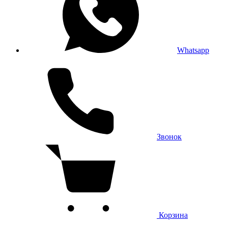
Whatsapp
Звонок
Корзина