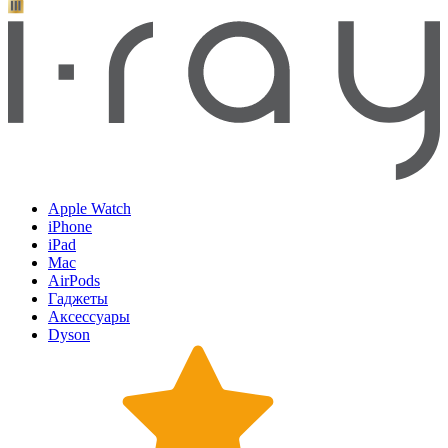
Apple Watch
iPhone
iPad
Mac
AirPods
Гаджеты
Аксессуары
Dyson