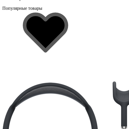
Популярные товары