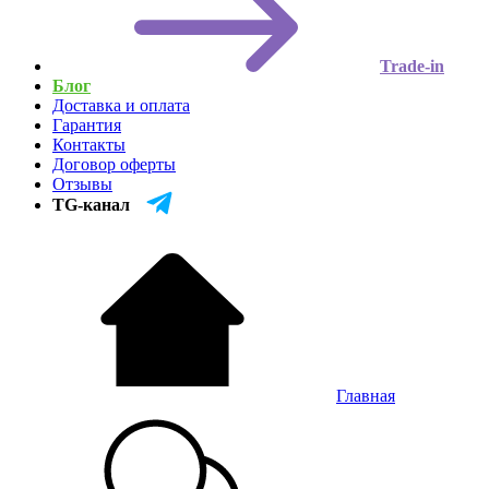
Trade-in
Блог
Доставка и оплата
Гарантия
Контакты
Договор оферты
Отзывы
TG-канал
Главная