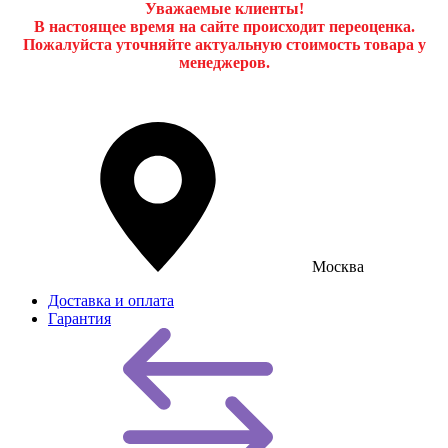
Уважаемые клиенты!
В настоящее время на сайте происходит переоценка.
Пожалуйста уточняйте актуальную стоимость товара у
менеджеров.
Москва
Доставка и оплата
Гарантия