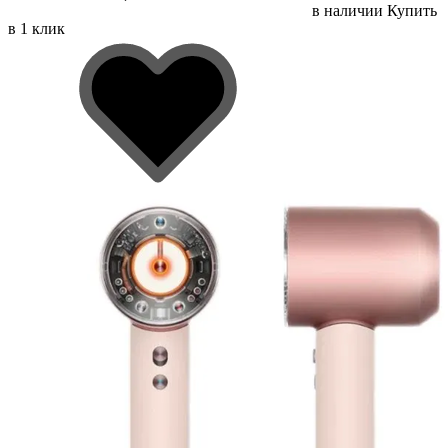
в наличии
Купить
в 1 клик