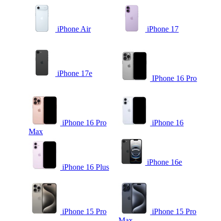
iPhone Air
iPhone 17
iPhone 17e
IPhone 16 Pro
iPhone 16 Pro
iPhone 16
Max
iPhone 16e
iPhone 16 Plus
iPhone 15 Pro
iPhone 15 Pro
Max