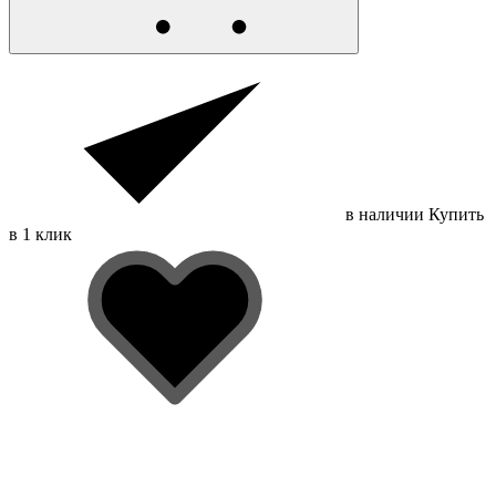
в наличии
Купить
в 1 клик