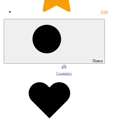
Sale
Поиск
Сравнить