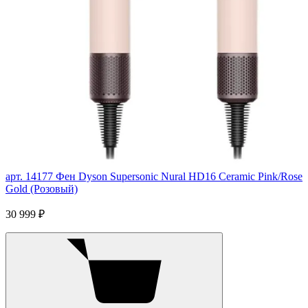
арт. 14177
Фен Dyson Supersonic Nural HD16 Ceramic Pink/Rose
Gold (Розовый)
30 999 ₽