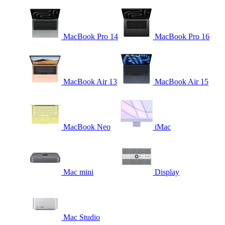
MacBook Pro 14
MacBook Pro 16
MacBook Air 13
MacBook Air 15
MacBook Neo
iMac
Mac mini
Display
Mac Studio