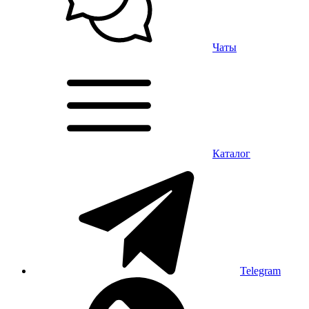
Чаты
Каталог
Telegram