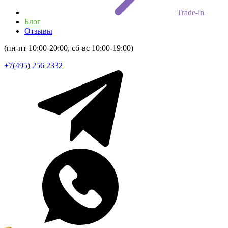
Trade-in
Блог
Отзывы
(пн-пт 10:00-20:00, сб-вс 10:00-19:00)
+7(495) 256 2332