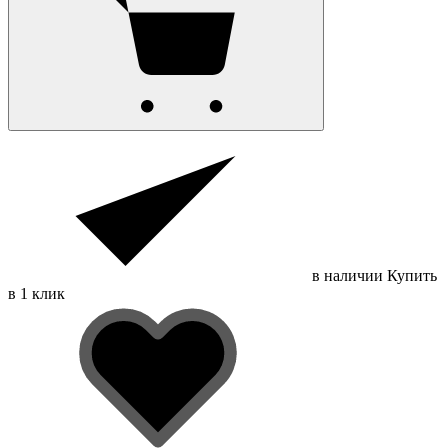
в наличии
Купить
в 1 клик