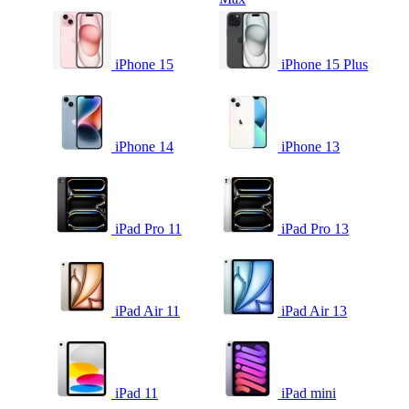
iPhone 15
iPhone 15 Plus
iPhone 14
iPhone 13
iPad Pro 11
iPad Pro 13
iPad Air 11
iPad Air 13
iPad 11
iPad mini