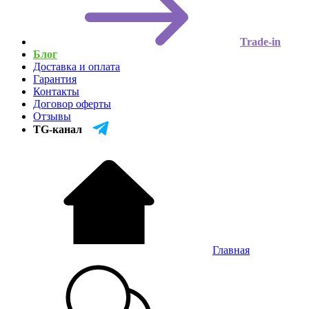
Trade-in
Блог
Доставка и оплата
Гарантия
Контакты
Договор оферты
Отзывы
TG-канал
Главная