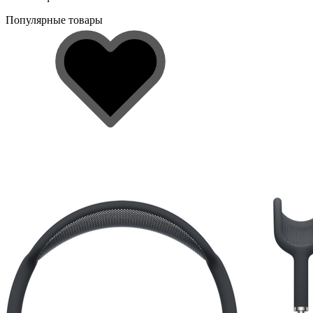
Популярные товары