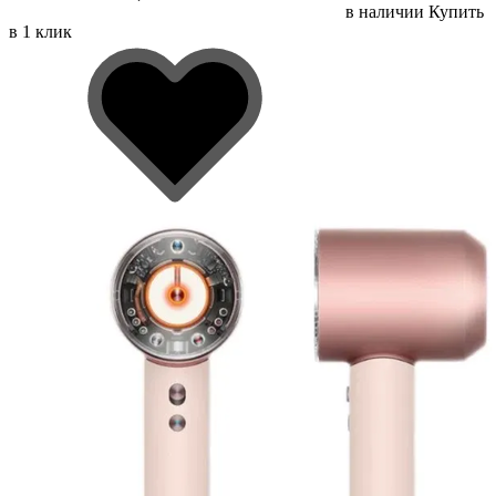
в наличии
Купить
в 1 клик