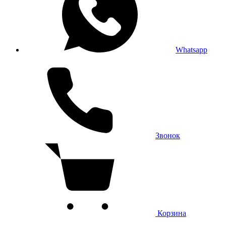
Whatsapp
Звонок
Корзина