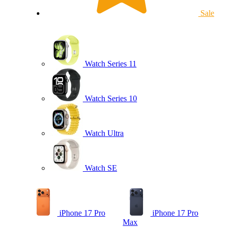
Sale
Watch Series 11
Watch Series 10
Watch Ultra
Watch SE
iPhone 17 Pro
iPhone 17 Pro
Max