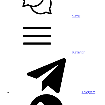
Чаты
Каталог
Telegram