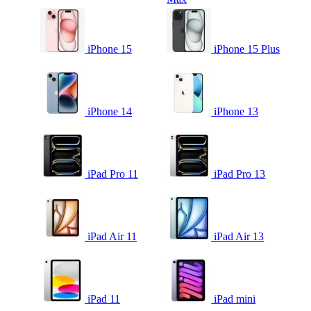
iPhone 15
iPhone 15 Plus
iPhone 14
iPhone 13
iPad Pro 11
iPad Pro 13
iPad Air 11
iPad Air 13
iPad 11
iPad mini