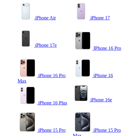
iPhone Air
iPhone 17
iPhone 17e
IPhone 16 Pro
iPhone 16 Pro
iPhone 16
Max
iPhone 16e
iPhone 16 Plus
iPhone 15 Pro
iPhone 15 Pro
Max