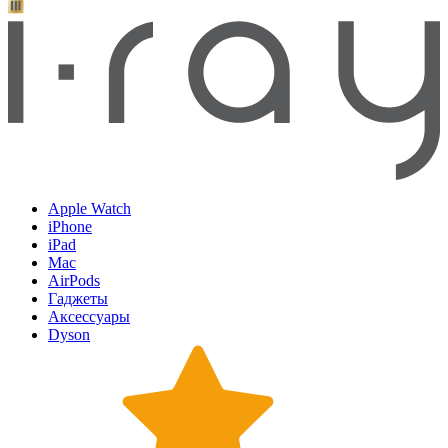
Apple Watch
iPhone
iPad
Mac
AirPods
Гаджеты
Аксессуары
Dyson