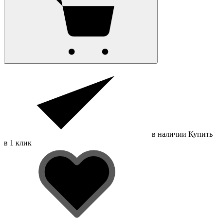
в наличии
Купить
в 1 клик