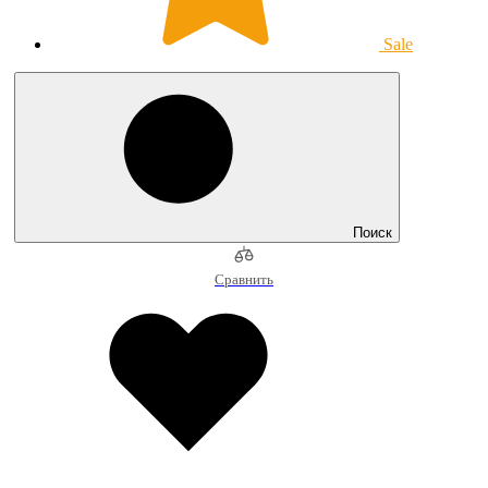
Sale
Поиск
Сравнить