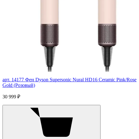
арт. 14177
Фен Dyson Supersonic Nural HD16 Ceramic Pink/Rose
Gold (Розовый)
30 999 ₽