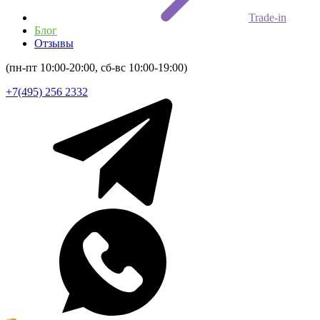
Trade-in
Блог
Отзывы
(пн-пт 10:00-20:00, сб-вс 10:00-19:00)
+7(495) 256 2332