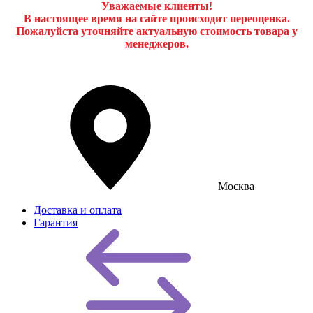
Уважаемые клиенты!
В настоящее время на сайте происходит переоценка.
Пожалуйста уточняйте актуальную стоимость товара у
менеджеров.
Москва
Доставка и оплата
Гарантия