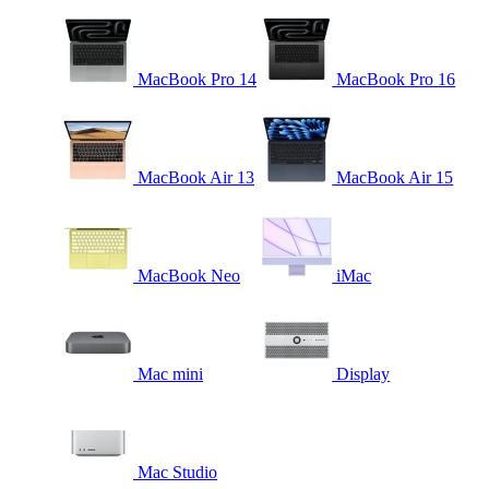
MacBook Pro 14
MacBook Pro 16
MacBook Air 13
MacBook Air 15
MacBook Neo
iMac
Mac mini
Display
Mac Studio