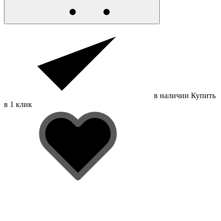
в наличии
Купить
в 1 клик