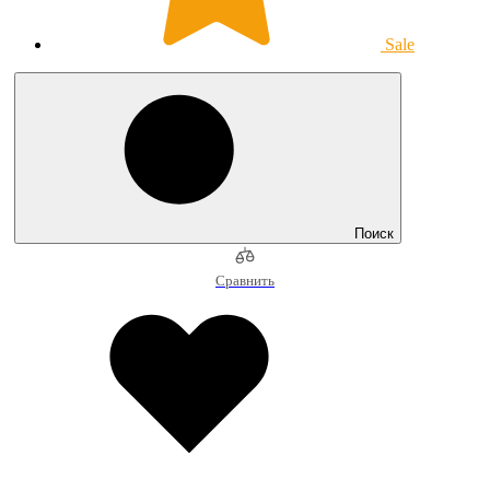
Sale
Поиск
Сравнить