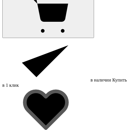
в наличии
Купить
в 1 клик