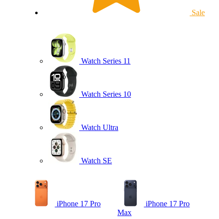
Sale
Watch Series 11
Watch Series 10
Watch Ultra
Watch SE
iPhone 17 Pro
iPhone 17 Pro
Max