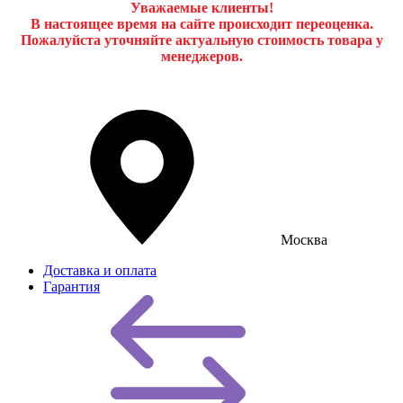
Уважаемые клиенты!
В настоящее время на сайте происходит переоценка.
Пожалуйста уточняйте актуальную стоимость товара у
менеджеров.
Москва
Доставка и оплата
Гарантия