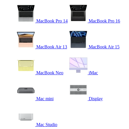
MacBook Pro 14
MacBook Pro 16
MacBook Air 13
MacBook Air 15
MacBook Neo
iMac
Mac mini
Display
Mac Studio