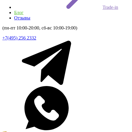
Trade-in
Блог
Отзывы
(пн-пт 10:00-20:00, сб-вс 10:00-19:00)
+7(495) 256 2332