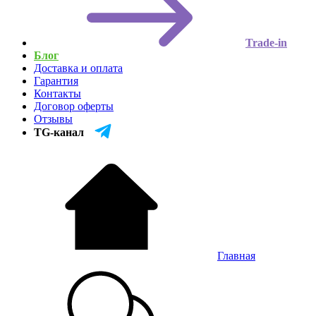
Trade-in
Блог
Доставка и оплата
Гарантия
Контакты
Договор оферты
Отзывы
TG-канал
Главная