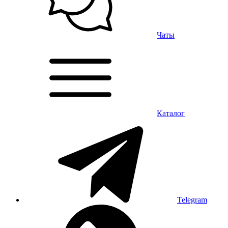
Чаты
Каталог
Telegram