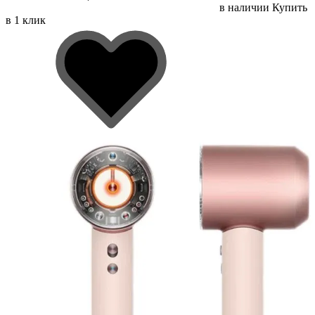
в наличии
Купить
в 1 клик