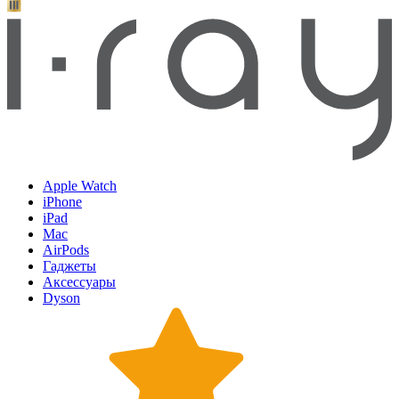
Apple Watch
iPhone
iPad
Mac
AirPods
Гаджеты
Аксессуары
Dyson