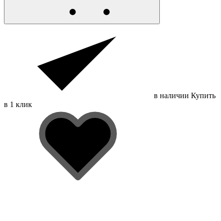
в наличии
Купить
в 1 клик