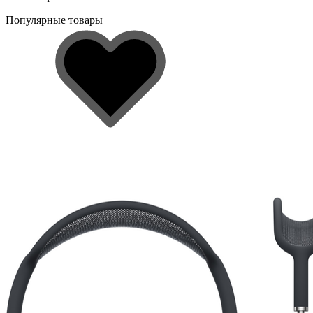
Популярные товары