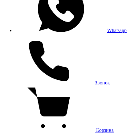
Whatsapp
Звонок
Корзина