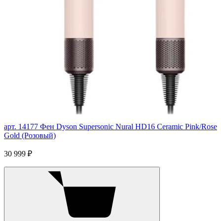
арт. 14177
Фен Dyson Supersonic Nural HD16 Ceramic Pink/Rose
Gold (Розовый)
30 999 ₽