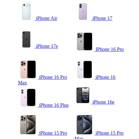
iPhone Air
iPhone 17
iPhone 17e
IPhone 16 Pro
iPhone 16 Pro
iPhone 16
Max
iPhone 16e
iPhone 16 Plus
iPhone 15 Pro
iPhone 15 Pro
Max