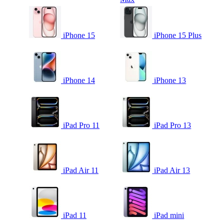
iPhone 15
iPhone 15 Plus
iPhone 14
iPhone 13
iPad Pro 11
iPad Pro 13
iPad Air 11
iPad Air 13
iPad 11
iPad mini