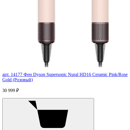
арт. 14177
Фен Dyson Supersonic Nural HD16 Ceramic Pink/Rose
Gold (Розовый)
30 999 ₽