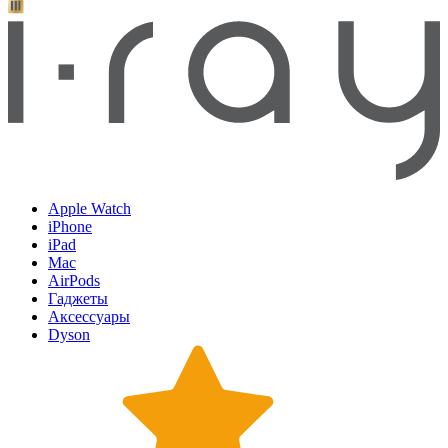
Apple Watch
iPhone
iPad
Mac
AirPods
Гаджеты
Аксессуары
Dyson