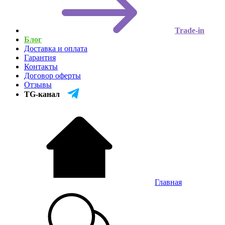
Trade-in
Блог
Доставка и оплата
Гарантия
Контакты
Договор оферты
Отзывы
TG-канал
Главная