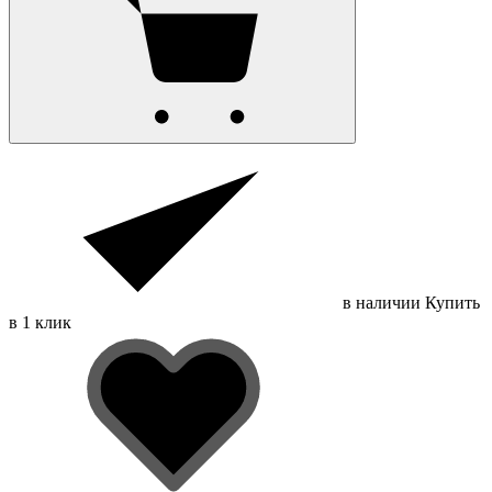
в наличии
Купить
в 1 клик