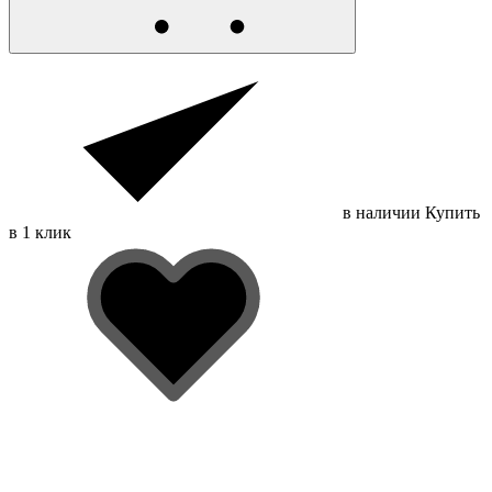
в наличии
Купить
в 1 клик