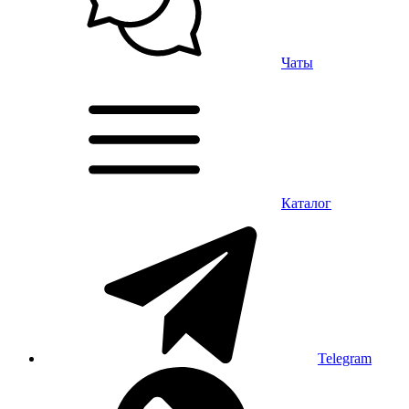
Чаты
Каталог
Telegram