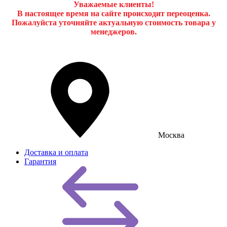
Уважаемые клиенты!
В настоящее время на сайте происходит переоценка.
Пожалуйста уточняйте актуальную стоимость товара у
менеджеров.
Москва
Доставка и оплата
Гарантия