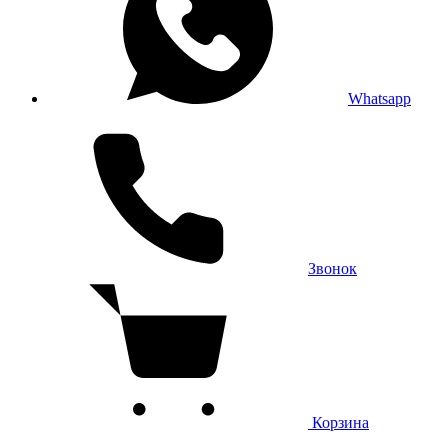
Whatsapp
Звонок
Корзина