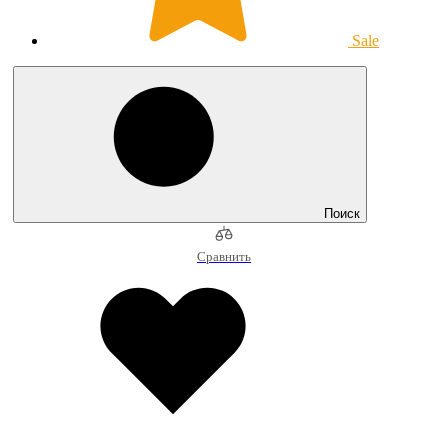
Sale
Поиск
Сравнить