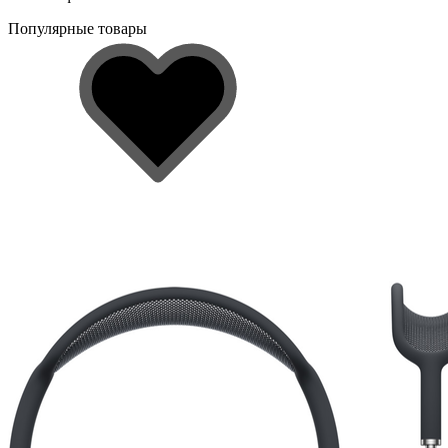
Популярные товары