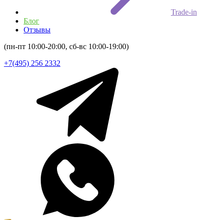
Trade-in
Блог
Отзывы
(пн-пт 10:00-20:00, сб-вс 10:00-19:00)
+7(495) 256 2332