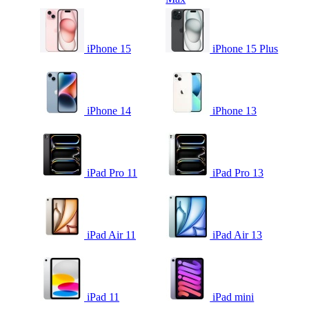
iPhone 15
iPhone 15 Plus
iPhone 14
iPhone 13
iPad Pro 11
iPad Pro 13
iPad Air 11
iPad Air 13
iPad 11
iPad mini