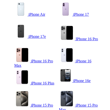
iPhone Air
iPhone 17
iPhone 17e
IPhone 16 Pro
iPhone 16 Pro
iPhone 16
Max
iPhone 16e
iPhone 16 Plus
iPhone 15 Pro
iPhone 15 Pro
Max