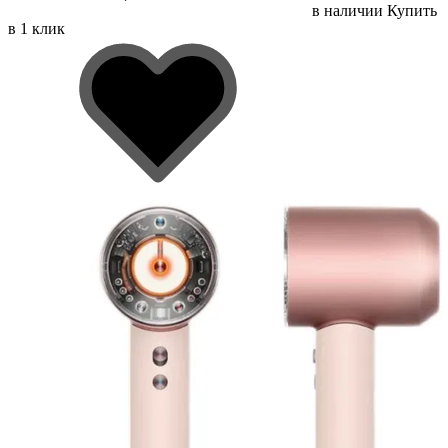
в наличии
Купить
в 1 клик