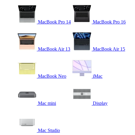
MacBook Pro 14
MacBook Pro 16
MacBook Air 13
MacBook Air 15
MacBook Neo
iMac
Mac mini
Display
Mac Studio