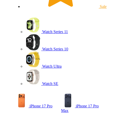
Sale
Watch Series 11
Watch Series 10
Watch Ultra
Watch SE
iPhone 17 Pro
iPhone 17 Pro
Max