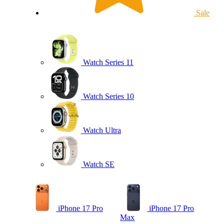
Sale
Watch Series 11
Watch Series 10
Watch Ultra
Watch SE
iPhone 17 Pro
iPhone 17 Pro
Max