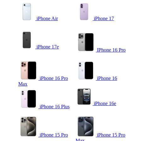
iPhone Air
iPhone 17
iPhone 17e
IPhone 16 Pro
iPhone 16 Pro
iPhone 16
Max
iPhone 16e
iPhone 16 Plus
iPhone 15 Pro
iPhone 15 Pro
Max