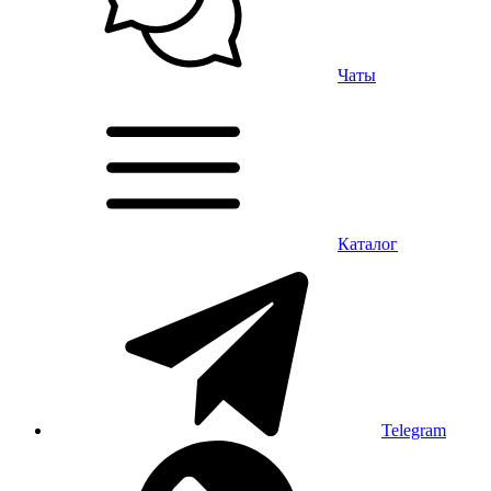
Чаты
Каталог
Telegram