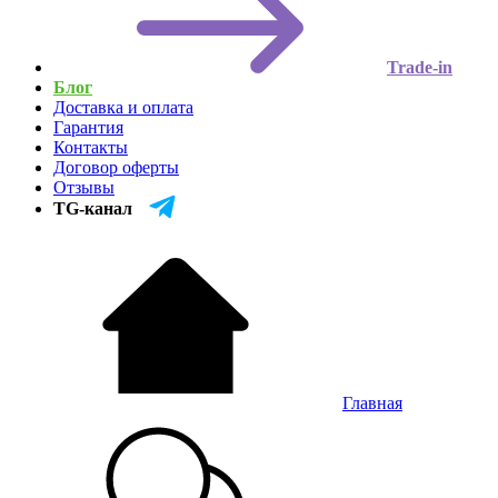
Trade-in
Блог
Доставка и оплата
Гарантия
Контакты
Договор оферты
Отзывы
TG-канал
Главная