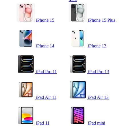
iPhone 15
iPhone 15 Plus
iPhone 14
iPhone 13
iPad Pro 11
iPad Pro 13
iPad Air 11
iPad Air 13
iPad 11
iPad mini