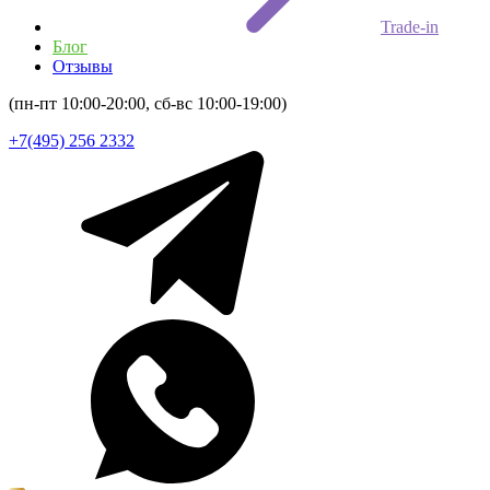
Trade-in
Блог
Отзывы
(пн-пт 10:00-20:00, сб-вс 10:00-19:00)
+7(495) 256 2332