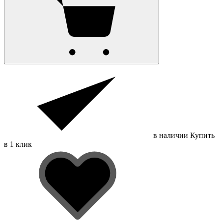
в наличии
Купить
в 1 клик