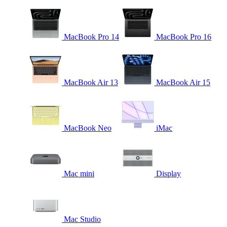
MacBook Pro 14
MacBook Pro 16
MacBook Air 13
MacBook Air 15
MacBook Neo
iMac
Mac mini
Display
Mac Studio