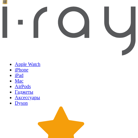
Apple Watch
iPhone
iPad
Mac
AirPods
Гаджеты
Аксессуары
Dyson