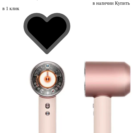
в наличии
Купить
в 1 клик