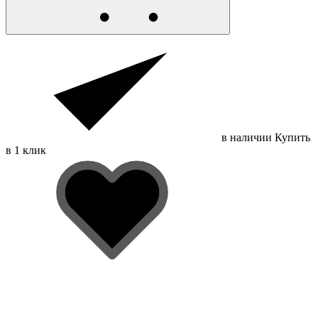
в наличии
Купить
в 1 клик