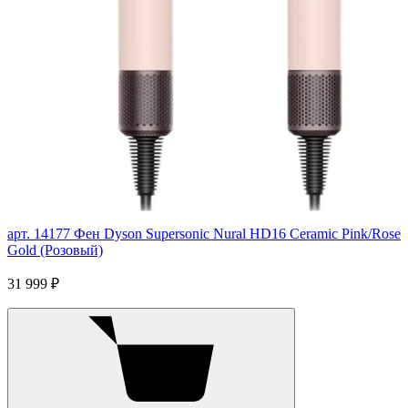
арт. 14177
Фен Dyson Supersonic Nural HD16 Ceramic Pink/Rose
Gold (Розовый)
31 999 ₽