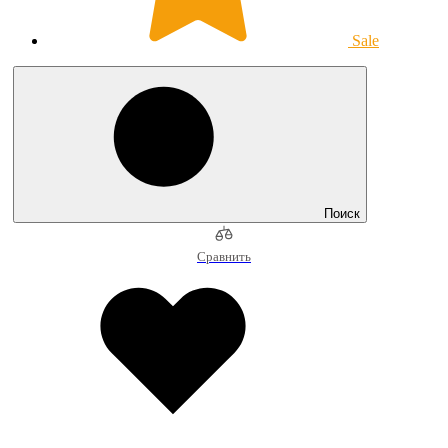
Sale
Поиск
Сравнить