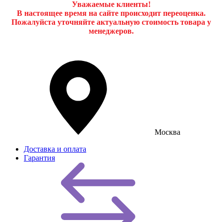
Уважаемые клиенты!
В настоящее время на сайте происходит переоценка.
Пожалуйста уточняйте актуальную стоимость товара у
менеджеров.
Москва
Доставка и оплата
Гарантия