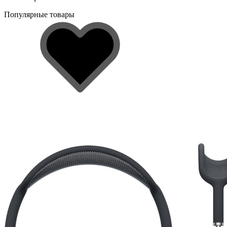
Популярные товары