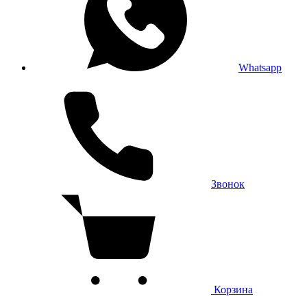
Whatsapp
Звонок
Корзина