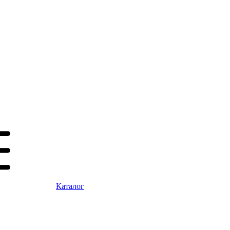
Каталог