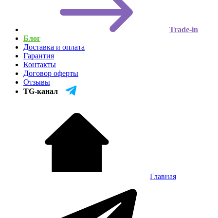
Trade-in
Блог
Доставка и оплата
Гарантия
Контакты
Договор оферты
Отзывы
TG-канал
Главная