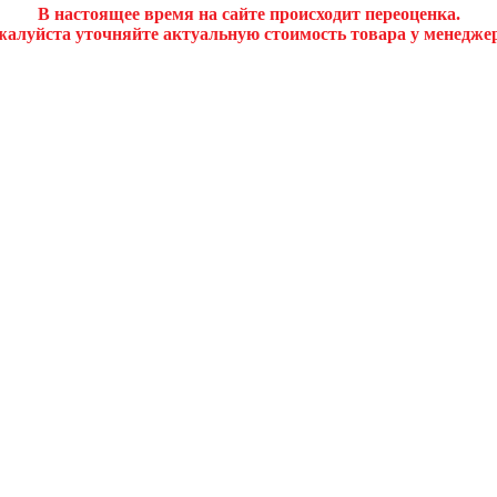
В настоящее время на сайте происходит переоценка.
алуйста уточняйте актуальную стоимость товара у менедже