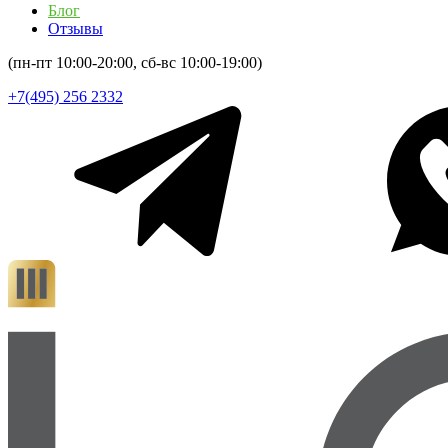
Блог
Отзывы
(пн-пт 10:00-20:00, сб-вс 10:00-19:00)
+7(495) 256 2332