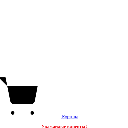
Корзина
Уважаемые клиенты!