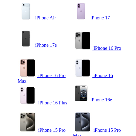
iPhone Air
iPhone 17
iPhone 17e
IPhone 16 Pro
iPhone 16 Pro
iPhone 16
Max
iPhone 16e
iPhone 16 Plus
iPhone 15 Pro
iPhone 15 Pro
Max