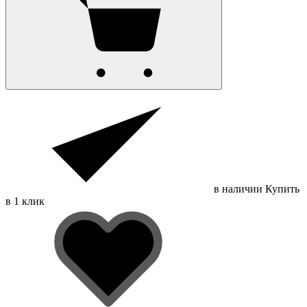
в наличии
Купить
в 1 клик