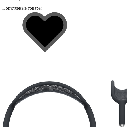
Популярные товары