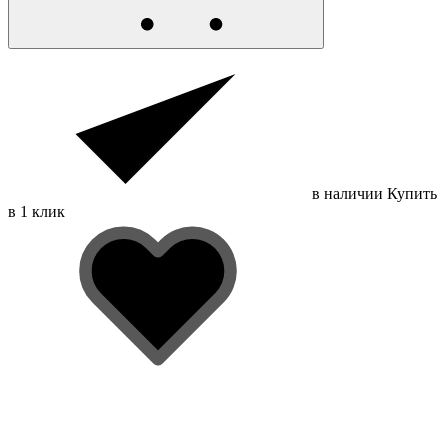
в наличии
Купить
в 1 клик