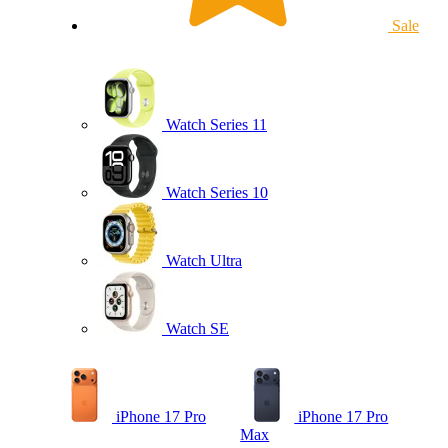
Sale
Watch Series 11
Watch Series 10
Watch Ultra
Watch SE
iPhone 17 Pro
iPhone 17 Pro
Max