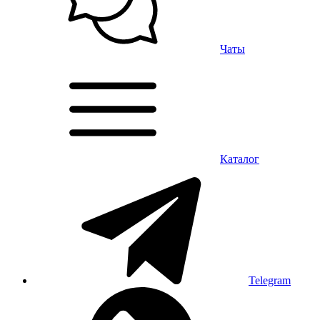
Чаты
Каталог
Telegram