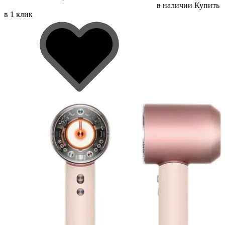
в наличии
Купить
в 1 клик