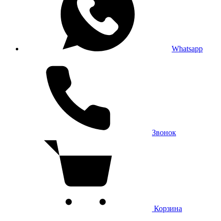
Whatsapp
Звонок
Корзина