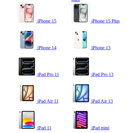
iPhone 15
iPhone 15 Plus
iPhone 14
iPhone 13
iPad Pro 11
iPad Pro 13
iPad Air 11
iPad Air 13
iPad 11
iPad mini