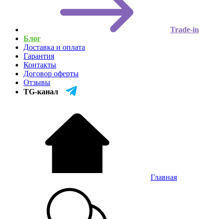
Trade-in
Блог
Доставка и оплата
Гарантия
Контакты
Договор оферты
Отзывы
TG-канал
Главная