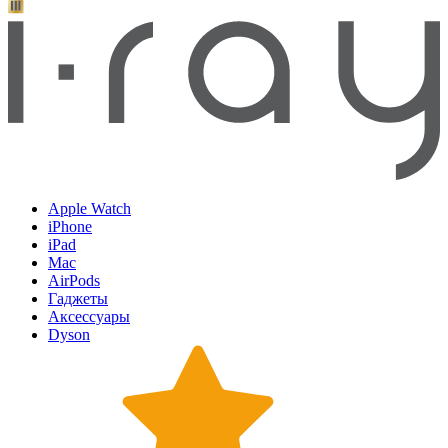
Apple Watch
iPhone
iPad
Mac
AirPods
Гаджеты
Аксессуары
Dyson