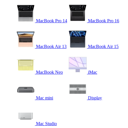
MacBook Pro 14
MacBook Pro 16
MacBook Air 13
MacBook Air 15
MacBook Neo
iMac
Mac mini
Display
Mac Studio