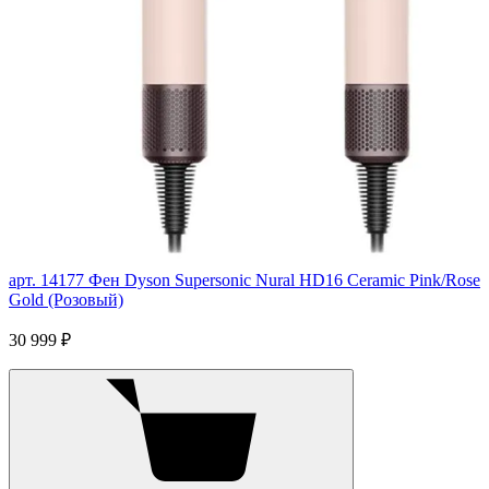
арт. 14177
Фен Dyson Supersonic Nural HD16 Ceramic Pink/Rose
Gold (Розовый)
30 999 ₽