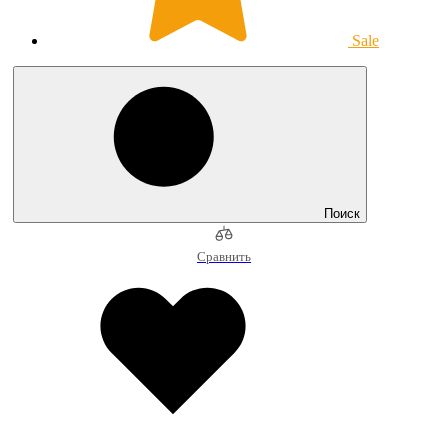
Sale
Поиск
Сравнить