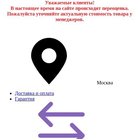
Уважаемые клиенты!
В настоящее время на сайте происходит переоценка.
Пожалуйста уточняйте актуальную стоимость товара у
менеджеров.
Москва
Доставка и оплата
Гарантия