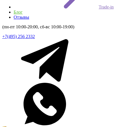
Trade-in
Блог
Отзывы
(пн-пт 10:00-20:00, сб-вс 10:00-19:00)
+7(495) 256 2332