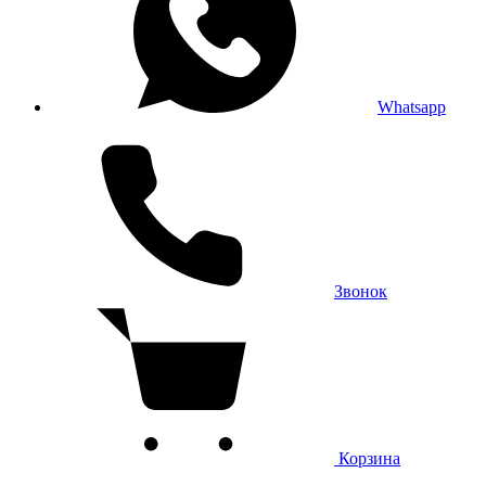
Whatsapp
Звонок
Корзина