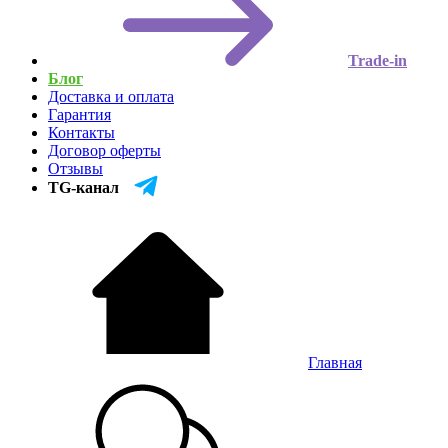
Trade-in
Блог
Доставка и оплата
Гарантия
Контакты
Договор оферты
Отзывы
TG-канал
Главная