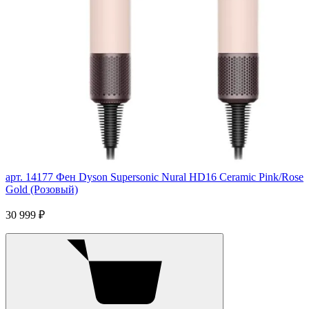
арт. 14177
Фен Dyson Supersonic Nural HD16 Ceramic Pink/Rose
Gold (Розовый)
30 999 ₽