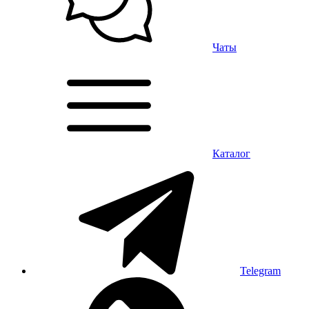
Чаты
Каталог
Telegram