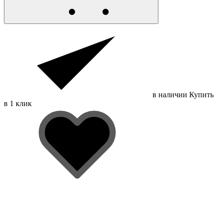
в наличии
Купить
в 1 клик