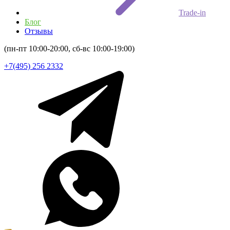
Trade-in
Блог
Отзывы
(пн-пт 10:00-20:00, сб-вс 10:00-19:00)
+7(495) 256 2332