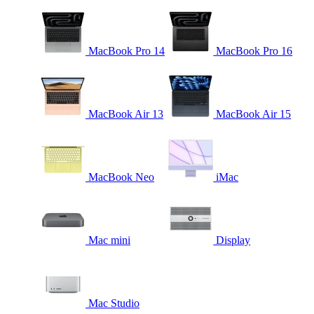
MacBook Pro 14
MacBook Pro 16
MacBook Air 13
MacBook Air 15
MacBook Neo
iMac
Mac mini
Display
Mac Studio