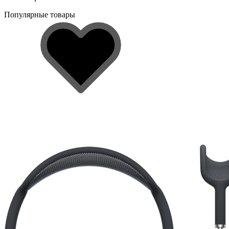
Популярные товары