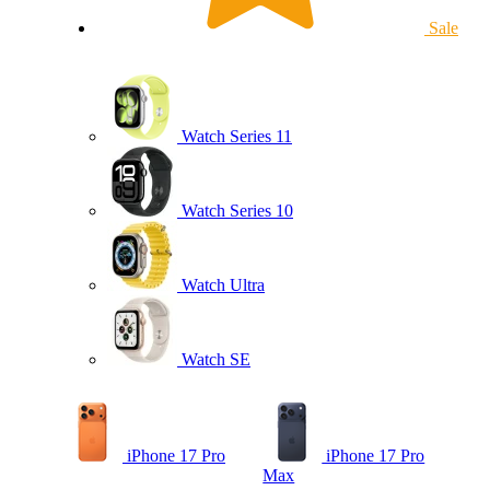
Sale
Watch Series 11
Watch Series 10
Watch Ultra
Watch SE
iPhone 17 Pro
iPhone 17 Pro
Max