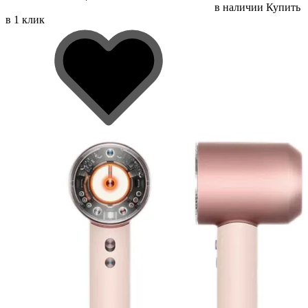
в наличии
Купить
в 1 клик