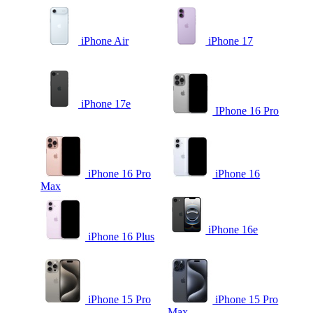
iPhone Air
iPhone 17
iPhone 17e
IPhone 16 Pro
iPhone 16 Pro
iPhone 16
Max
iPhone 16e
iPhone 16 Plus
iPhone 15 Pro
iPhone 15 Pro
Max