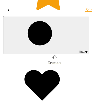
Sale
Поиск
Сравнить