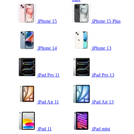
iPhone 15
iPhone 15 Plus
iPhone 14
iPhone 13
iPad Pro 11
iPad Pro 13
iPad Air 11
iPad Air 13
iPad 11
iPad mini