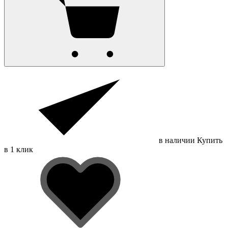
в наличии
Купить
в 1 клик