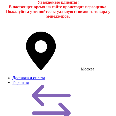
Уважаемые клиенты!
В настоящее время на сайте происходит переоценка.
Пожалуйста уточняйте актуальную стоимость товара у
менеджеров.
Москва
Доставка и оплата
Гарантия