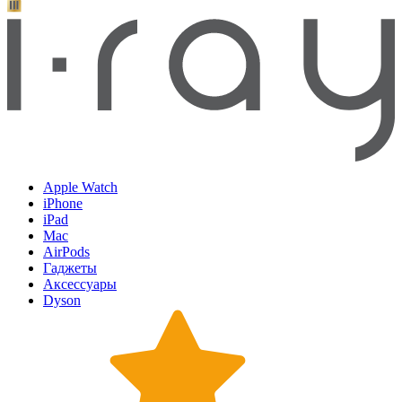
Apple Watch
iPhone
iPad
Mac
AirPods
Гаджеты
Аксессуары
Dyson