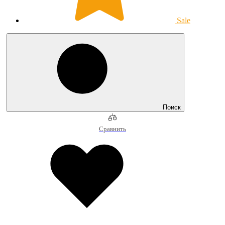
Sale
Поиск
Сравнить