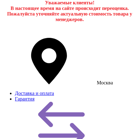
Уважаемые клиенты!
В настоящее время на сайте происходит переоценка.
Пожалуйста уточняйте актуальную стоимость товара у
менеджеров.
Москва
Доставка и оплата
Гарантия