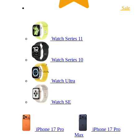
Sale
Watch Series 11
Watch Series 10
Watch Ultra
Watch SE
iPhone 17 Pro
iPhone 17 Pro
Max