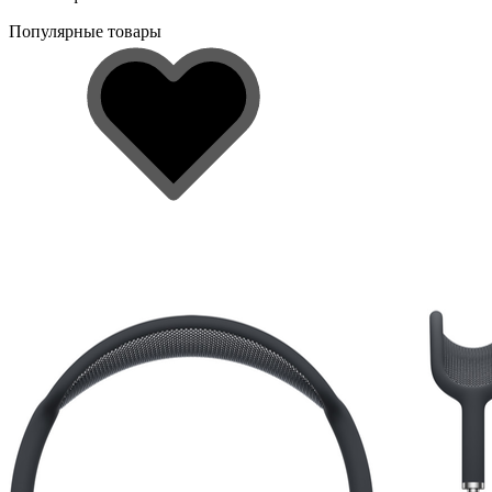
Популярные товары