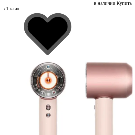
в наличии
Купить
в 1 клик