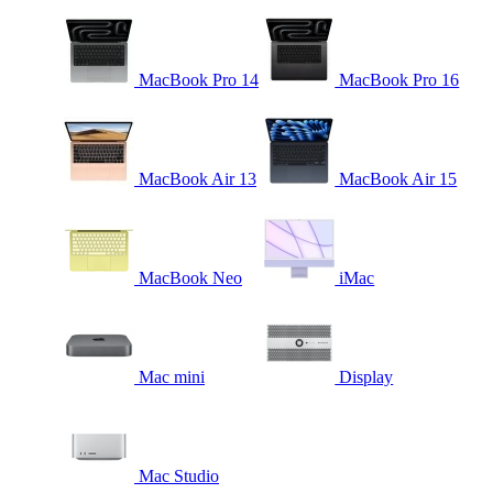
MacBook Pro 14
MacBook Pro 16
MacBook Air 13
MacBook Air 15
MacBook Neo
iMac
Mac mini
Display
Mac Studio