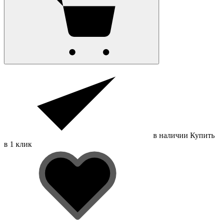
в наличии
Купить
в 1 клик