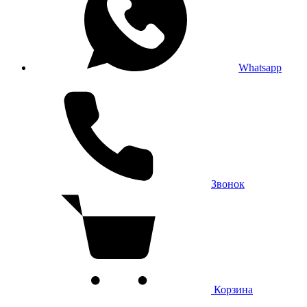
Whatsapp
Звонок
Корзина