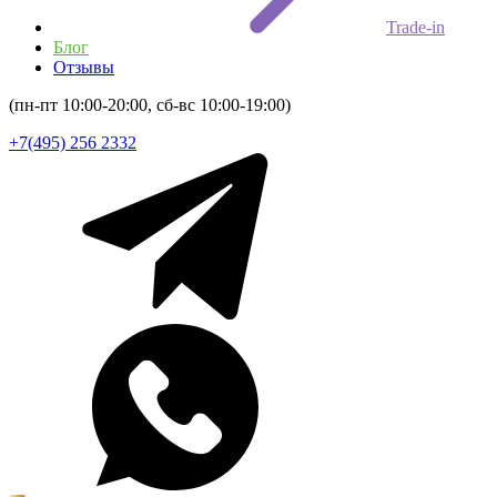
Trade-in
Блог
Отзывы
(пн-пт 10:00-20:00, сб-вс 10:00-19:00)
+7(495) 256 2332