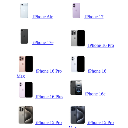
iPhone Air
iPhone 17
iPhone 17e
IPhone 16 Pro
iPhone 16 Pro
iPhone 16
Max
iPhone 16e
iPhone 16 Plus
iPhone 15 Pro
iPhone 15 Pro
Max