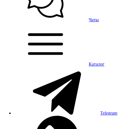
Чаты
Каталог
Telegram