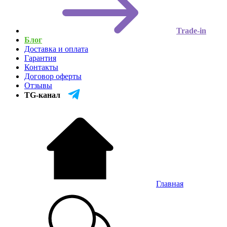
Trade-in
Блог
Доставка и оплата
Гарантия
Контакты
Договор оферты
Отзывы
TG-канал
Главная