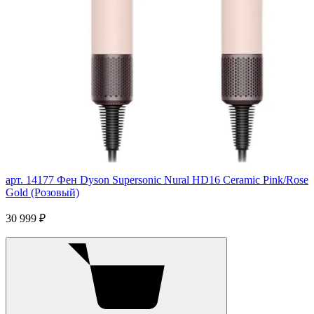
арт. 14177
Фен Dyson Supersonic Nural HD16 Ceramic Pink/Rose
Gold (Розовый)
30 999 ₽