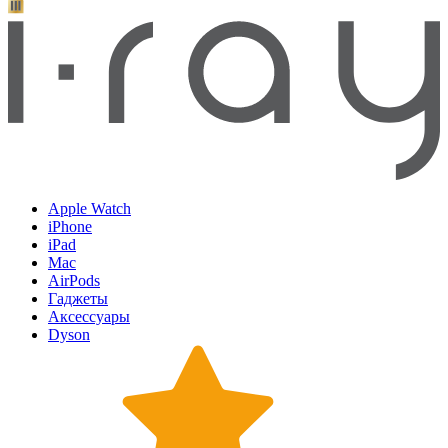
Apple Watch
iPhone
iPad
Mac
AirPods
Гаджеты
Аксессуары
Dyson