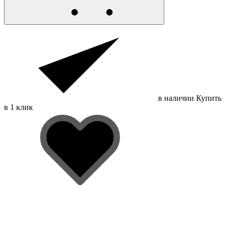
в наличии
Купить
в 1 клик