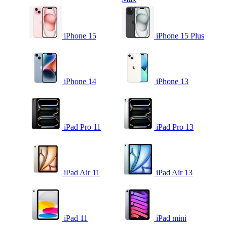
iPhone 15
iPhone 15 Plus
iPhone 14
iPhone 13
iPad Pro 11
iPad Pro 13
iPad Air 11
iPad Air 13
iPad 11
iPad mini