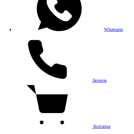
Whatsapp
Звонок
Корзина