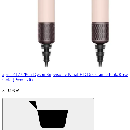
арт. 14177
Фен Dyson Supersonic Nural HD16 Ceramic Pink/Rose
Gold (Розовый)
31 999 ₽