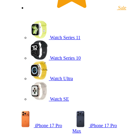
Sale
Watch Series 11
Watch Series 10
Watch Ultra
Watch SE
iPhone 17 Pro
iPhone 17 Pro
Max