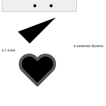
в наличии
Купить
в 1 клик