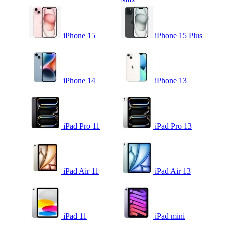
iPhone 15
iPhone 15 Plus
iPhone 14
iPhone 13
iPad Pro 11
iPad Pro 13
iPad Air 11
iPad Air 13
iPad 11
iPad mini