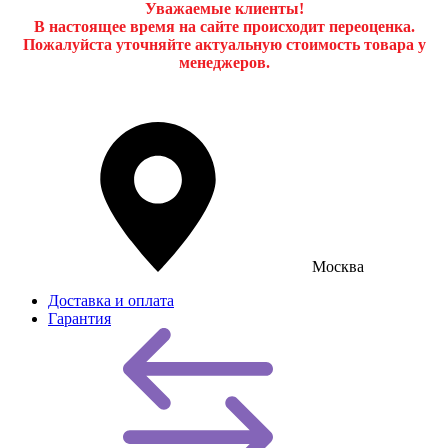
Уважаемые клиенты!
В настоящее время на сайте происходит переоценка.
Пожалуйста уточняйте актуальную стоимость товара у
менеджеров.
Москва
Доставка и оплата
Гарантия