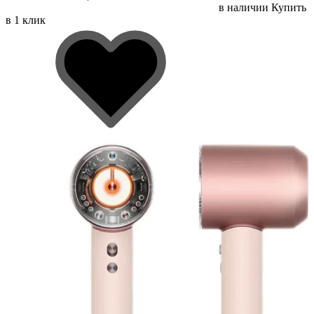
в наличии
Купить
в 1 клик