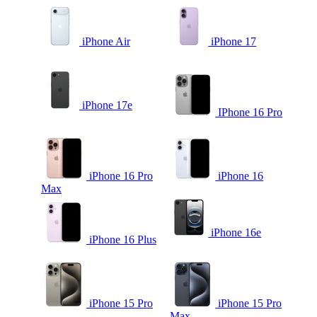
iPhone Air
iPhone 17
iPhone 17e
IPhone 16 Pro
iPhone 16 Pro
iPhone 16
Max
iPhone 16e
iPhone 16 Plus
iPhone 15 Pro
iPhone 15 Pro
Max