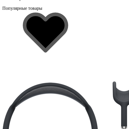
Популярные товары