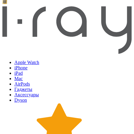
Apple Watch
iPhone
iPad
Mac
AirPods
Гаджеты
Аксессуары
Dyson