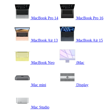
MacBook Pro 14
MacBook Pro 16
MacBook Air 13
MacBook Air 15
MacBook Neo
iMac
Mac mini
Display
Mac Studio