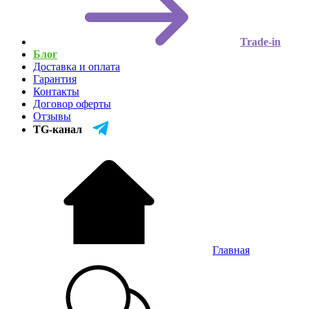
Trade-in
Блог
Доставка и оплата
Гарантия
Контакты
Договор оферты
Отзывы
TG-канал
Главная