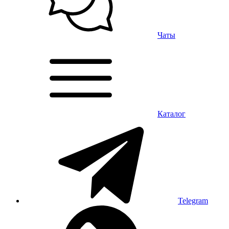
Чаты
Каталог
Telegram