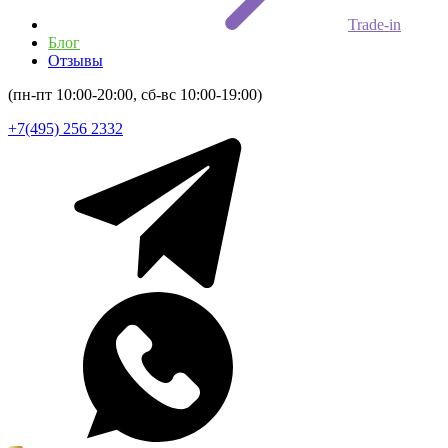
Trade-in
Блог
Отзывы
(пн-пт 10:00-20:00, сб-вс 10:00-19:00)
+7(495) 256 2332