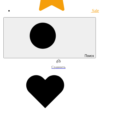
Sale
Поиск
Сравнить