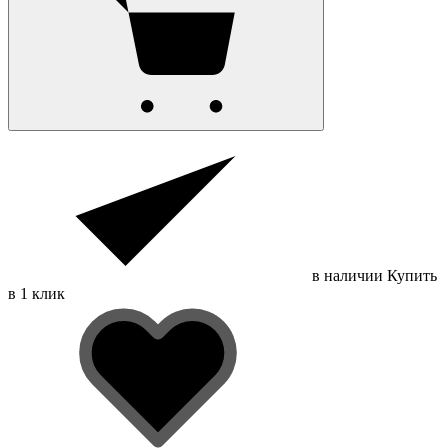
в наличии
Купить
в 1 клик