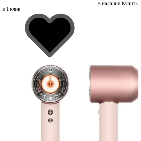
в наличии
Купить
в 1 клик