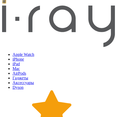
Apple Watch
iPhone
iPad
Mac
AirPods
Гаджеты
Аксессуары
Dyson