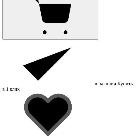
в наличии
Купить
в 1 клик