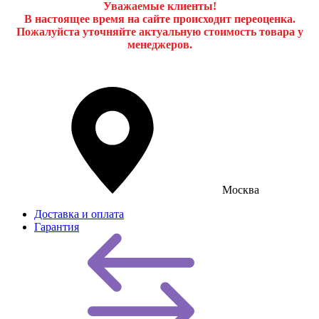
Уважаемые клиенты!
В настоящее время на сайте происходит переоценка.
Пожалуйста уточняйте актуальную стоимость товара у
менеджеров.
Москва
Доставка и оплата
Гарантия