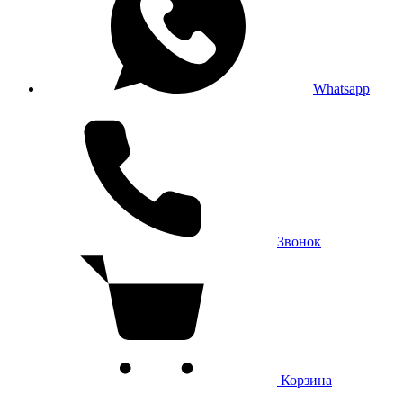
Whatsapp
Звонок
Корзина