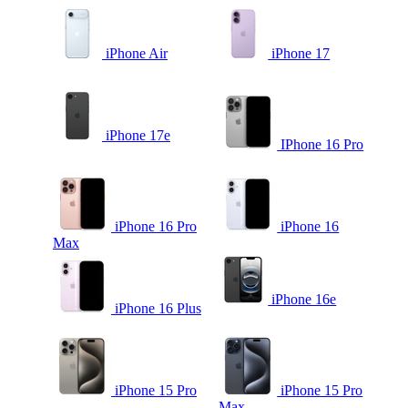
iPhone Air
iPhone 17
iPhone 17e
IPhone 16 Pro
iPhone 16 Pro
iPhone 16
Max
iPhone 16e
iPhone 16 Plus
iPhone 15 Pro
iPhone 15 Pro
Max