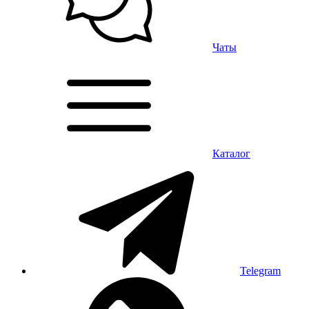
Чаты
Каталог
Telegram