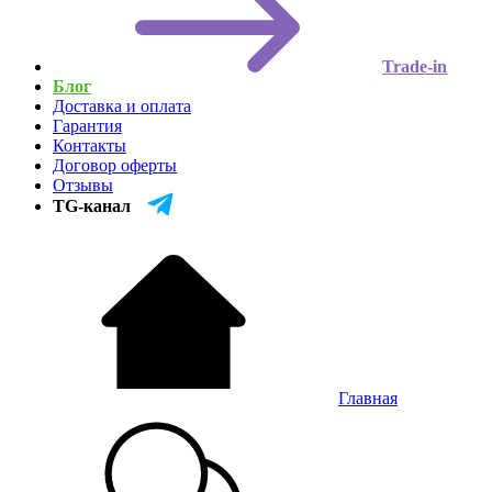
Trade-in
Блог
Доставка и оплата
Гарантия
Контакты
Договор оферты
Отзывы
TG-канал
Главная