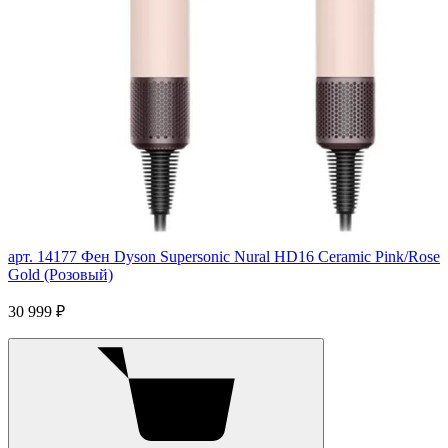
арт. 14177
Фен Dyson Supersonic Nural HD16 Ceramic Pink/Rose
Gold (Розовый)
30 999 ₽