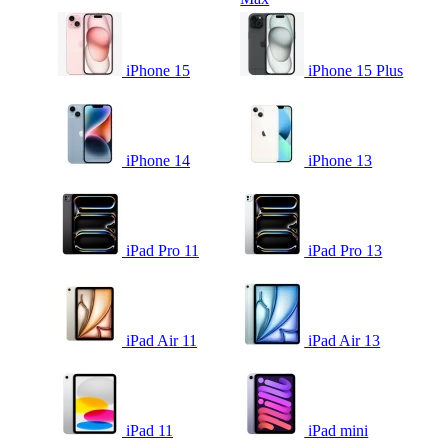
iPhone 15
iPhone 15 Plus
iPhone 14
iPhone 13
iPad Pro 11
iPad Pro 13
iPad Air 11
iPad Air 13
iPad 11
iPad mini