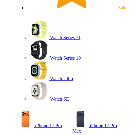
Sale
Watch Series 11
Watch Series 10
Watch Ultra
Watch SE
iPhone 17 Pro
iPhone 17 Pro
Max