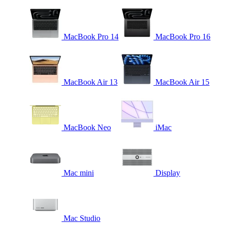
MacBook Pro 14
MacBook Pro 16
MacBook Air 13
MacBook Air 15
MacBook Neo
iMac
Mac mini
Display
Mac Studio