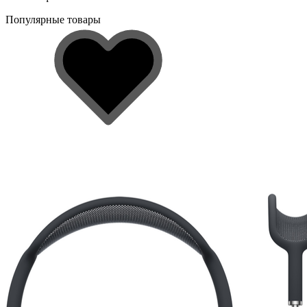
Популярные товары