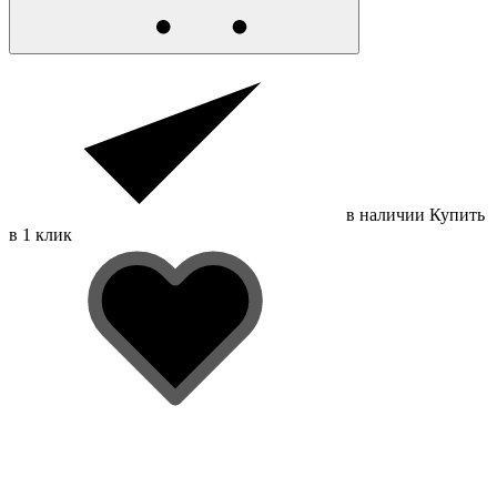
в наличии
Купить
в 1 клик