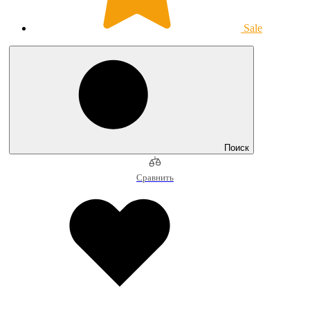
Sale
Поиск
Сравнить