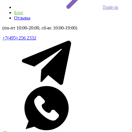
Trade-in
Блог
Отзывы
(пн-пт 10:00-20:00, сб-вс 10:00-19:00)
+7(495) 256 2332