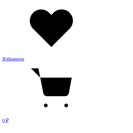
Избранное
0 ₽