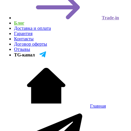
Trade-in
Блог
Доставка и оплата
Гарантия
Контакты
Договор оферты
Отзывы
TG-канал
Главная