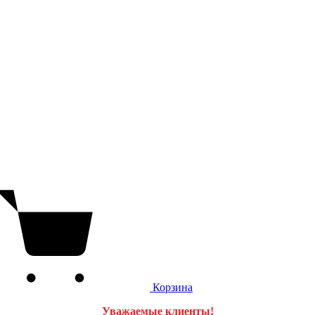
Корзина
Уважаемые клиенты!