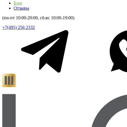
Блог
Отзывы
(пн-пт 10:00-20:00, сб-вс 10:00-19:00)
+7(495) 256 2332