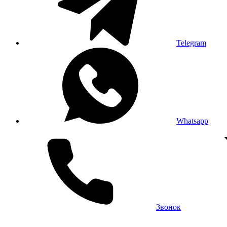
Telegram
Whatsapp
Звонок