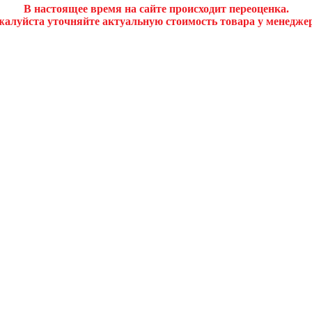
В настоящее время на сайте происходит переоценка.
алуйста уточняйте актуальную стоимость товара у менедже