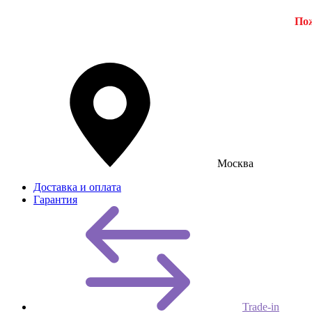
Пож
Москва
Доставка и оплата
Гарантия
Trade-in