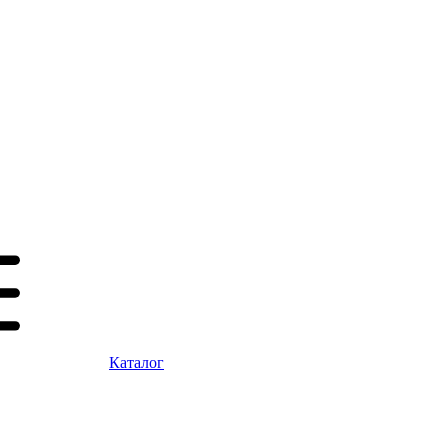
Каталог