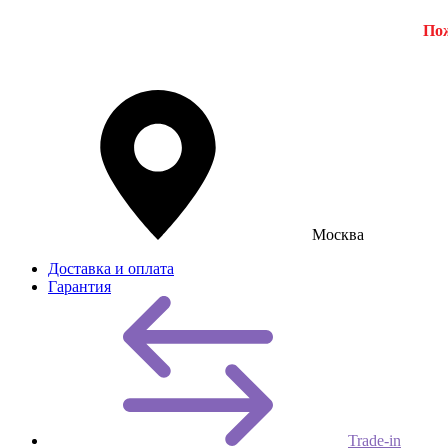
Пож
Москва
Доставка и оплата
Гарантия
Trade-in