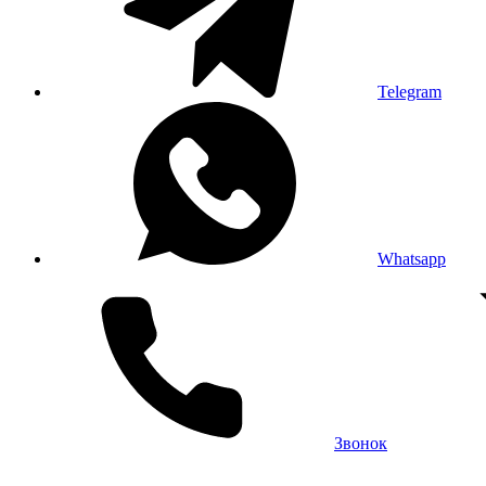
Telegram
Whatsapp
Звонок