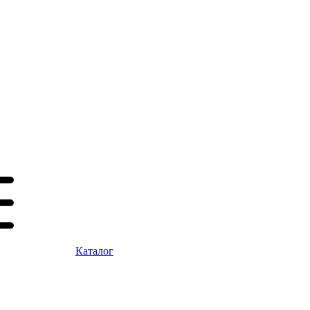
Каталог