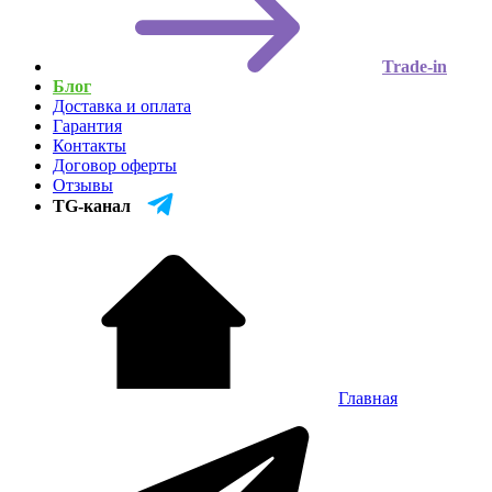
Trade-in
Блог
Доставка и оплата
Гарантия
Контакты
Договор оферты
Отзывы
TG-канал
Главная