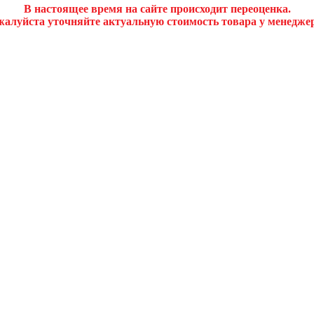
В настоящее время на сайте происходит переоценка.
алуйста уточняйте актуальную стоимость товара у менедже