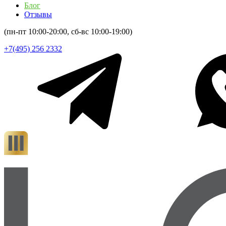
Блог
Отзывы
(пн-пт 10:00-20:00, сб-вс 10:00-19:00)
+7(495) 256 2332