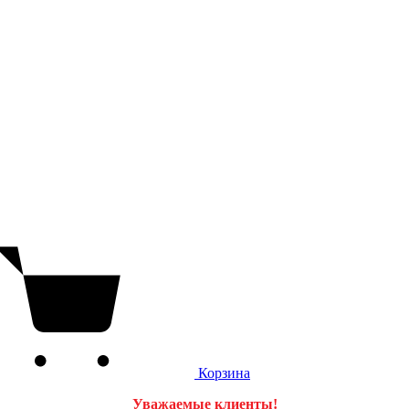
Корзина
Уважаемые клиенты!