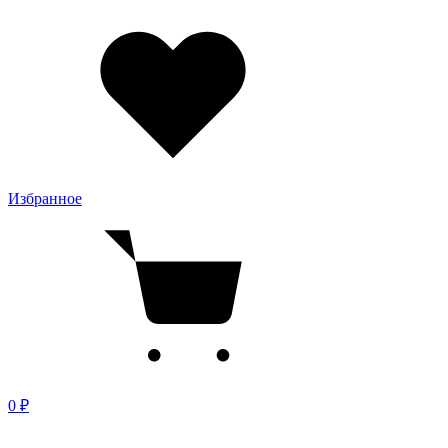
Избранное
0 ₽