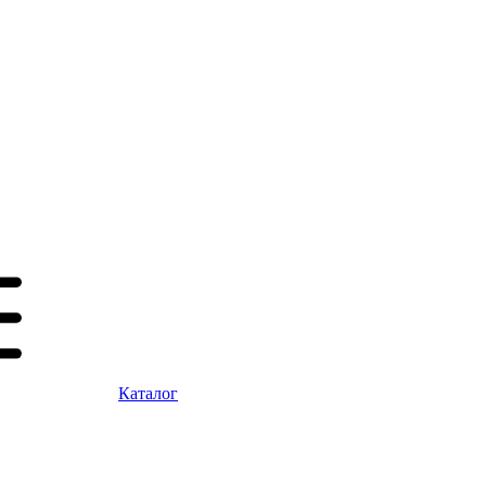
Каталог