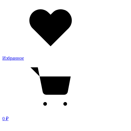
Избранное
0 ₽