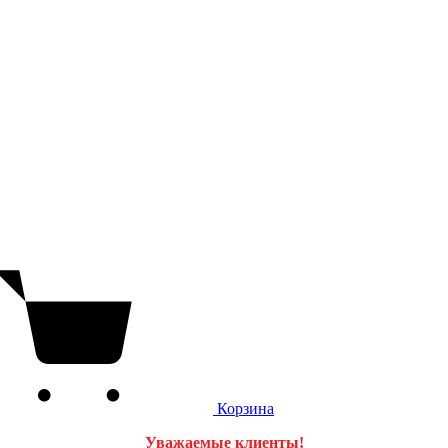
Корзина
Уважаемые клиенты!