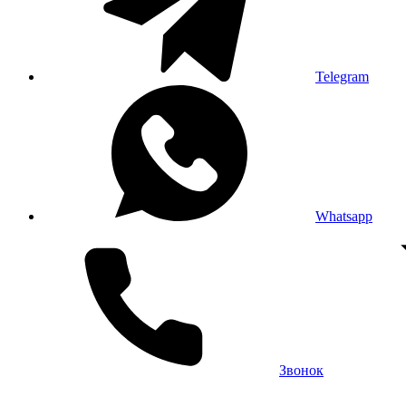
Telegram
Whatsapp
Звонок