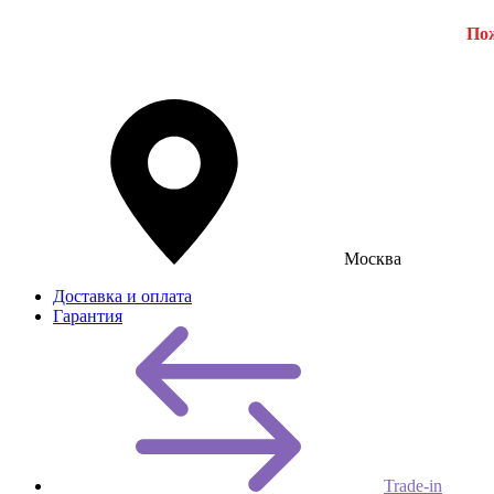
Пож
Москва
Доставка и оплата
Гарантия
Trade-in