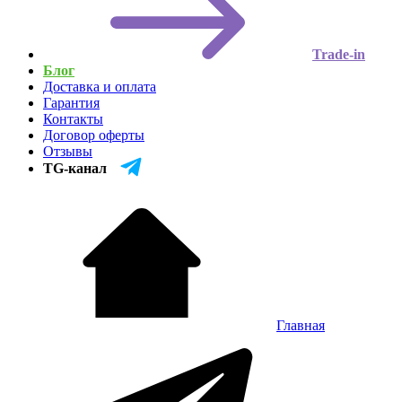
Trade-in
Блог
Доставка и оплата
Гарантия
Контакты
Договор оферты
Отзывы
TG-канал
Главная