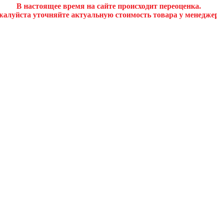
В настоящее время на сайте происходит переоценка.
алуйста уточняйте актуальную стоимость товара у менедже