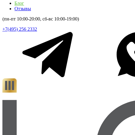
Блог
Отзывы
(пн-пт 10:00-20:00, сб-вс 10:00-19:00)
+7(495) 256 2332