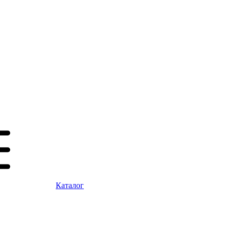
Каталог