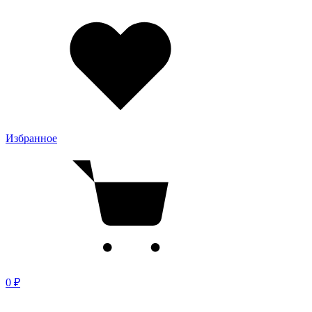
Избранное
0 ₽