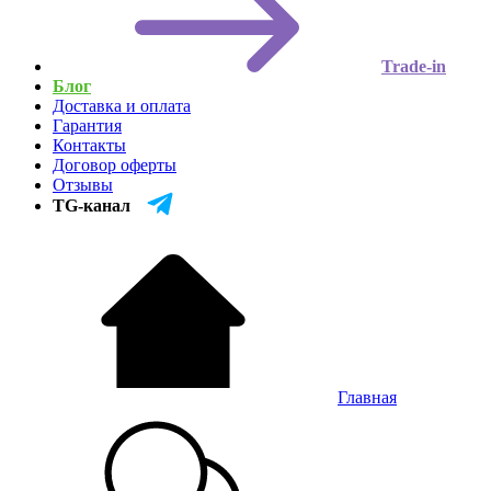
Trade-in
Блог
Доставка и оплата
Гарантия
Контакты
Договор оферты
Отзывы
TG-канал
Главная