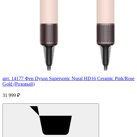
арт. 14177
Фен Dyson Supersonic Nural HD16 Ceramic Pink/Rose
Gold (Розовый)
31 999 ₽