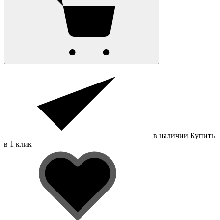
в наличии
Купить
в 1 клик