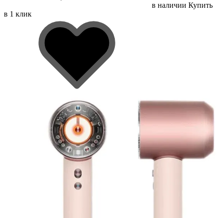
в наличии
Купить
в 1 клик