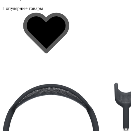
Популярные товары