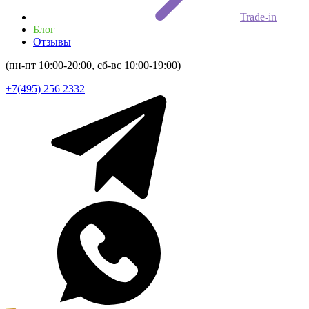
Trade-in
Блог
Отзывы
(пн-пт 10:00-20:00, сб-вс 10:00-19:00)
+7(495) 256 2332