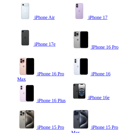
iPhone Air
iPhone 17
iPhone 17e
IPhone 16 Pro
iPhone 16 Pro
iPhone 16
Max
iPhone 16e
iPhone 16 Plus
iPhone 15 Pro
iPhone 15 Pro
Max