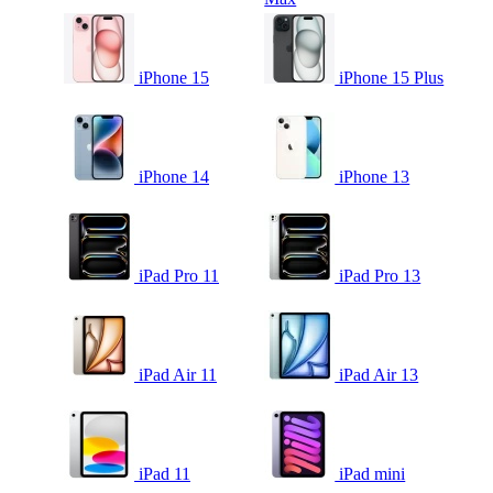
iPhone 15
iPhone 15 Plus
iPhone 14
iPhone 13
iPad Pro 11
iPad Pro 13
iPad Air 11
iPad Air 13
iPad 11
iPad mini