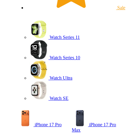
Sale
Watch Series 11
Watch Series 10
Watch Ultra
Watch SE
iPhone 17 Pro
iPhone 17 Pro
Max