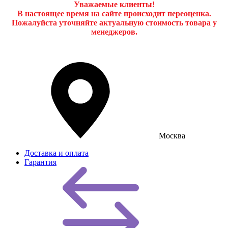
Уважаемые клиенты!
В настоящее время на сайте происходит переоценка.
Пожалуйста уточняйте актуальную стоимость товара у
менеджеров.
Москва
Доставка и оплата
Гарантия