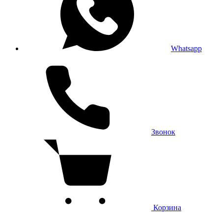
Whatsapp
Звонок
Корзина