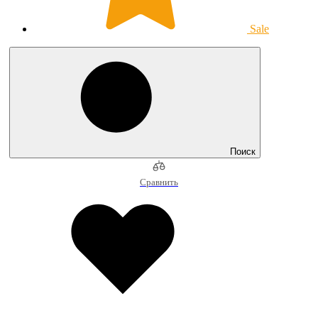
Sale
Поиск
Сравнить