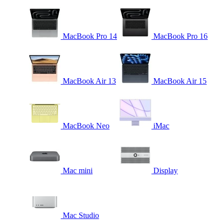
MacBook Pro 14
MacBook Pro 16
MacBook Air 13
MacBook Air 15
MacBook Neo
iMac
Mac mini
Display
Mac Studio