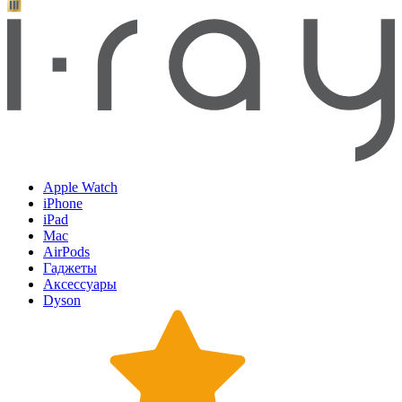
Apple Watch
iPhone
iPad
Mac
AirPods
Гаджеты
Аксессуары
Dyson