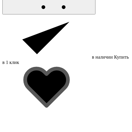
в наличии
Купить
в 1 клик