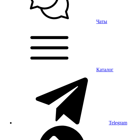
Чаты
Каталог
Telegram