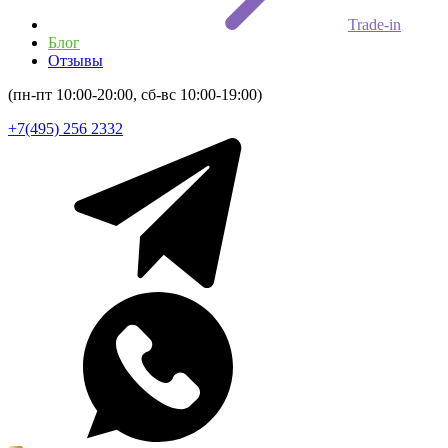
Trade-in
Блог
Отзывы
(пн-пт 10:00-20:00, сб-вс 10:00-19:00)
+7(495) 256 2332