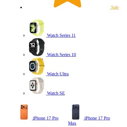
Sale
Watch Series 11
Watch Series 10
Watch Ultra
Watch SE
iPhone 17 Pro
iPhone 17 Pro
Max