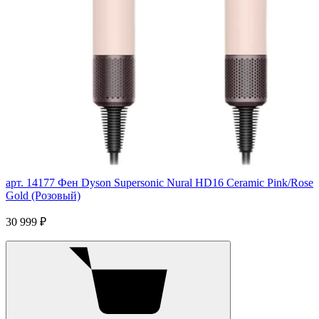
арт. 14177
Фен Dyson Supersonic Nural HD16 Ceramic Pink/Rose
Gold (Розовый)
30 999 ₽