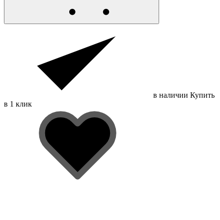
в наличии
Купить
в 1 клик