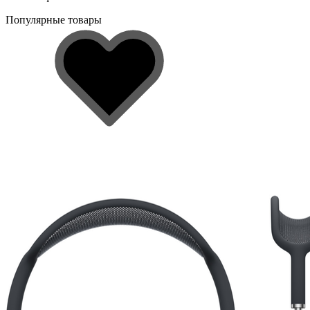
Популярные товары