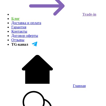
Trade-in
Блог
Доставка и оплата
Гарантия
Контакты
Договор оферты
Отзывы
TG-канал
Главная