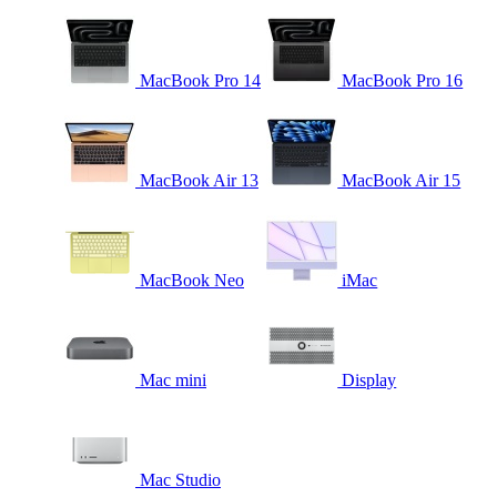
MacBook Pro 14
MacBook Pro 16
MacBook Air 13
MacBook Air 15
MacBook Neo
iMac
Mac mini
Display
Mac Studio