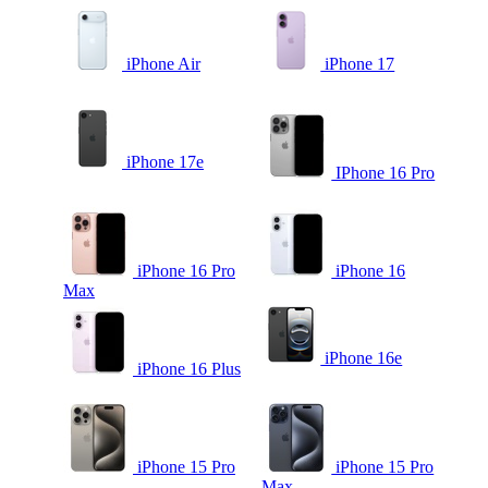
iPhone Air
iPhone 17
iPhone 17e
IPhone 16 Pro
iPhone 16 Pro
iPhone 16
Max
iPhone 16e
iPhone 16 Plus
iPhone 15 Pro
iPhone 15 Pro
Max