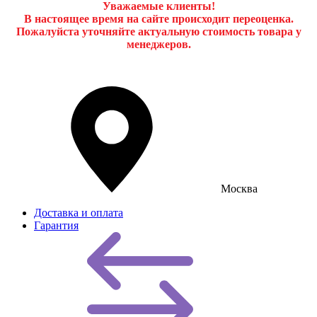
Уважаемые клиенты!
В настоящее время на сайте происходит переоценка.
Пожалуйста уточняйте актуальную стоимость товара у
менеджеров.
Москва
Доставка и оплата
Гарантия