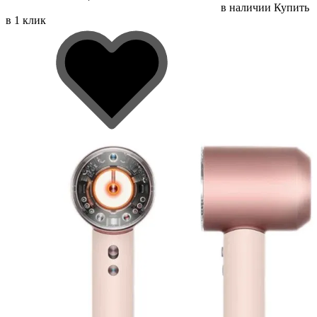
в наличии
Купить
в 1 клик