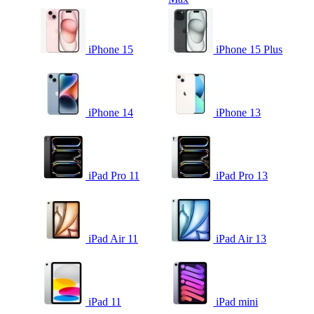
iPhone 15
iPhone 15 Plus
iPhone 14
iPhone 13
iPad Pro 11
iPad Pro 13
iPad Air 11
iPad Air 13
iPad 11
iPad mini