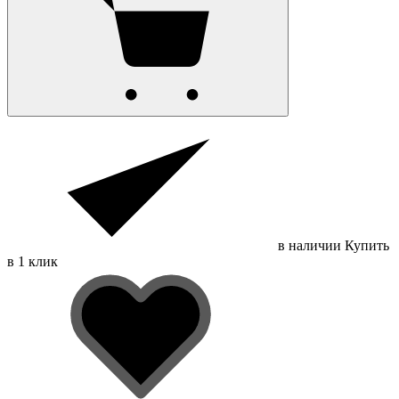
в наличии
Купить
в 1 клик