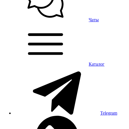
Чаты
Каталог
Telegram