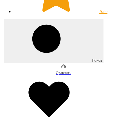
Sale
Поиск
Сравнить