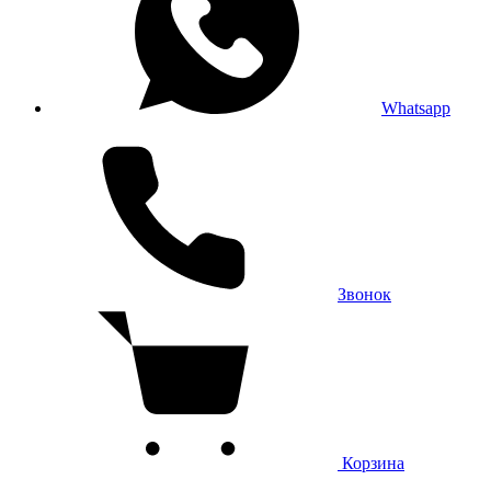
Whatsapp
Звонок
Корзина