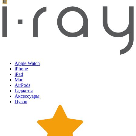
Apple Watch
iPhone
iPad
Mac
AirPods
Гаджеты
Аксессуары
Dyson