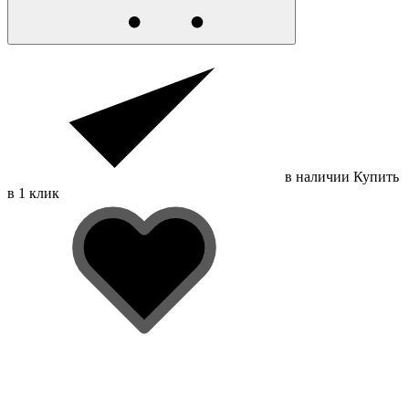
в наличии
Купить
в 1 клик