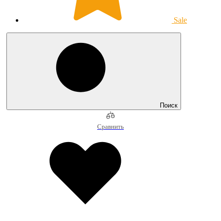
Sale
Поиск
Сравнить