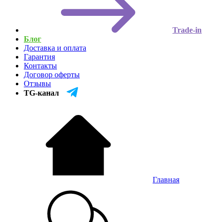
Trade-in
Блог
Доставка и оплата
Гарантия
Контакты
Договор оферты
Отзывы
TG-канал
Главная