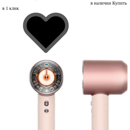
в наличии
Купить
в 1 клик