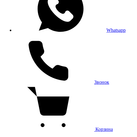
Whatsapp
Звонок
Корзина