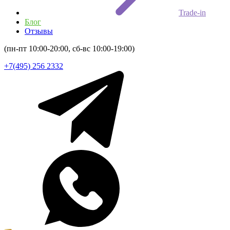
Trade-in
Блог
Отзывы
(пн-пт 10:00-20:00, сб-вс 10:00-19:00)
+7(495) 256 2332