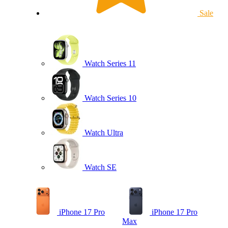
Sale
Watch Series 11
Watch Series 10
Watch Ultra
Watch SE
iPhone 17 Pro
iPhone 17 Pro
Max