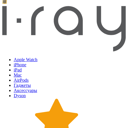
Apple Watch
iPhone
iPad
Mac
AirPods
Гаджеты
Аксессуары
Dyson