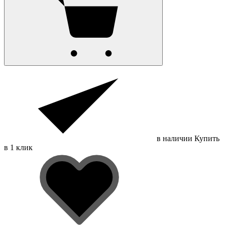
в наличии
Купить
в 1 клик