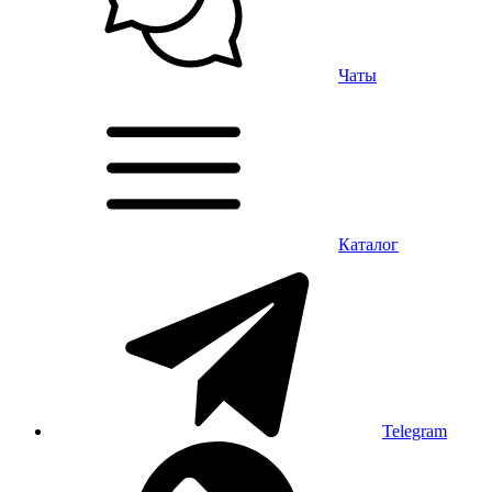
Чаты
Каталог
Telegram