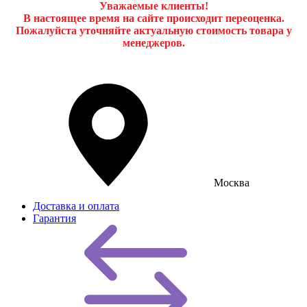
Уважаемые клиенты!
В настоящее время на сайте происходит переоценка.
Пожалуйста уточняйте актуальную стоимость товара у
менеджеров.
Москва
Доставка и оплата
Гарантия