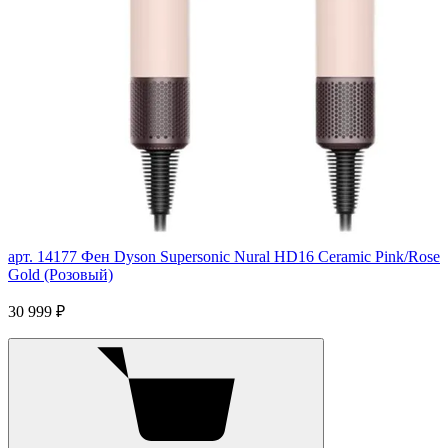
арт. 14177
Фен Dyson Supersonic Nural HD16 Ceramic Pink/Rose
Gold (Розовый)
30 999 ₽