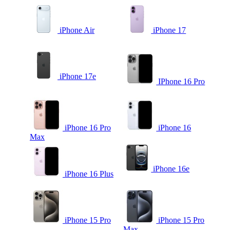
iPhone Air
iPhone 17
iPhone 17e
IPhone 16 Pro
iPhone 16 Pro
iPhone 16
Max
iPhone 16e
iPhone 16 Plus
iPhone 15 Pro
iPhone 15 Pro
Max