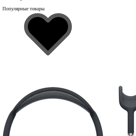
Популярные товары