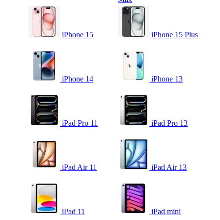
iPhone 15
iPhone 15 Plus
iPhone 14
iPhone 13
iPad Pro 11
iPad Pro 13
iPad Air 11
iPad Air 13
iPad 11
iPad mini