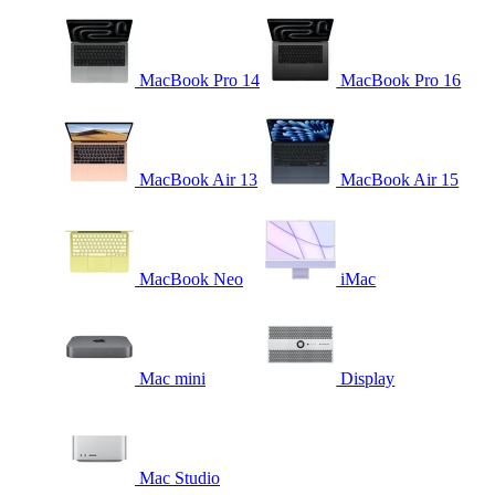
MacBook Pro 14
MacBook Pro 16
MacBook Air 13
MacBook Air 15
MacBook Neo
iMac
Mac mini
Display
Mac Studio