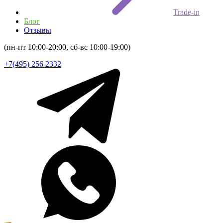
Trade-in
Блог
Отзывы
(пн-пт 10:00-20:00, сб-вс 10:00-19:00)
+7(495) 256 2332