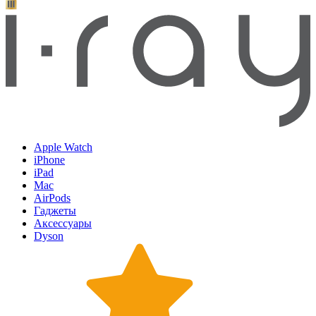
Apple Watch
iPhone
iPad
Mac
AirPods
Гаджеты
Аксессуары
Dyson