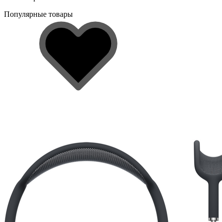
Популярные товары