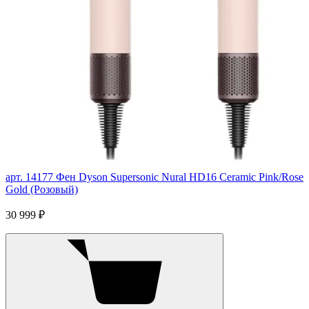
арт. 14177
Фен Dyson Supersonic Nural HD16 Ceramic Pink/Rose
Gold (Розовый)
30 999 ₽