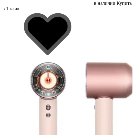
в наличии
Купить
в 1 клик