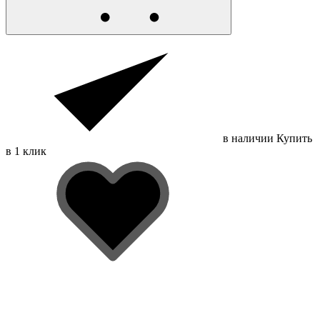
в наличии
Купить
в 1 клик