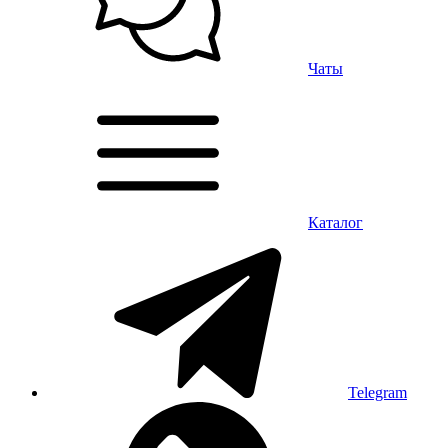
Чаты
Каталог
Telegram