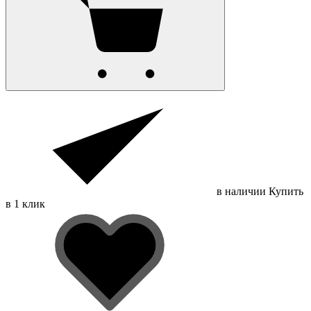
в наличии
Купить
в 1 клик