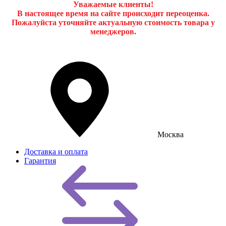
Уважаемые клиенты!
В настоящее время на сайте происходит переоценка.
Пожалуйста уточняйте актуальную стоимость товара у
менеджеров.
Москва
Доставка и оплата
Гарантия