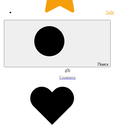
Sale
Поиск
Сравнить