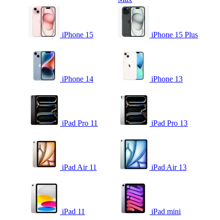
iPhone 15
iPhone 15 Plus
iPhone 14
iPhone 13
iPad Pro 11
iPad Pro 13
iPad Air 11
iPad Air 13
iPad 11
iPad mini