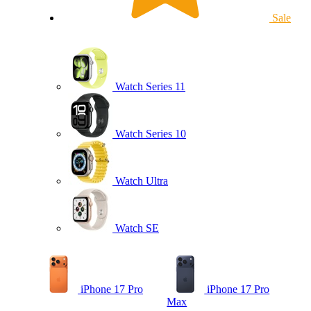
Sale
Watch Series 11
Watch Series 10
Watch Ultra
Watch SE
iPhone 17 Pro
iPhone 17 Pro
Max