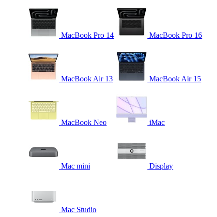
MacBook Pro 14
MacBook Pro 16
MacBook Air 13
MacBook Air 15
MacBook Neo
iMac
Mac mini
Display
Mac Studio