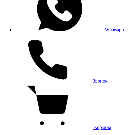
Whatsapp
Звонок
Корзина