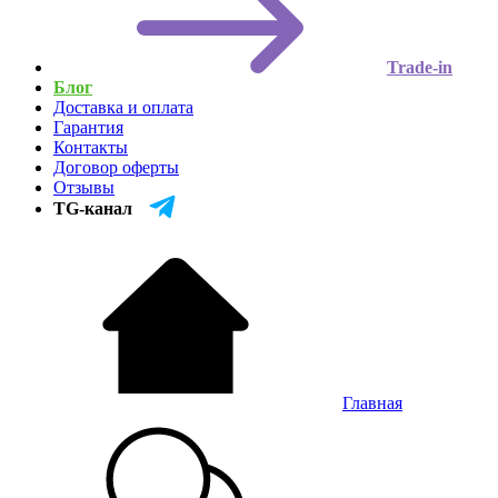
Trade-in
Блог
Доставка и оплата
Гарантия
Контакты
Договор оферты
Отзывы
TG-канал
Главная