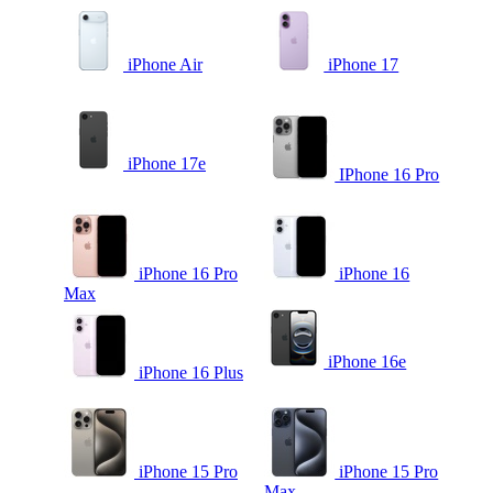
iPhone Air
iPhone 17
iPhone 17e
IPhone 16 Pro
iPhone 16 Pro
iPhone 16
Max
iPhone 16e
iPhone 16 Plus
iPhone 15 Pro
iPhone 15 Pro
Max