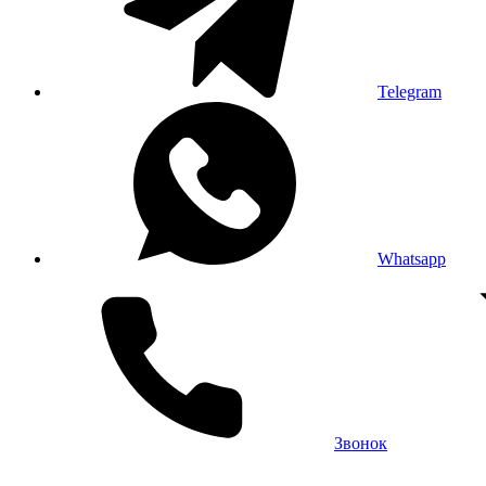
Telegram
Whatsapp
Звонок