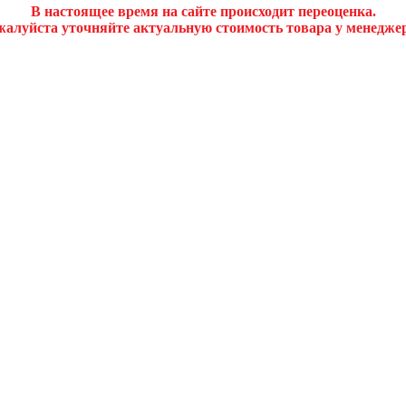
В настоящее время на сайте происходит переоценка.
алуйста уточняйте актуальную стоимость товара у менедже