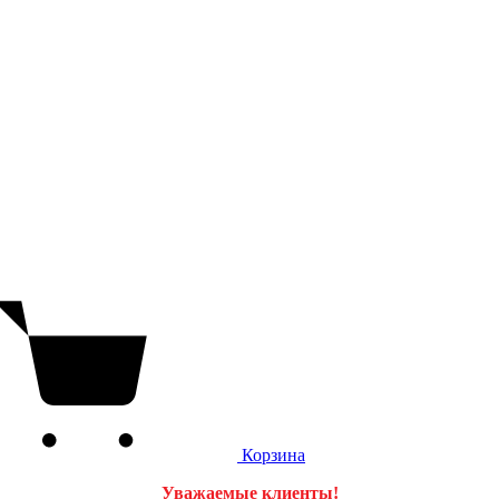
Корзина
Уважаемые клиенты!