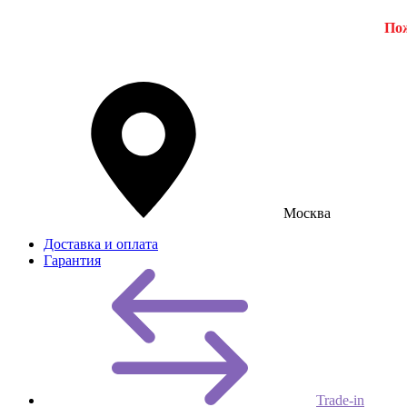
Пож
Москва
Доставка и оплата
Гарантия
Trade-in