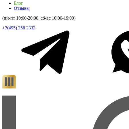
Блог
Отзывы
(пн-пт 10:00-20:00, сб-вс 10:00-19:00)
+7(495) 256 2332