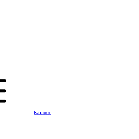
Каталог