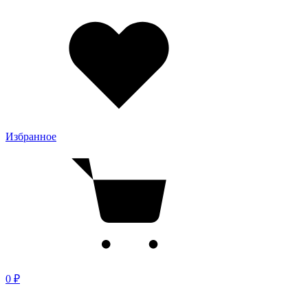
Избранное
0 ₽