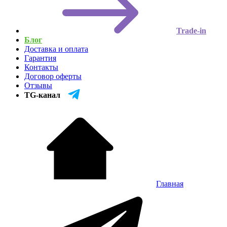
Trade-in
Блог
Доставка и оплата
Гарантия
Контакты
Договор оферты
Отзывы
TG-канал
Главная