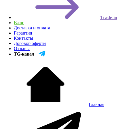
Trade-in
Блог
Доставка и оплата
Гарантия
Контакты
Договор оферты
Отзывы
TG-канал
Главная