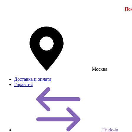
Пож
Москва
Доставка и оплата
Гарантия
Trade-in