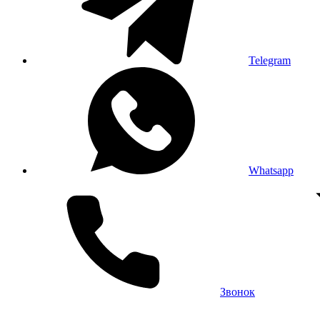
Telegram
Whatsapp
Звонок