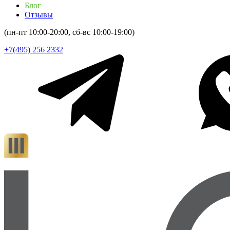
Блог
Отзывы
(пн-пт 10:00-20:00, сб-вс 10:00-19:00)
+7(495) 256 2332