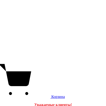
Корзина
Уважаемые клиенты!