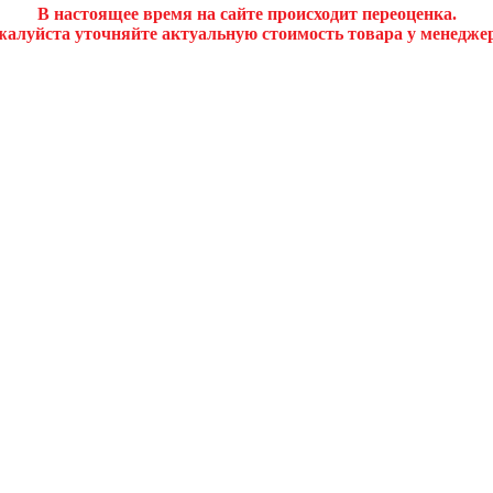
В настоящее время на сайте происходит переоценка.
алуйста уточняйте актуальную стоимость товара у менедже