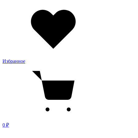
Избранное
0 ₽