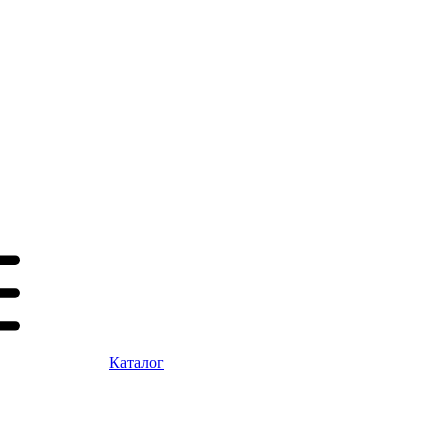
Каталог