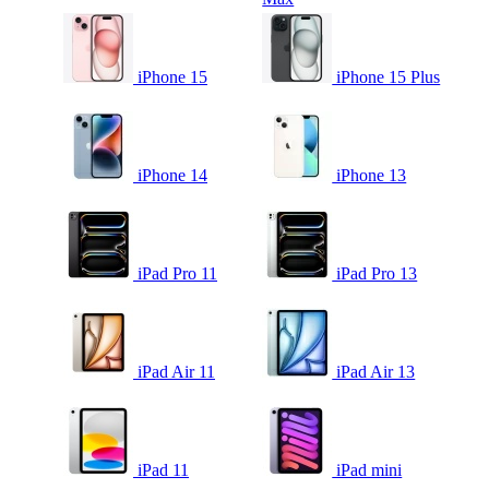
iPhone 15
iPhone 15 Plus
iPhone 14
iPhone 13
iPad Pro 11
iPad Pro 13
iPad Air 11
iPad Air 13
iPad 11
iPad mini