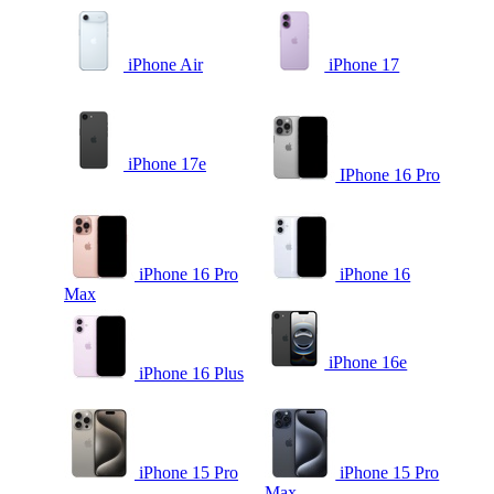
iPhone Air
iPhone 17
iPhone 17e
IPhone 16 Pro
iPhone 16 Pro
iPhone 16
Max
iPhone 16e
iPhone 16 Plus
iPhone 15 Pro
iPhone 15 Pro
Max