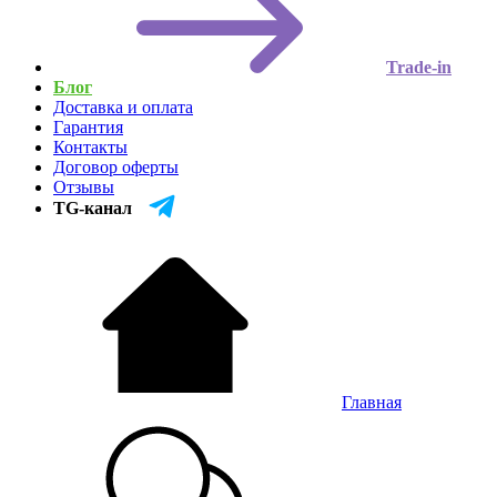
Trade-in
Блог
Доставка и оплата
Гарантия
Контакты
Договор оферты
Отзывы
TG-канал
Главная