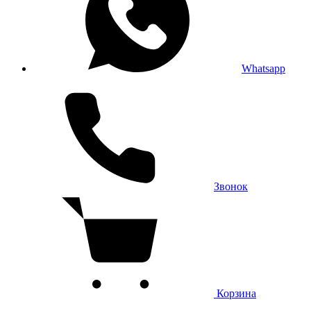
Whatsapp
Звонок
Корзина