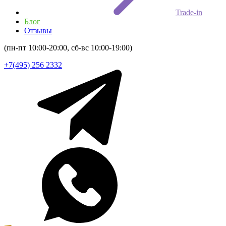
Trade-in
Блог
Отзывы
(пн-пт 10:00-20:00, сб-вс 10:00-19:00)
+7(495) 256 2332