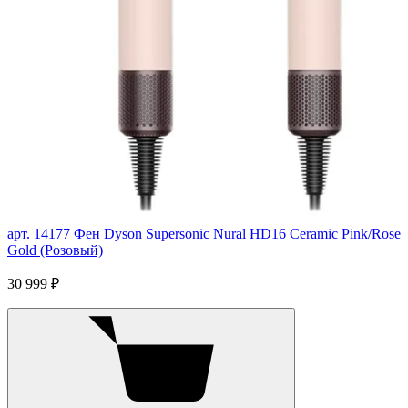
арт. 14177
Фен Dyson Supersonic Nural HD16 Ceramic Pink/Rose
Gold (Розовый)
30 999 ₽