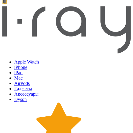
Apple Watch
iPhone
iPad
Mac
AirPods
Гаджеты
Аксессуары
Dyson