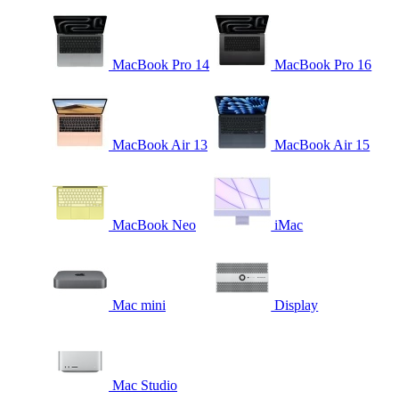
MacBook Pro 14
MacBook Pro 16
MacBook Air 13
MacBook Air 15
MacBook Neo
iMac
Mac mini
Display
Mac Studio