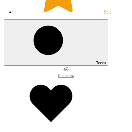
Sale
Поиск
Сравнить