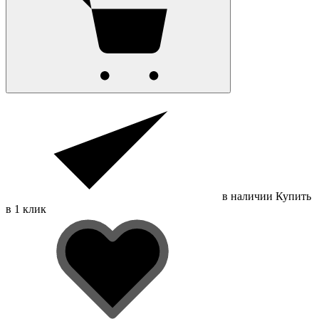
в наличии
Купить
в 1 клик