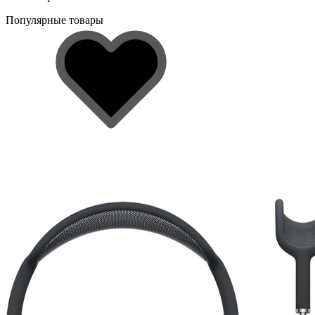
Популярные товары