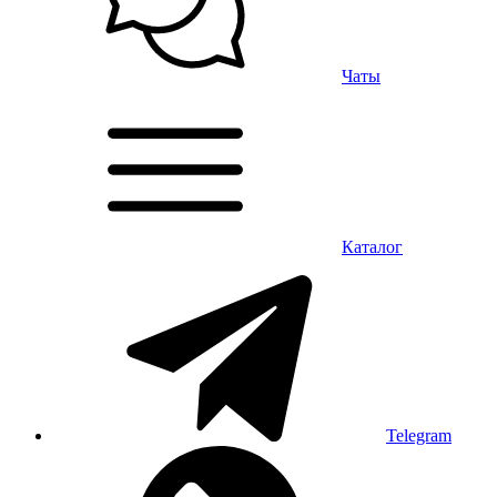
Чаты
Каталог
Telegram