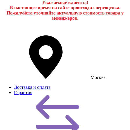
Уважаемые клиенты!
В настоящее время на сайте происходит переоценка.
Пожалуйста уточняйте актуальную стоимость товара у
менеджеров.
Москва
Доставка и оплата
Гарантия