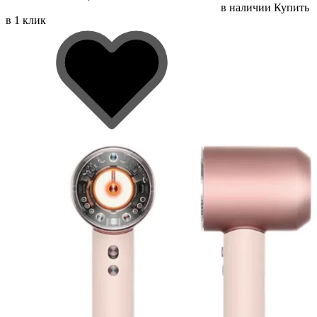
в наличии
Купить
в 1 клик