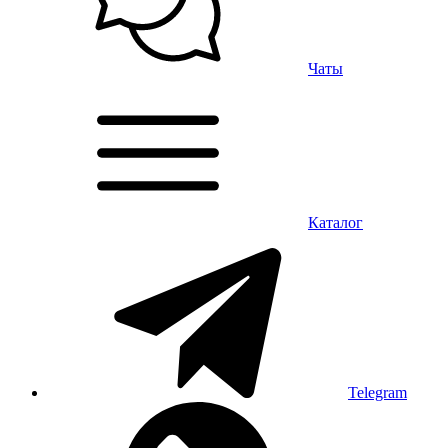
Чаты
Каталог
Telegram