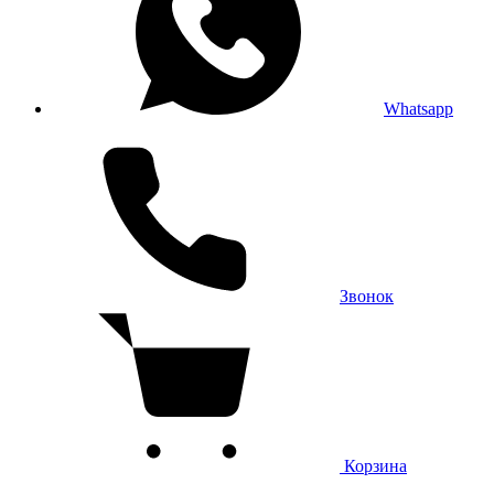
Whatsapp
Звонок
Корзина