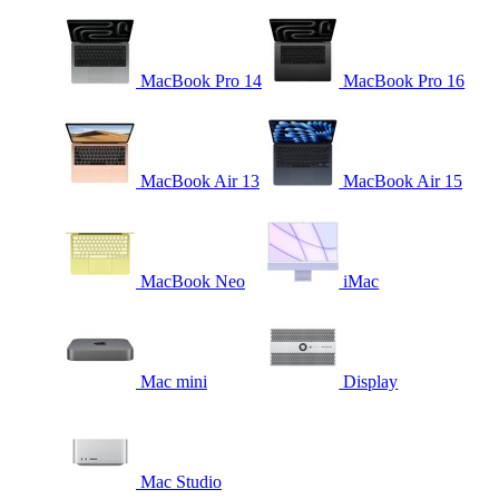
MacBook Pro 14
MacBook Pro 16
MacBook Air 13
MacBook Air 15
MacBook Neo
iMac
Mac mini
Display
Mac Studio