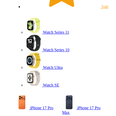
Sale
Watch Series 11
Watch Series 10
Watch Ultra
Watch SE
iPhone 17 Pro
iPhone 17 Pro
Max