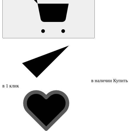
в наличии
Купить
в 1 клик