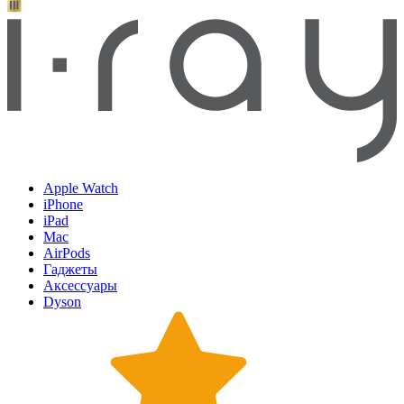
Apple Watch
iPhone
iPad
Mac
AirPods
Гаджеты
Аксессуары
Dyson