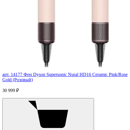
арт. 14177
Фен Dyson Supersonic Nural HD16 Ceramic Pink/Rose
Gold (Розовый)
30 999 ₽