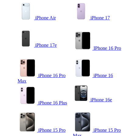
iPhone Air
iPhone 17
iPhone 17e
IPhone 16 Pro
iPhone 16 Pro
iPhone 16
Max
iPhone 16e
iPhone 16 Plus
iPhone 15 Pro
iPhone 15 Pro
Max