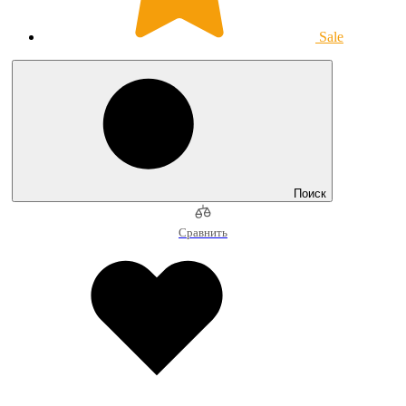
Sale
Поиск
Сравнить