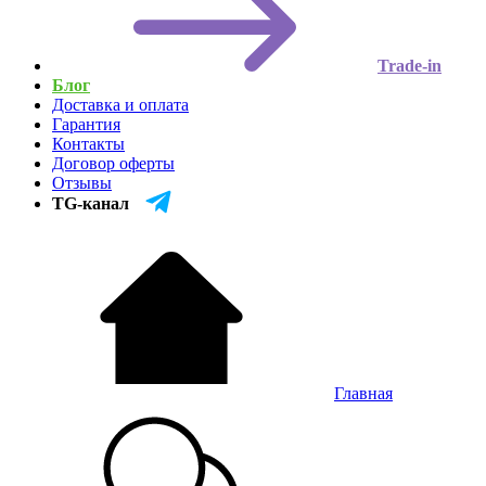
Trade-in
Блог
Доставка и оплата
Гарантия
Контакты
Договор оферты
Отзывы
TG-канал
Главная