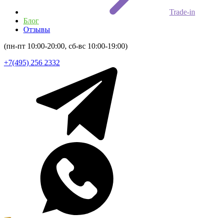
Trade-in
Блог
Отзывы
(пн-пт 10:00-20:00, сб-вс 10:00-19:00)
+7(495) 256 2332