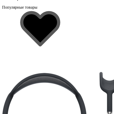
Популярные товары