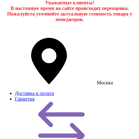
Уважаемые клиенты!
В настоящее время на сайте происходит переоценка.
Пожалуйста уточняйте актуальную стоимость товара у
менеджеров.
Москва
Доставка и оплата
Гарантия