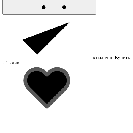
в наличии
Купить
в 1 клик