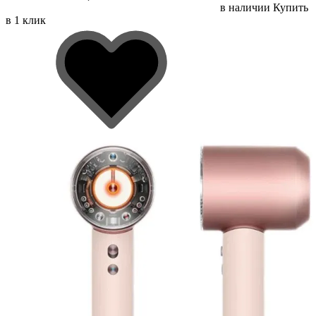
в наличии
Купить
в 1 клик