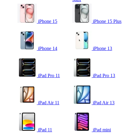
iPhone 15
iPhone 15 Plus
iPhone 14
iPhone 13
iPad Pro 11
iPad Pro 13
iPad Air 11
iPad Air 13
iPad 11
iPad mini