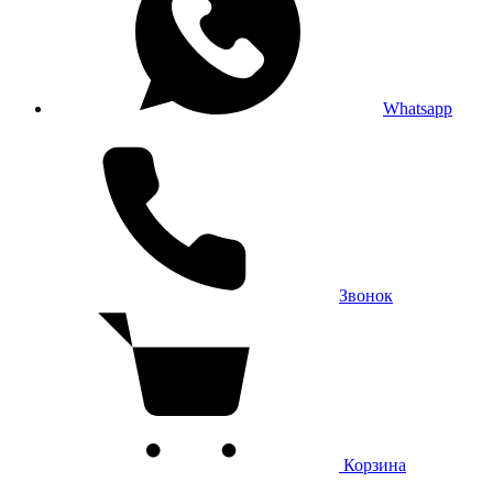
Whatsapp
Звонок
Корзина