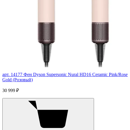
арт. 14177
Фен Dyson Supersonic Nural HD16 Ceramic Pink/Rose
Gold (Розовый)
30 999 ₽