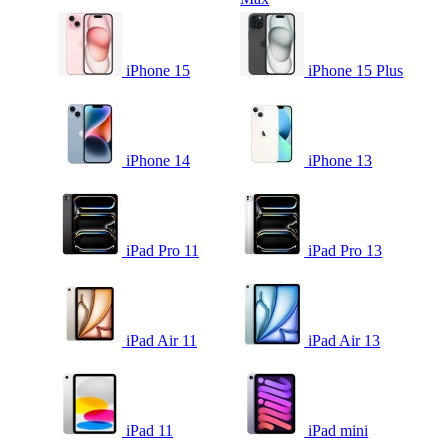
iPhone 15
iPhone 15 Plus
iPhone 14
iPhone 13
iPad Pro 11
iPad Pro 13
iPad Air 11
iPad Air 13
iPad 11
iPad mini