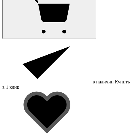
в наличии
Купить
в 1 клик