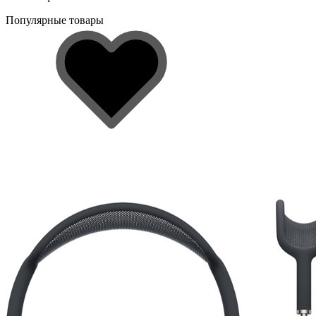
Популярные товары