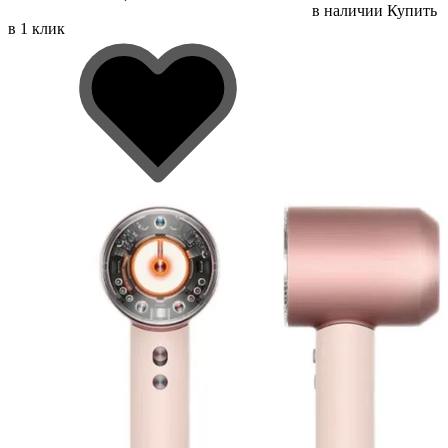
в наличии
Купить
в 1 клик