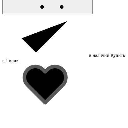
в наличии
Купить
в 1 клик