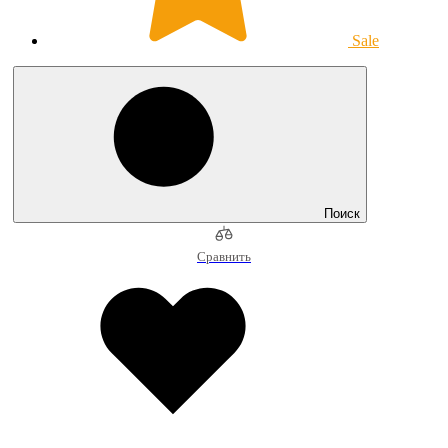
Sale
Поиск
Сравнить