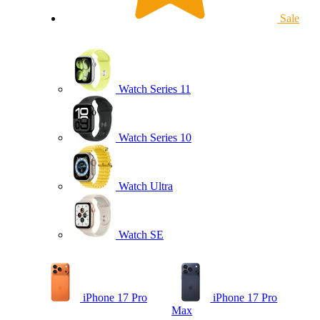
Sale
Watch Series 11
Watch Series 10
Watch Ultra
Watch SE
iPhone 17 Pro
iPhone 17 Pro
Max