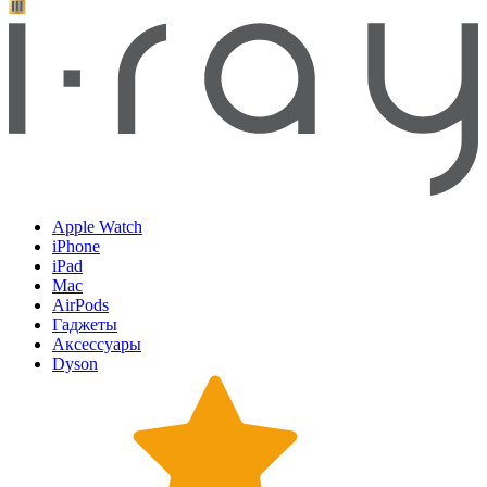
Apple Watch
iPhone
iPad
Mac
AirPods
Гаджеты
Аксессуары
Dyson