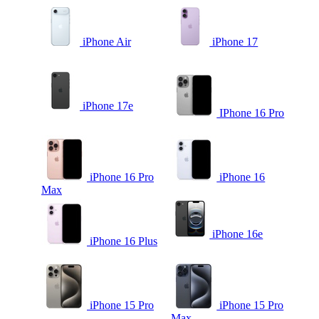
iPhone Air
iPhone 17
iPhone 17e
IPhone 16 Pro
iPhone 16 Pro
iPhone 16
Max
iPhone 16e
iPhone 16 Plus
iPhone 15 Pro
iPhone 15 Pro
Max