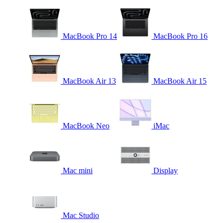
MacBook Pro 14
MacBook Pro 16
MacBook Air 13
MacBook Air 15
MacBook Neo
iMac
Mac mini
Display
Mac Studio