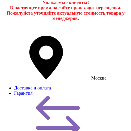
Уважаемые клиенты!
В настоящее время на сайте происходит переоценка.
Пожалуйста уточняйте актуальную стоимость товара у
менеджеров.
Москва
Доставка и оплата
Гарантия