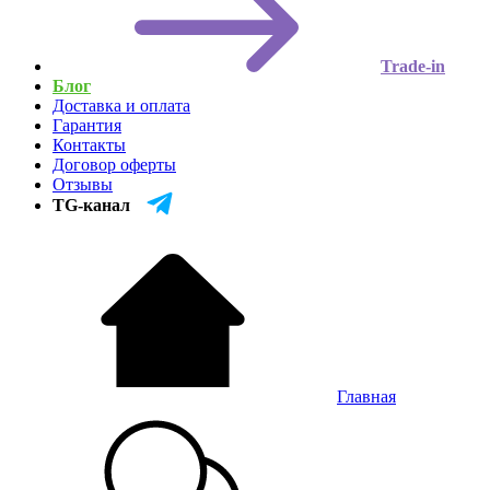
Trade-in
Блог
Доставка и оплата
Гарантия
Контакты
Договор оферты
Отзывы
TG-канал
Главная