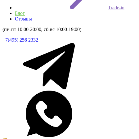
Trade-in
Блог
Отзывы
(пн-пт 10:00-20:00, сб-вс 10:00-19:00)
+7(495) 256 2332