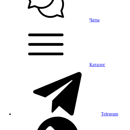
Чаты
Каталог
Telegram