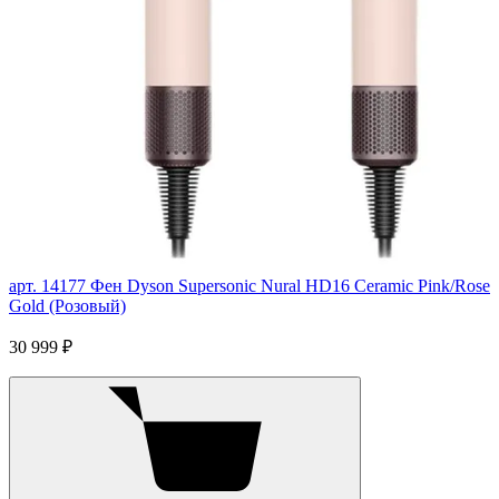
арт. 14177
Фен Dyson Supersonic Nural HD16 Ceramic Pink/Rose
Gold (Розовый)
30 999 ₽