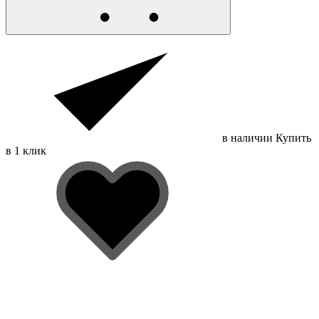
в наличии
Купить
в 1 клик