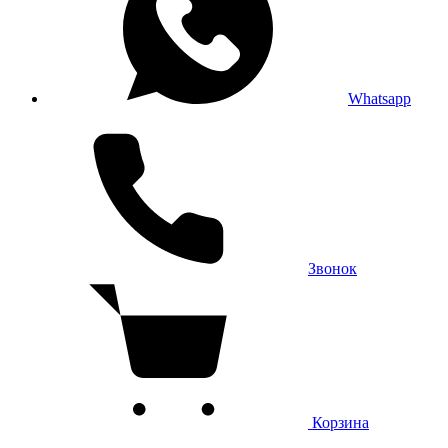
Whatsapp
Звонок
Корзина