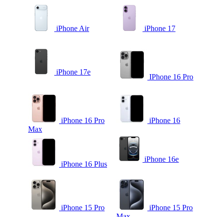
iPhone Air
iPhone 17
iPhone 17e
IPhone 16 Pro
iPhone 16 Pro
iPhone 16
Max
iPhone 16e
iPhone 16 Plus
iPhone 15 Pro
iPhone 15 Pro
Max