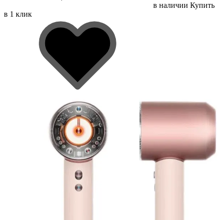
в наличии
Купить
в 1 клик