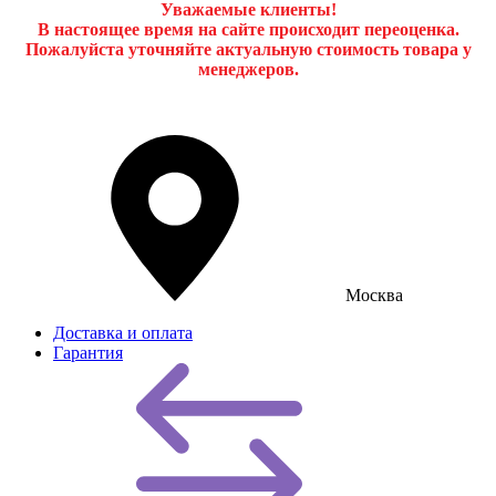
Уважаемые клиенты!
В настоящее время на сайте происходит переоценка.
Пожалуйста уточняйте актуальную стоимость товара у
менеджеров.
Москва
Доставка и оплата
Гарантия