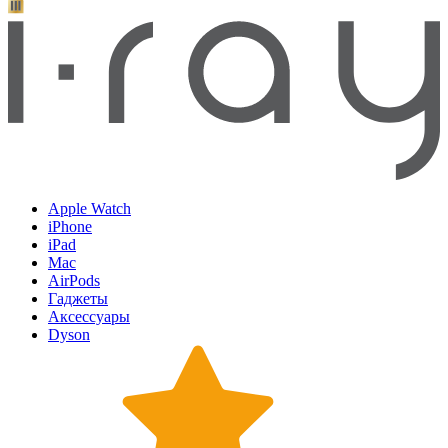
Apple Watch
iPhone
iPad
Mac
AirPods
Гаджеты
Аксессуары
Dyson