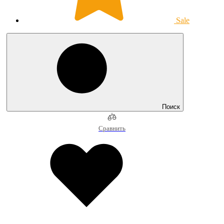
Sale
Поиск
Сравнить