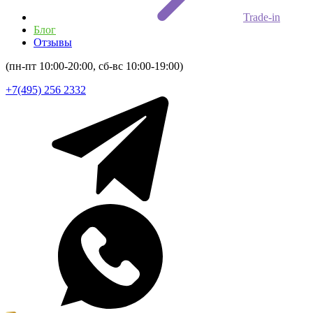
Trade-in
Блог
Отзывы
(пн-пт 10:00-20:00, сб-вс 10:00-19:00)
+7(495) 256 2332