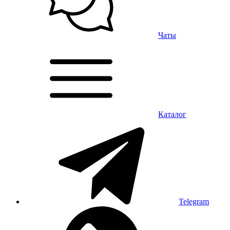
Чаты
Каталог
Telegram