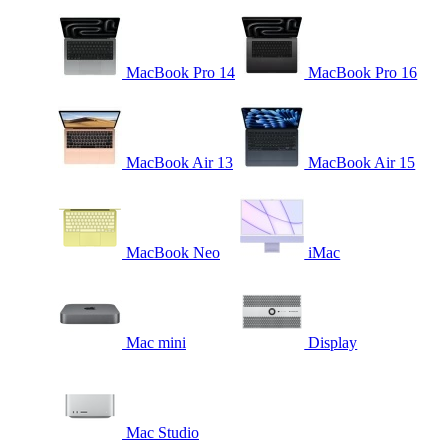
MacBook Pro 14
MacBook Pro 16
MacBook Air 13
MacBook Air 15
MacBook Neo
iMac
Mac mini
Display
Mac Studio