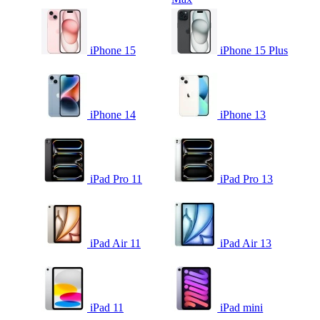
iPhone 15
iPhone 15 Plus
iPhone 14
iPhone 13
iPad Pro 11
iPad Pro 13
iPad Air 11
iPad Air 13
iPad 11
iPad mini