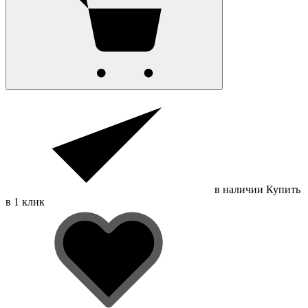
в наличии
Купить
в 1 клик