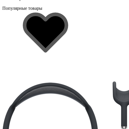
Популярные товары