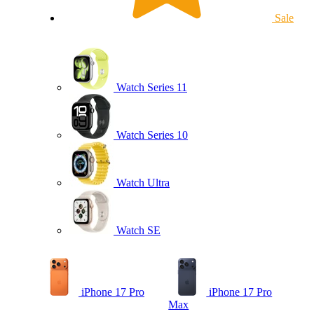
Sale
Watch Series 11
Watch Series 10
Watch Ultra
Watch SE
iPhone 17 Pro
iPhone 17 Pro
Max