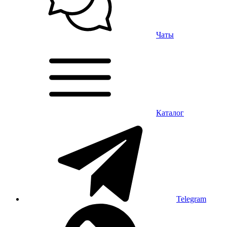
Чаты
Каталог
Telegram