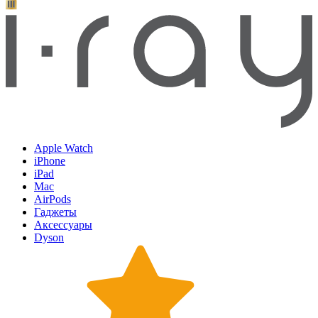
Apple Watch
iPhone
iPad
Mac
AirPods
Гаджеты
Аксессуары
Dyson