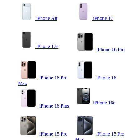
iPhone Air
iPhone 17
iPhone 17e
IPhone 16 Pro
iPhone 16 Pro
iPhone 16
Max
iPhone 16e
iPhone 16 Plus
iPhone 15 Pro
iPhone 15 Pro
Max