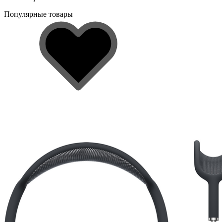
Популярные товары