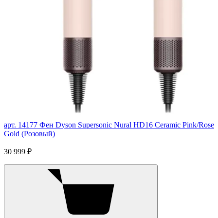
арт. 14177
Фен Dyson Supersonic Nural HD16 Ceramic Pink/Rose
Gold (Розовый)
30 999 ₽