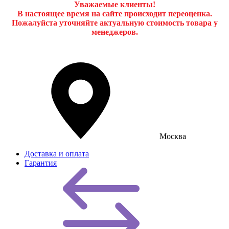
Уважаемые клиенты!
В настоящее время на сайте происходит переоценка.
Пожалуйста уточняйте актуальную стоимость товара у
менеджеров.
Москва
Доставка и оплата
Гарантия