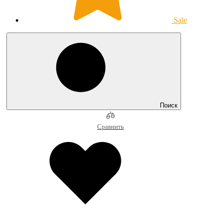
Sale
Поиск
Сравнить