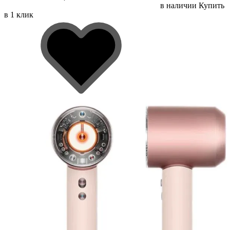
в наличии
Купить
в 1 клик