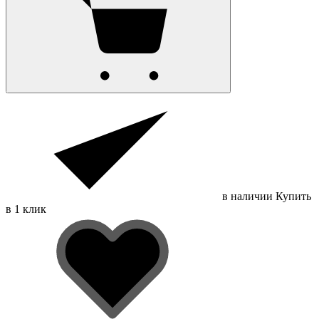
в наличии
Купить
в 1 клик