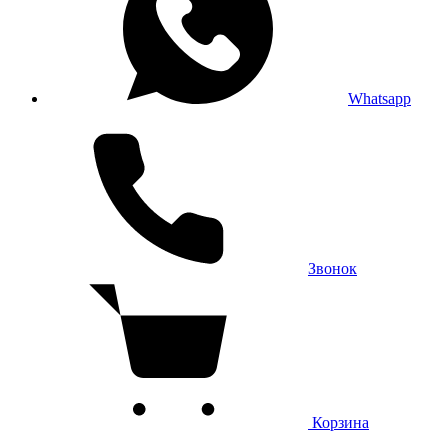
Whatsapp
Звонок
Корзина