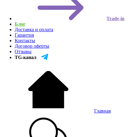
Trade-in
Блог
Доставка и оплата
Гарантия
Контакты
Договор оферты
Отзывы
TG-канал
Главная