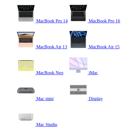
MacBook Pro 14
MacBook Pro 16
MacBook Air 13
MacBook Air 15
MacBook Neo
iMac
Mac mini
Display
Mac Studio