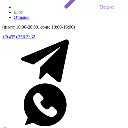
Trade-in
Блог
Отзывы
(пн-пт 10:00-20:00, сб-вс 10:00-19:00)
+7(495) 256 2332