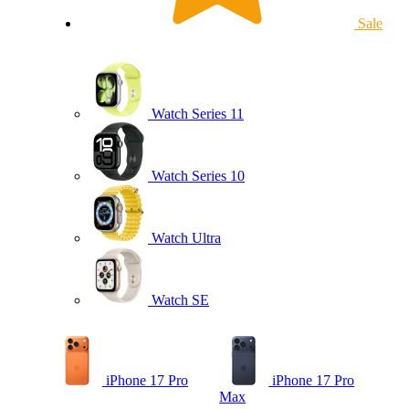
Sale
Watch Series 11
Watch Series 10
Watch Ultra
Watch SE
iPhone 17 Pro
iPhone 17 Pro
Max