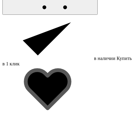
в наличии
Купить
в 1 клик