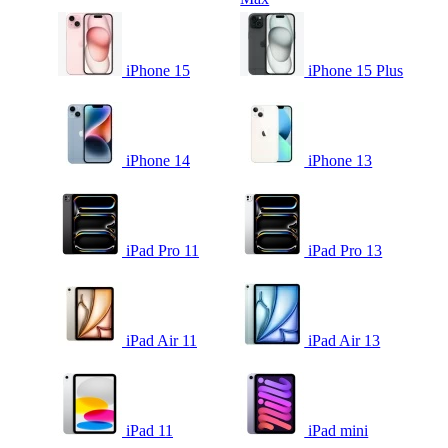
iPhone 15
iPhone 15 Plus
iPhone 14
iPhone 13
iPad Pro 11
iPad Pro 13
iPad Air 11
iPad Air 13
iPad 11
iPad mini