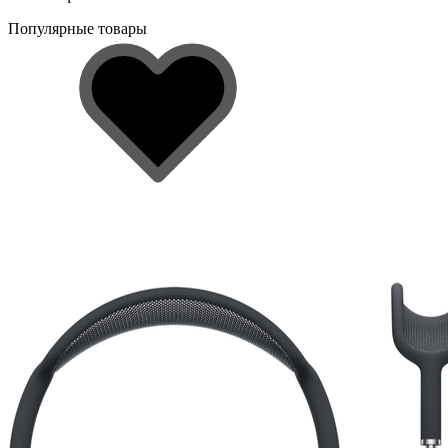
Популярные товары