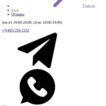
Trade-in
Блог
Отзывы
(пн-пт 10:00-20:00, сб-вс 10:00-19:00)
+7(495) 256 2332