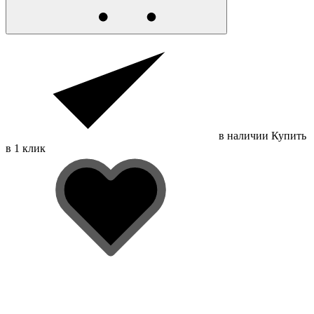
в наличии
Купить
в 1 клик