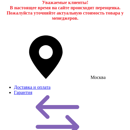
Уважаемые клиенты!
В настоящее время на сайте происходит переоценка.
Пожалуйста уточняйте актуальную стоимость товара у
менеджеров.
Москва
Доставка и оплата
Гарантия