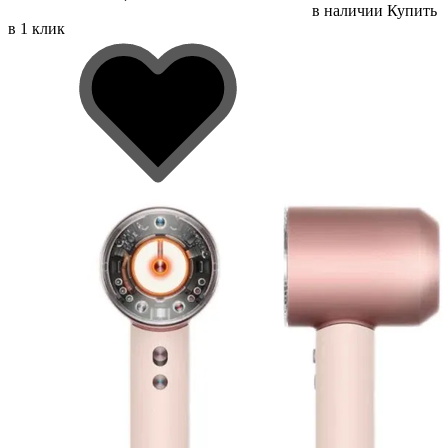
в наличии
Купить
в 1 клик