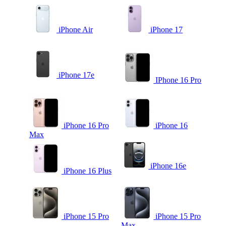
iPhone Air
iPhone 17
iPhone 17e
IPhone 16 Pro
iPhone 16 Pro
iPhone 16
Max
iPhone 16e
iPhone 16 Plus
iPhone 15 Pro
iPhone 15 Pro
Max