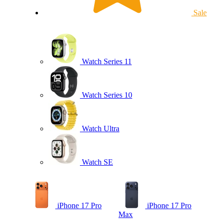
Sale
Watch Series 11
Watch Series 10
Watch Ultra
Watch SE
iPhone 17 Pro
iPhone 17 Pro
Max