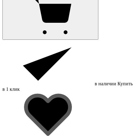
в наличии
Купить
в 1 клик