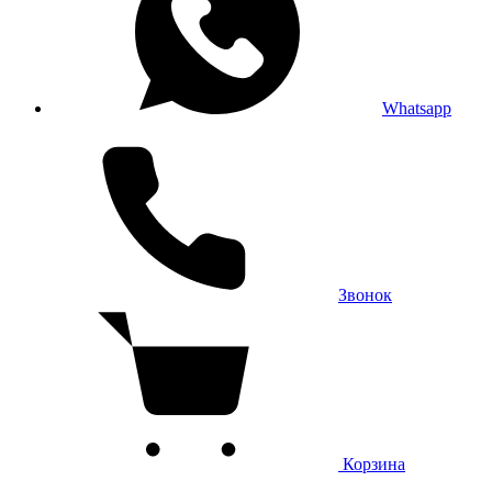
Whatsapp
Звонок
Корзина