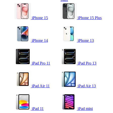
iPhone 15
iPhone 15 Plus
iPhone 14
iPhone 13
iPad Pro 11
iPad Pro 13
iPad Air 11
iPad Air 13
iPad 11
iPad mini