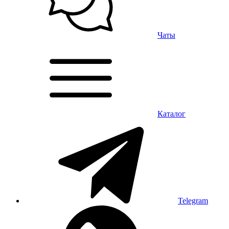
Чаты
Каталог
Telegram