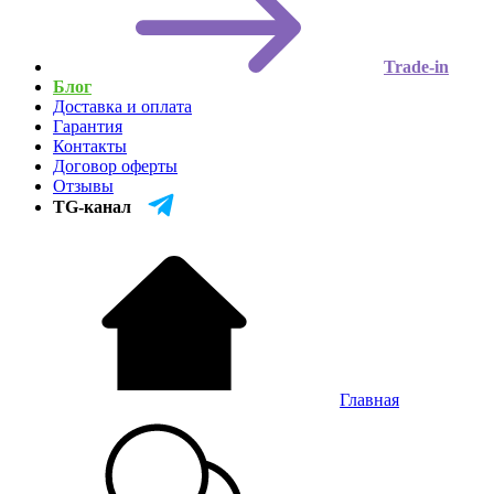
Trade-in
Блог
Доставка и оплата
Гарантия
Контакты
Договор оферты
Отзывы
TG-канал
Главная