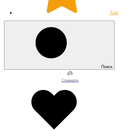
Sale
Поиск
Сравнить