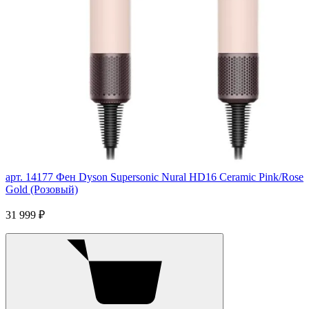
арт. 14177
Фен Dyson Supersonic Nural HD16 Ceramic Pink/Rose
Gold (Розовый)
31 999 ₽