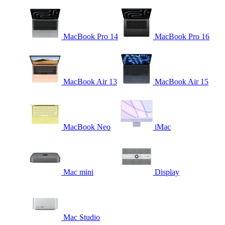
MacBook Pro 14
MacBook Pro 16
MacBook Air 13
MacBook Air 15
MacBook Neo
iMac
Mac mini
Display
Mac Studio