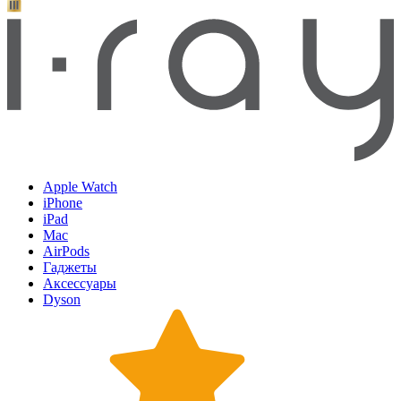
Apple Watch
iPhone
iPad
Mac
AirPods
Гаджеты
Аксессуары
Dyson