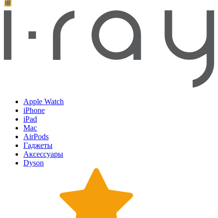
Apple Watch
iPhone
iPad
Mac
AirPods
Гаджеты
Аксессуары
Dyson