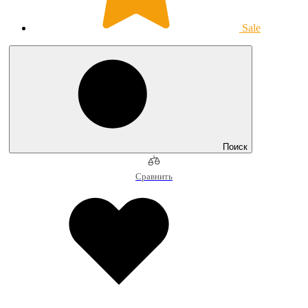
Sale
Поиск
Сравнить