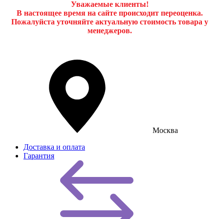
Уважаемые клиенты!
В настоящее время на сайте происходит переоценка.
Пожалуйста уточняйте актуальную стоимость товара у
менеджеров.
Москва
Доставка и оплата
Гарантия