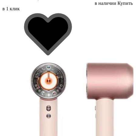
в наличии
Купить
в 1 клик