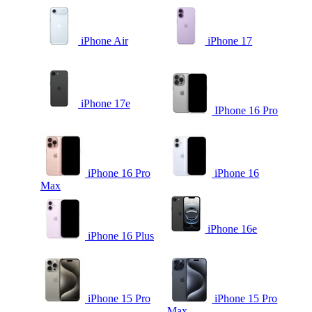
iPhone Air
iPhone 17
iPhone 17e
IPhone 16 Pro
iPhone 16 Pro
iPhone 16
Max
iPhone 16e
iPhone 16 Plus
iPhone 15 Pro
iPhone 15 Pro
Max