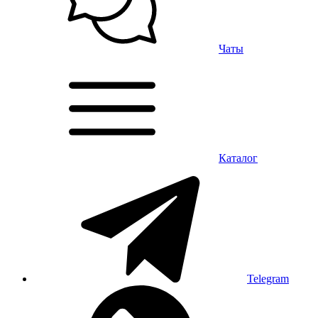
Чаты
Каталог
Telegram