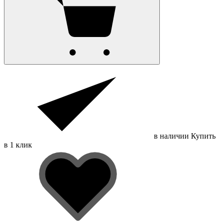
в наличии
Купить
в 1 клик