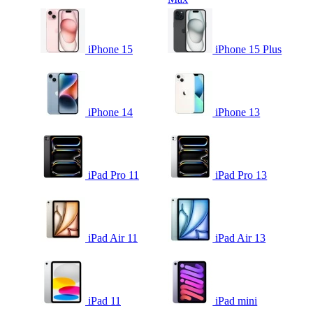
iPhone 15
iPhone 15 Plus
iPhone 14
iPhone 13
iPad Pro 11
iPad Pro 13
iPad Air 11
iPad Air 13
iPad 11
iPad mini