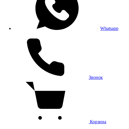
Whatsapp
Звонок
Корзина