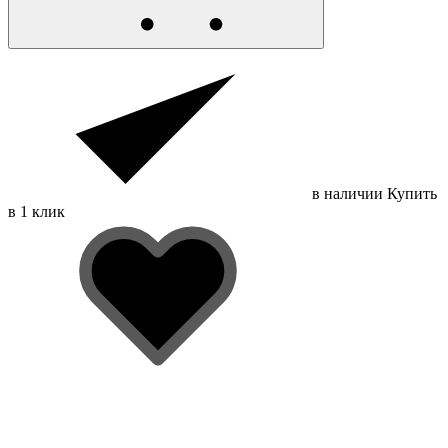
в наличии
Купить
в 1 клик