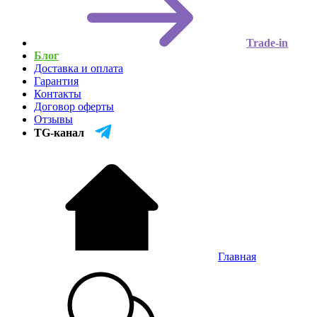
Trade-in
Блог
Доставка и оплата
Гарантия
Контакты
Договор оферты
Отзывы
TG-канал
Главная