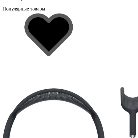
Популярные товары