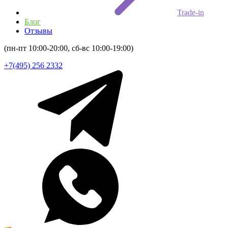
Trade-in
Блог
Отзывы
(пн-пт 10:00-20:00, сб-вс 10:00-19:00)
+7(495) 256 2332