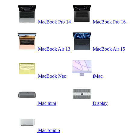
MacBook Pro 14
MacBook Pro 16
MacBook Air 13
MacBook Air 15
MacBook Neo
iMac
Mac mini
Display
Mac Studio