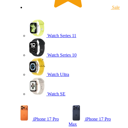
Sale
Watch Series 11
Watch Series 10
Watch Ultra
Watch SE
iPhone 17 Pro
iPhone 17 Pro
Max