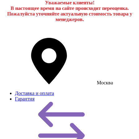
Уважаемые клиенты!
В настоящее время на сайте происходит переоценка.
Пожалуйста уточняйте актуальную стоимость товара у
менеджеров.
Москва
Доставка и оплата
Гарантия