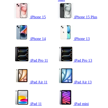
iPhone 15
iPhone 15 Plus
iPhone 14
iPhone 13
iPad Pro 11
iPad Pro 13
iPad Air 11
iPad Air 13
iPad 11
iPad mini