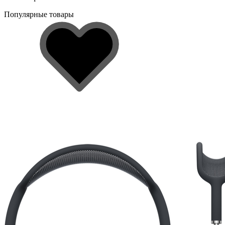
Популярные товары