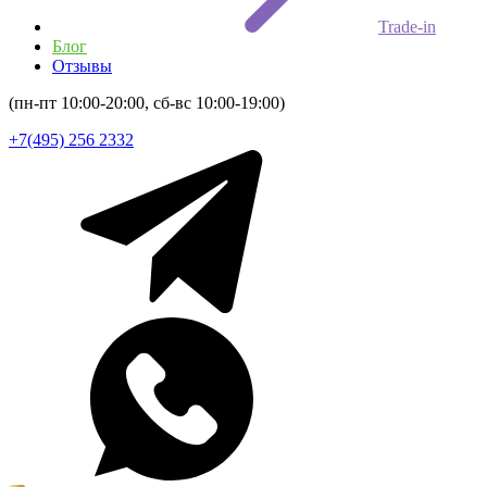
Trade-in
Блог
Отзывы
(пн-пт 10:00-20:00, сб-вс 10:00-19:00)
+7(495) 256 2332