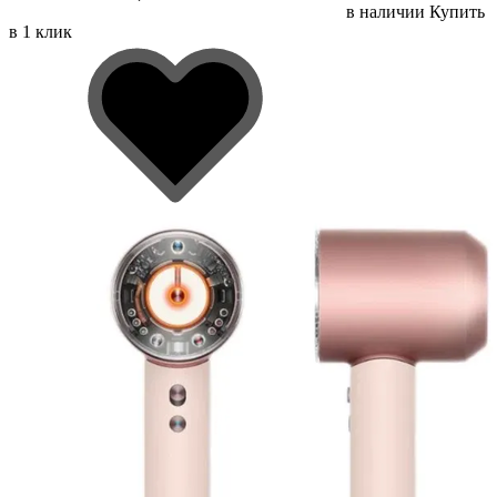
в наличии
Купить
в 1 клик