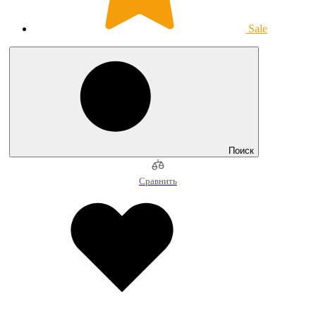
Sale
Поиск
Сравнить