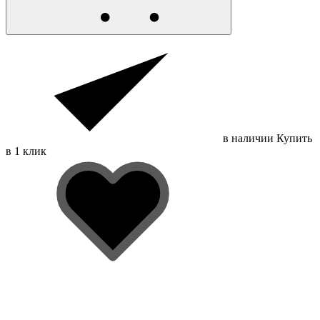
в наличии
Купить
в 1 клик