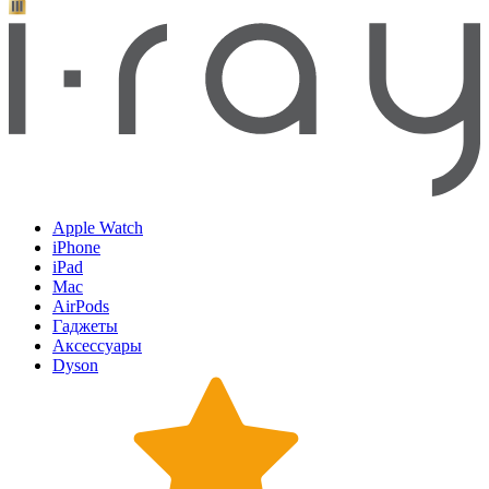
Apple Watch
iPhone
iPad
Mac
AirPods
Гаджеты
Аксессуары
Dyson