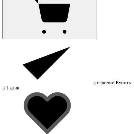
в наличии
Купить
в 1 клик