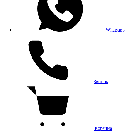
Whatsapp
Звонок
Корзина