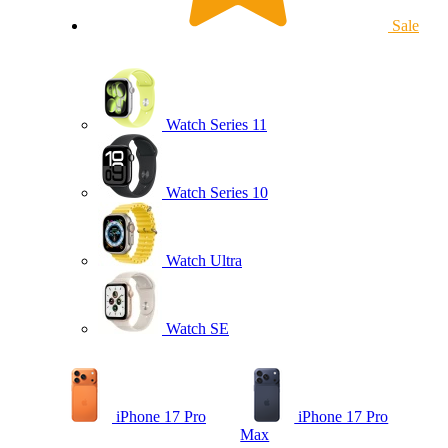
Sale
Watch Series 11
Watch Series 10
Watch Ultra
Watch SE
iPhone 17 Pro
iPhone 17 Pro
Max