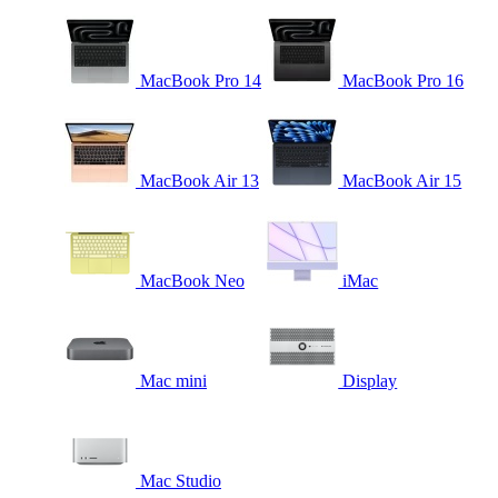
MacBook Pro 14
MacBook Pro 16
MacBook Air 13
MacBook Air 15
MacBook Neo
iMac
Mac mini
Display
Mac Studio