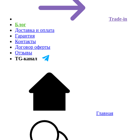
Trade-in
Блог
Доставка и оплата
Гарантия
Контакты
Договор оферты
Отзывы
TG-канал
Главная