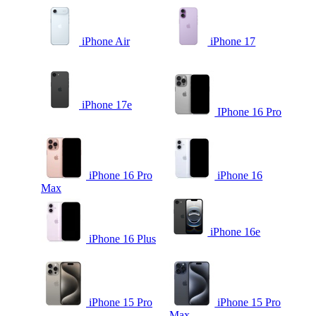
iPhone Air
iPhone 17
iPhone 17e
IPhone 16 Pro
iPhone 16 Pro
iPhone 16
Max
iPhone 16e
iPhone 16 Plus
iPhone 15 Pro
iPhone 15 Pro
Max