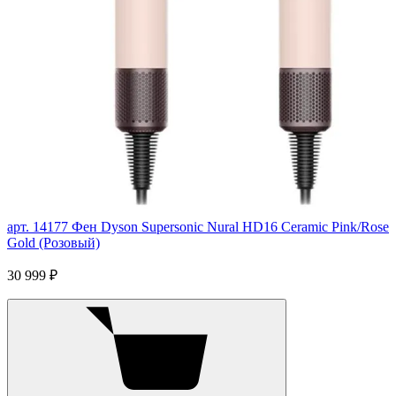
арт. 14177
Фен Dyson Supersonic Nural HD16 Ceramic Pink/Rose
Gold (Розовый)
30 999 ₽