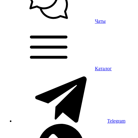
Чаты
Каталог
Telegram