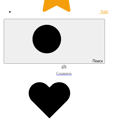
Sale
Поиск
Сравнить