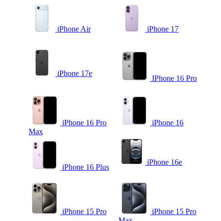
iPhone Air
iPhone 17
iPhone 17e
IPhone 16 Pro
iPhone 16 Pro
iPhone 16
Max
iPhone 16e
iPhone 16 Plus
iPhone 15 Pro
iPhone 15 Pro
Max