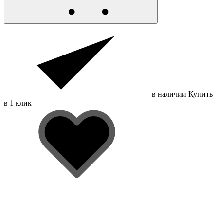
в наличии
Купить
в 1 клик