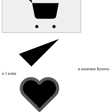
в наличии
Купить
в 1 клик