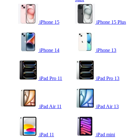
iPhone 15
iPhone 15 Plus
iPhone 14
iPhone 13
iPad Pro 11
iPad Pro 13
iPad Air 11
iPad Air 13
iPad 11
iPad mini