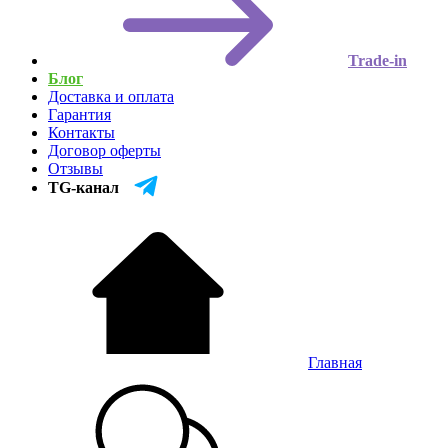
Trade-in
Блог
Доставка и оплата
Гарантия
Контакты
Договор оферты
Отзывы
TG-канал
Главная