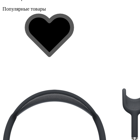
Популярные товары