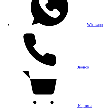
Whatsapp
Звонок
Корзина