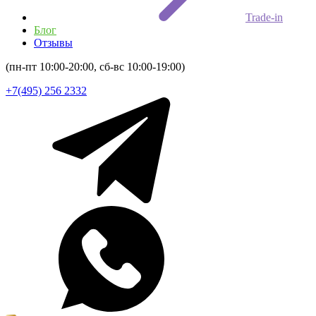
Trade-in
Блог
Отзывы
(пн-пт 10:00-20:00, сб-вс 10:00-19:00)
+7(495) 256 2332