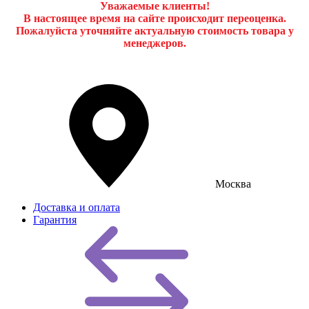
Уважаемые клиенты!
В настоящее время на сайте происходит переоценка.
Пожалуйста уточняйте актуальную стоимость товара у
менеджеров.
Москва
Доставка и оплата
Гарантия