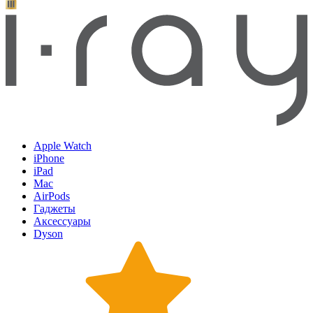
Apple Watch
iPhone
iPad
Mac
AirPods
Гаджеты
Аксессуары
Dyson