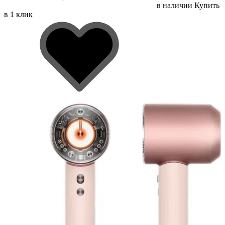
в наличии
Купить
в 1 клик