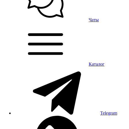
Чаты
Каталог
Telegram