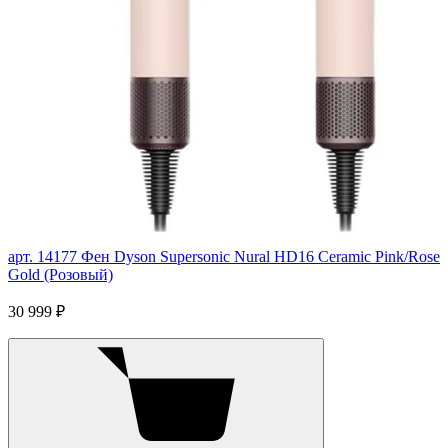
арт. 14177
Фен Dyson Supersonic Nural HD16 Ceramic Pink/Rose
Gold (Розовый)
30 999 ₽