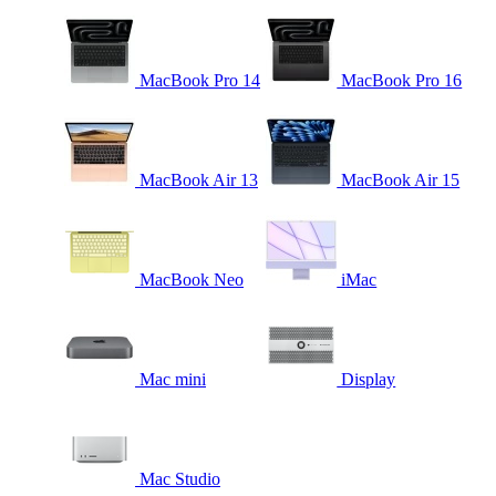
MacBook Pro 14
MacBook Pro 16
MacBook Air 13
MacBook Air 15
MacBook Neo
iMac
Mac mini
Display
Mac Studio