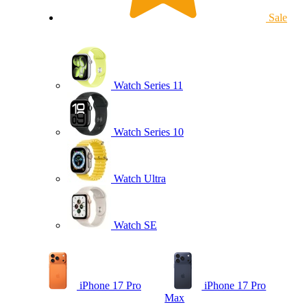
Sale
Watch Series 11
Watch Series 10
Watch Ultra
Watch SE
iPhone 17 Pro
iPhone 17 Pro
Max