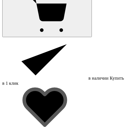
в наличии
Купить
в 1 клик