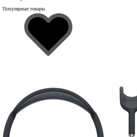
Популярные товары