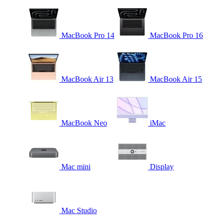
MacBook Pro 14
MacBook Pro 16
MacBook Air 13
MacBook Air 15
MacBook Neo
iMac
Mac mini
Display
Mac Studio