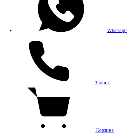
Whatsapp
Звонок
Корзина