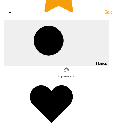
Sale
Поиск
Сравнить