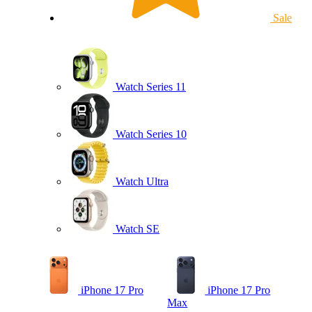
Sale
Watch Series 11
Watch Series 10
Watch Ultra
Watch SE
iPhone 17 Pro
iPhone 17 Pro
Max