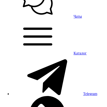
Чаты
Каталог
Telegram