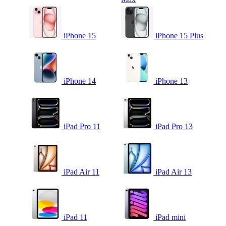
iPhone 15
iPhone 15 Plus
iPhone 14
iPhone 13
iPad Pro 11
iPad Pro 13
iPad Air 11
iPad Air 13
iPad 11
iPad mini