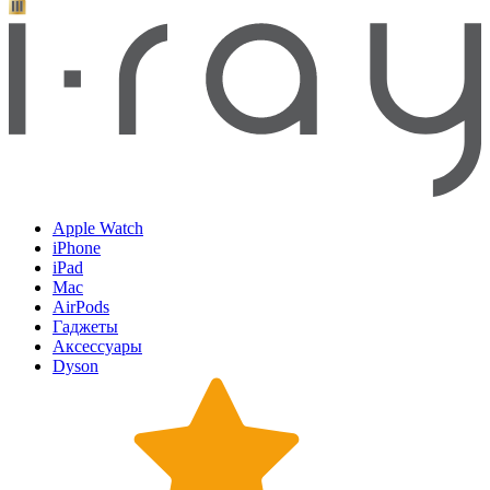
Apple Watch
iPhone
iPad
Mac
AirPods
Гаджеты
Аксессуары
Dyson