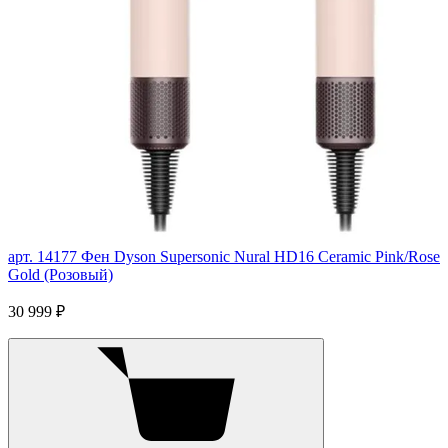
арт. 14177
Фен Dyson Supersonic Nural HD16 Ceramic Pink/Rose
Gold (Розовый)
30 999 ₽