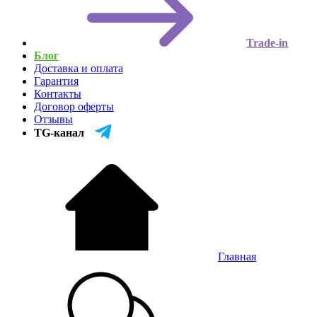
Trade-in
Блог
Доставка и оплата
Гарантия
Контакты
Договор оферты
Отзывы
TG-канал
Главная