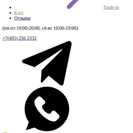
Trade-in
Блог
Отзывы
(пн-пт 10:00-20:00, сб-вс 10:00-19:00)
+7(495) 256 2332