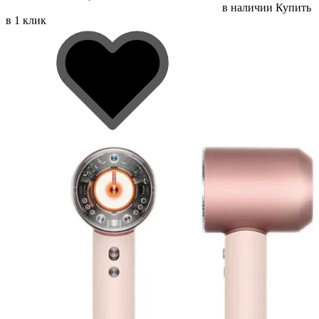
в наличии
Купить
в 1 клик