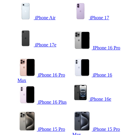
iPhone Air
iPhone 17
iPhone 17e
IPhone 16 Pro
iPhone 16 Pro
iPhone 16
Max
iPhone 16e
iPhone 16 Plus
iPhone 15 Pro
iPhone 15 Pro
Max