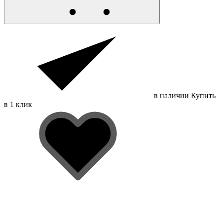
в наличии
Купить
в 1 клик