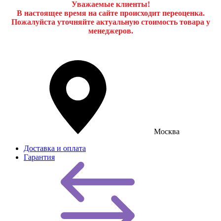
Уважаемые клиенты!
В настоящее время на сайте происходит переоценка.
Пожалуйста уточняйте актуальную стоимость товара у
менеджеров.
Москва
Доставка и оплата
Гарантия