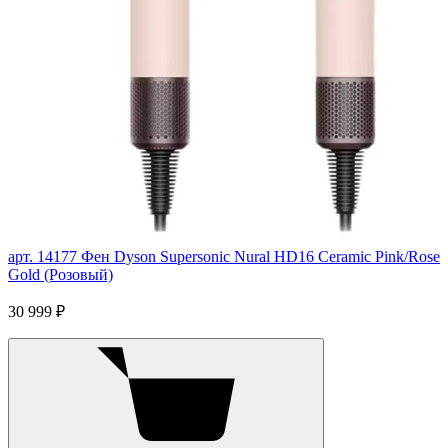
арт. 14177
Фен Dyson Supersonic Nural HD16 Ceramic Pink/Rose
Gold (Розовый)
30 999 ₽