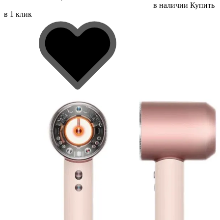
в наличии
Купить
в 1 клик