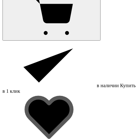
в наличии
Купить
в 1 клик