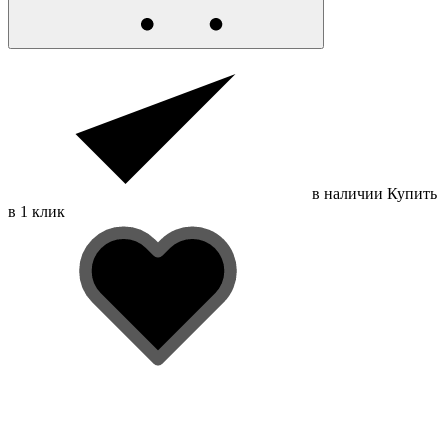
в наличии
Купить
в 1 клик