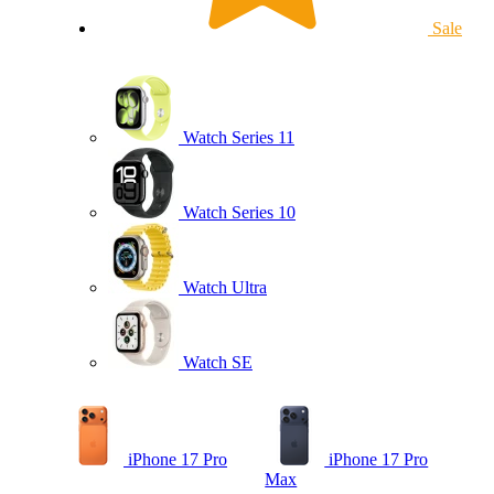
Sale
Watch Series 11
Watch Series 10
Watch Ultra
Watch SE
iPhone 17 Pro
iPhone 17 Pro
Max