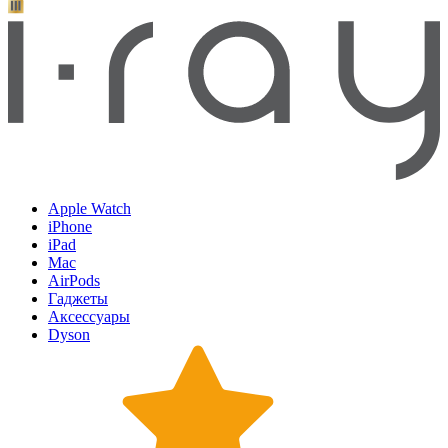
Apple Watch
iPhone
iPad
Mac
AirPods
Гаджеты
Аксессуары
Dyson