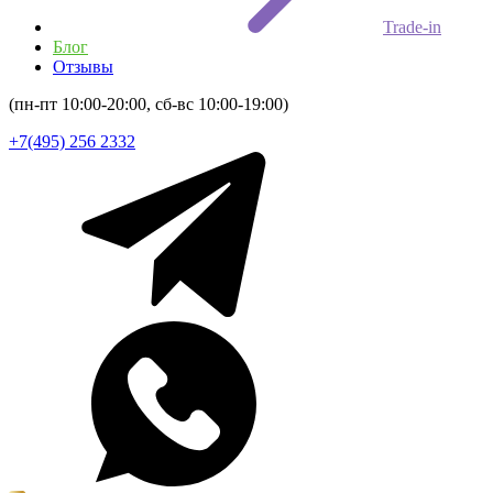
Trade-in
Блог
Отзывы
(пн-пт 10:00-20:00, сб-вс 10:00-19:00)
+7(495) 256 2332