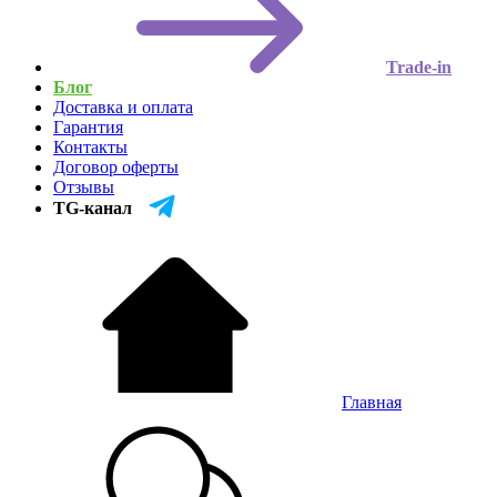
Trade-in
Блог
Доставка и оплата
Гарантия
Контакты
Договор оферты
Отзывы
TG-канал
Главная