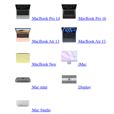
MacBook Pro 14
MacBook Pro 16
MacBook Air 13
MacBook Air 15
MacBook Neo
iMac
Mac mini
Display
Mac Studio