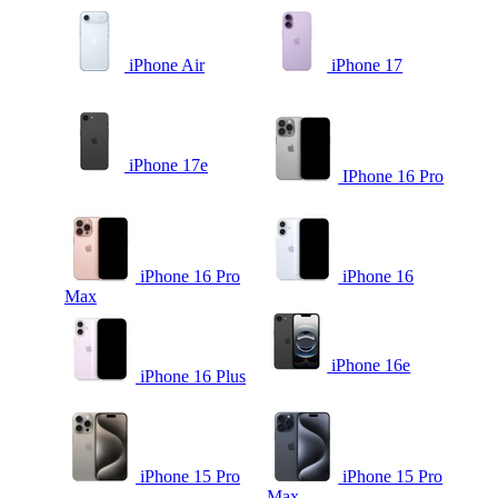
iPhone Air
iPhone 17
iPhone 17e
IPhone 16 Pro
iPhone 16 Pro
iPhone 16
Max
iPhone 16e
iPhone 16 Plus
iPhone 15 Pro
iPhone 15 Pro
Max