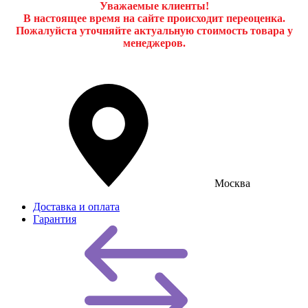
Уважаемые клиенты!
В настоящее время на сайте происходит переоценка.
Пожалуйста уточняйте актуальную стоимость товара у
менеджеров.
Москва
Доставка и оплата
Гарантия