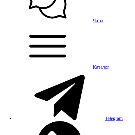
Чаты
Каталог
Telegram