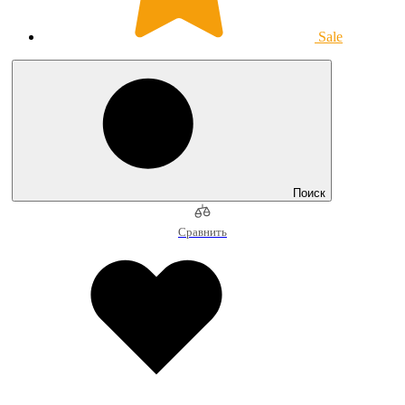
Sale
Поиск
Сравнить