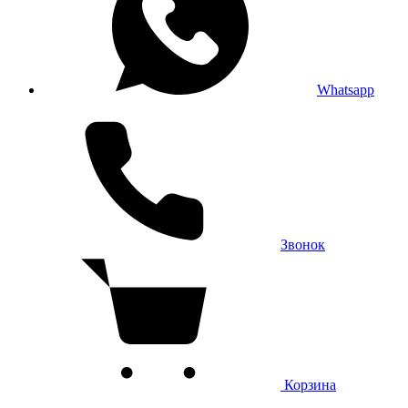
Whatsapp
Звонок
Корзина