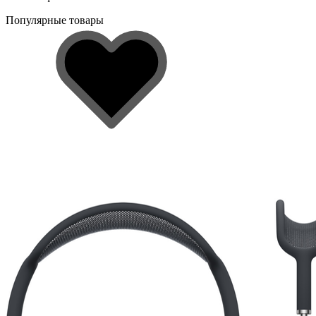
Популярные товары