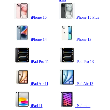
iPhone 15
iPhone 15 Plus
iPhone 14
iPhone 13
iPad Pro 11
iPad Pro 13
iPad Air 11
iPad Air 13
iPad 11
iPad mini