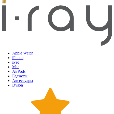
Apple Watch
iPhone
iPad
Mac
AirPods
Гаджеты
Аксессуары
Dyson