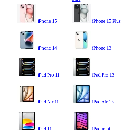
iPhone 15
iPhone 15 Plus
iPhone 14
iPhone 13
iPad Pro 11
iPad Pro 13
iPad Air 11
iPad Air 13
iPad 11
iPad mini