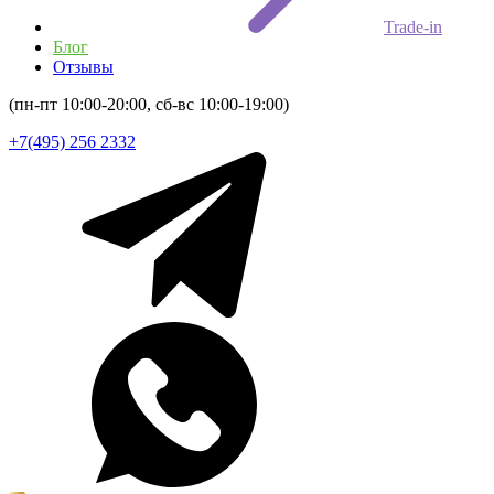
Trade-in
Блог
Отзывы
(пн-пт 10:00-20:00, сб-вс 10:00-19:00)
+7(495) 256 2332