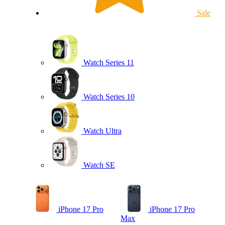
Sale
Watch Series 11
Watch Series 10
Watch Ultra
Watch SE
iPhone 17 Pro
iPhone 17 Pro
Max