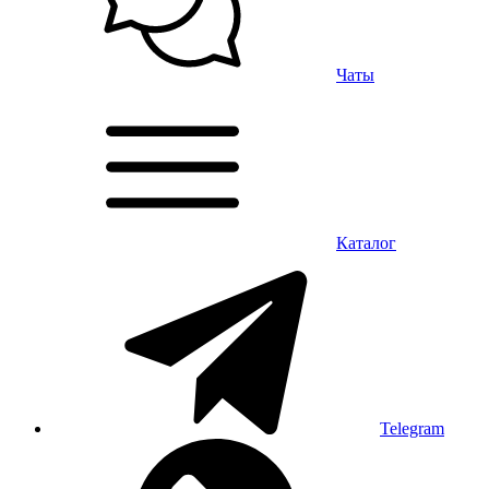
Чаты
Каталог
Telegram