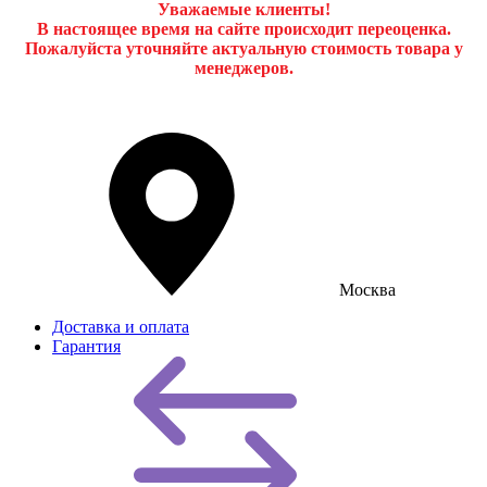
Уважаемые клиенты!
В настоящее время на сайте происходит переоценка.
Пожалуйста уточняйте актуальную стоимость товара у
менеджеров.
Москва
Доставка и оплата
Гарантия