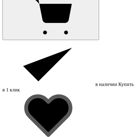
в наличии
Купить
в 1 клик