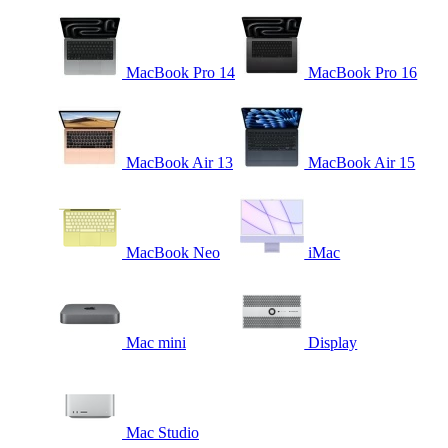
MacBook Pro 14
MacBook Pro 16
MacBook Air 13
MacBook Air 15
MacBook Neo
iMac
Mac mini
Display
Mac Studio