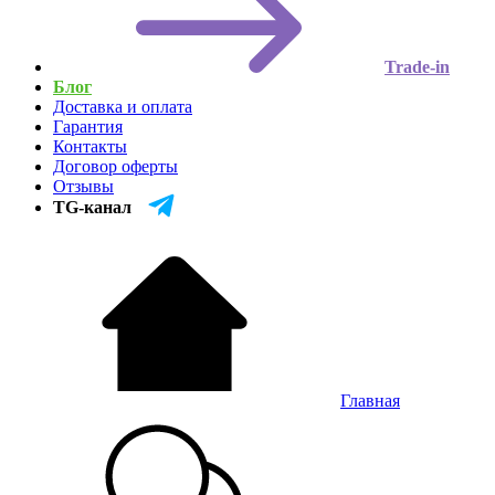
Trade-in
Блог
Доставка и оплата
Гарантия
Контакты
Договор оферты
Отзывы
TG-канал
Главная