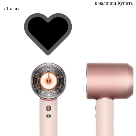
в наличии
Купить
в 1 клик