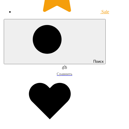
Sale
Поиск
Сравнить