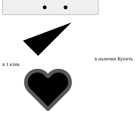
в наличии
Купить
в 1 клик