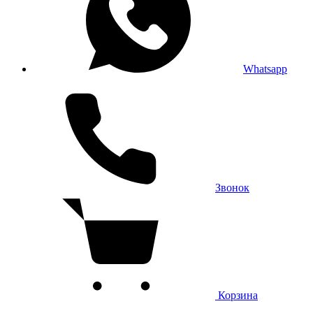
Whatsapp
Звонок
Корзина