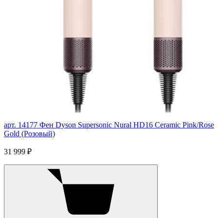
арт. 14177
Фен Dyson Supersonic Nural HD16 Ceramic Pink/Rose
Gold (Розовый)
31 999 ₽