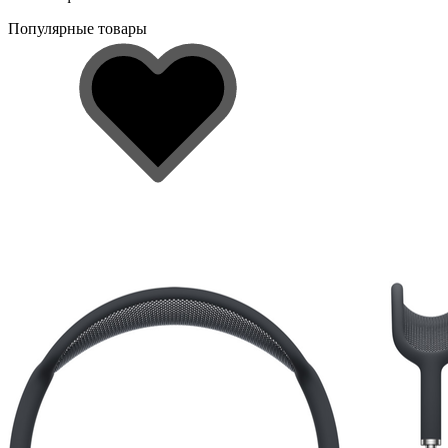
Популярные товары