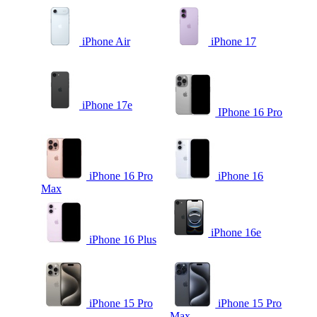
iPhone Air
iPhone 17
iPhone 17e
IPhone 16 Pro
iPhone 16 Pro
iPhone 16
Max
iPhone 16e
iPhone 16 Plus
iPhone 15 Pro
iPhone 15 Pro
Max