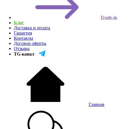
Trade-in
Блог
Доставка и оплата
Гарантия
Контакты
Договор оферты
Отзывы
TG-канал
Главная