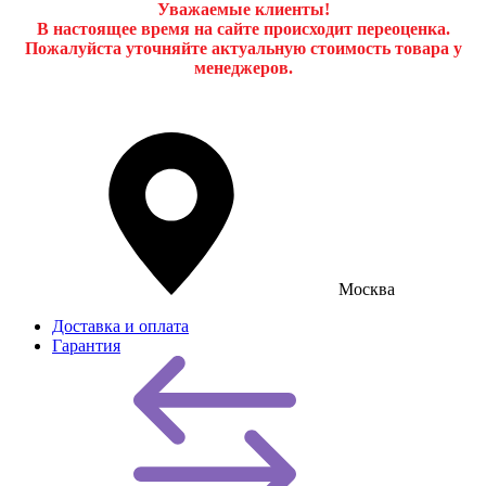
Уважаемые клиенты!
В настоящее время на сайте происходит переоценка.
Пожалуйста уточняйте актуальную стоимость товара у
менеджеров.
Москва
Доставка и оплата
Гарантия