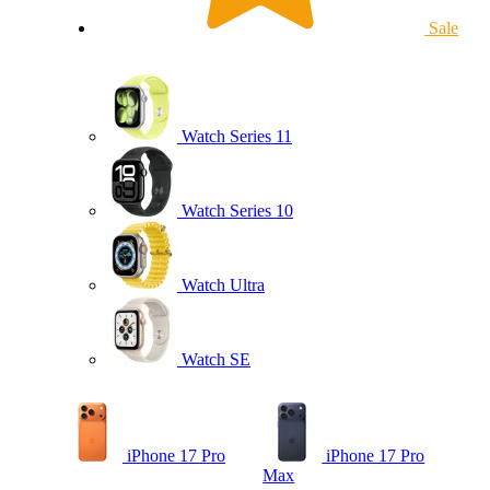
Sale
Watch Series 11
Watch Series 10
Watch Ultra
Watch SE
iPhone 17 Pro
iPhone 17 Pro
Max