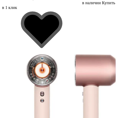
в наличии
Купить
в 1 клик