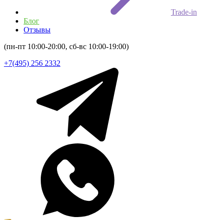
Trade-in
Блог
Отзывы
(пн-пт 10:00-20:00, сб-вс 10:00-19:00)
+7(495) 256 2332