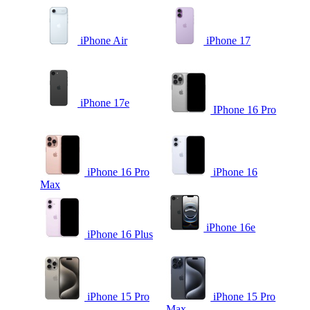
iPhone Air
iPhone 17
iPhone 17e
IPhone 16 Pro
iPhone 16 Pro
iPhone 16
Max
iPhone 16e
iPhone 16 Plus
iPhone 15 Pro
iPhone 15 Pro
Max