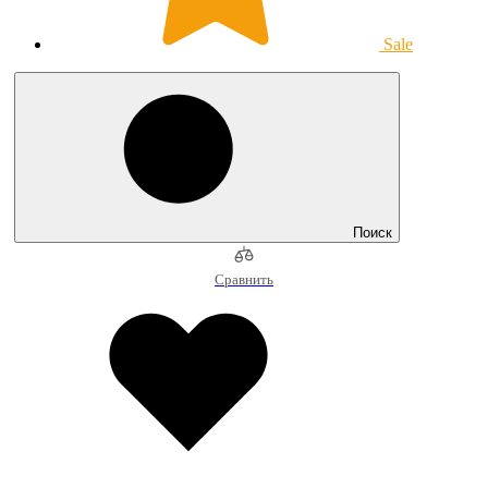
Sale
Поиск
Сравнить