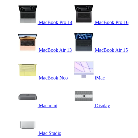
MacBook Pro 14
MacBook Pro 16
MacBook Air 13
MacBook Air 15
MacBook Neo
iMac
Mac mini
Display
Mac Studio