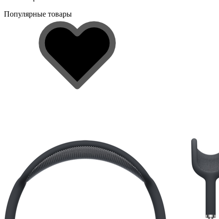
Популярные товары