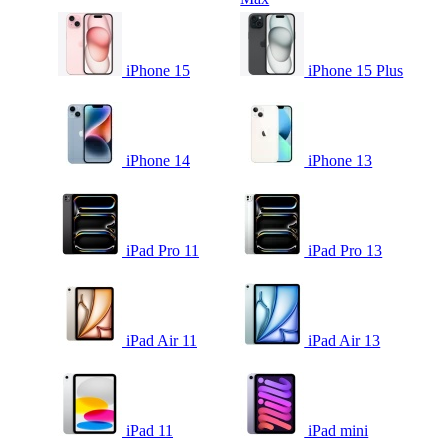
iPhone 15
iPhone 15 Plus
iPhone 14
iPhone 13
iPad Pro 11
iPad Pro 13
iPad Air 11
iPad Air 13
iPad 11
iPad mini