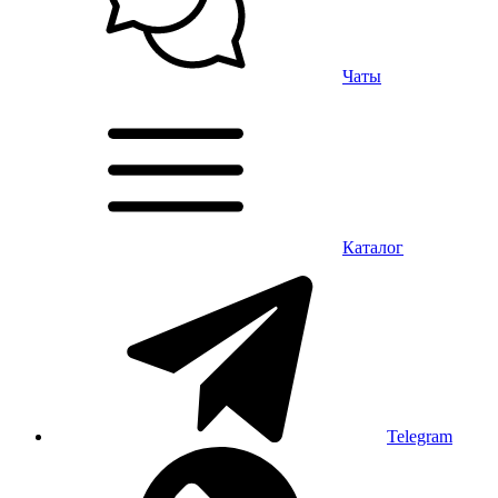
Чаты
Каталог
Telegram