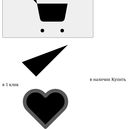
в наличии
Купить
в 1 клик