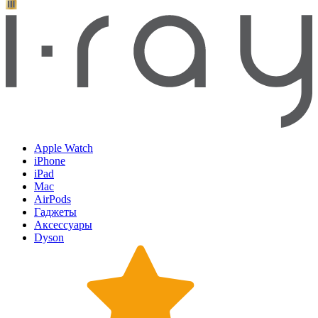
Apple Watch
iPhone
iPad
Mac
AirPods
Гаджеты
Аксессуары
Dyson