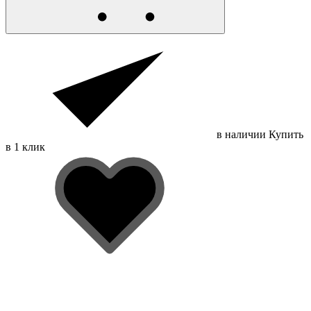
в наличии
Купить
в 1 клик