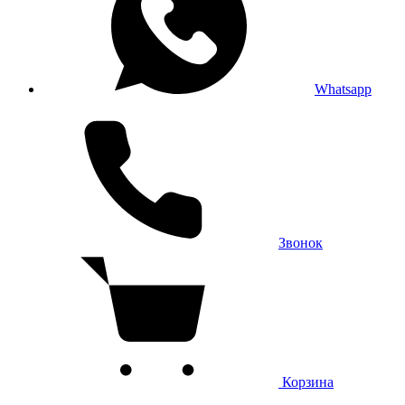
Whatsapp
Звонок
Корзина