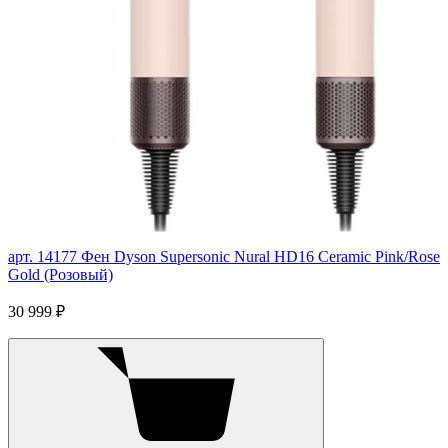
арт. 14177
Фен Dyson Supersonic Nural HD16 Ceramic Pink/Rose
Gold (Розовый)
30 999 ₽