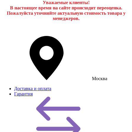
Уважаемые клиенты!
В настоящее время на сайте происходит переоценка.
Пожалуйста уточняйте актуальную стоимость товара у
менеджеров.
Москва
Доставка и оплата
Гарантия