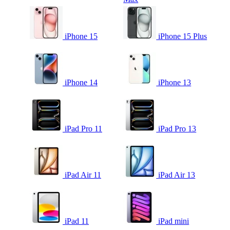
iPhone 15
iPhone 15 Plus
iPhone 14
iPhone 13
iPad Pro 11
iPad Pro 13
iPad Air 11
iPad Air 13
iPad 11
iPad mini