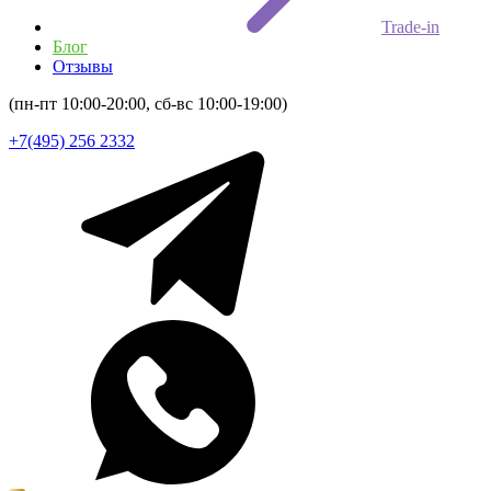
Trade-in
Блог
Отзывы
(пн-пт 10:00-20:00, сб-вс 10:00-19:00)
+7(495) 256 2332