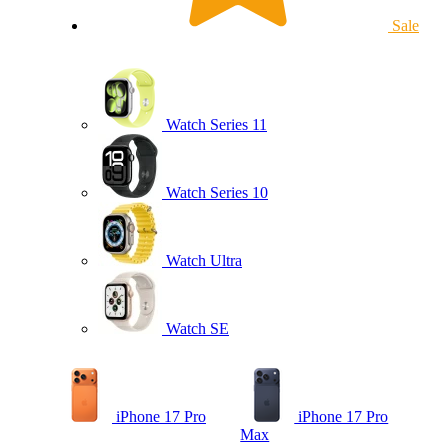
Sale
Watch Series 11
Watch Series 10
Watch Ultra
Watch SE
iPhone 17 Pro
iPhone 17 Pro
Max