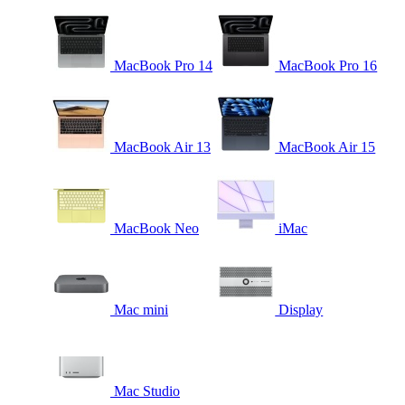
MacBook Pro 14
MacBook Pro 16
MacBook Air 13
MacBook Air 15
MacBook Neo
iMac
Mac mini
Display
Mac Studio