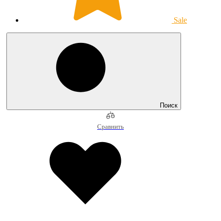
Sale
Поиск
Сравнить