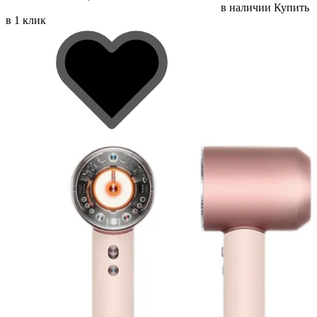
в наличии
Купить
в 1 клик