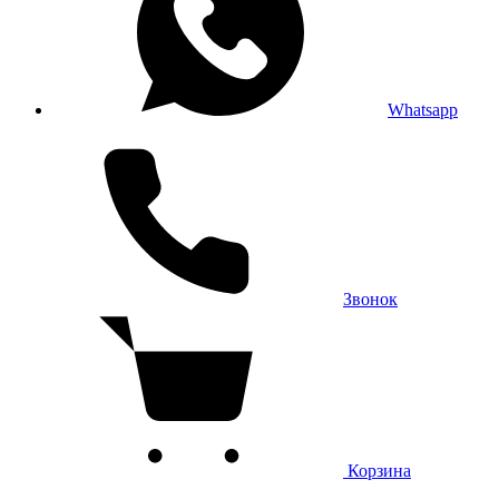
Whatsapp
Звонок
Корзина