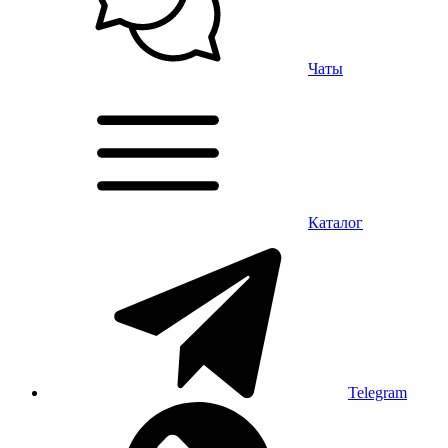
Чаты
Каталог
Telegram