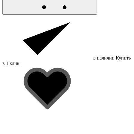
в наличии
Купить
в 1 клик