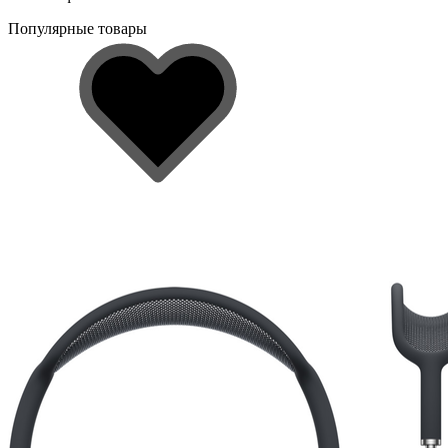
Популярные товары