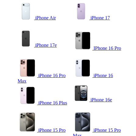
iPhone Air
iPhone 17
iPhone 17e
IPhone 16 Pro
iPhone 16 Pro
iPhone 16
Max
iPhone 16e
iPhone 16 Plus
iPhone 15 Pro
iPhone 15 Pro
Max