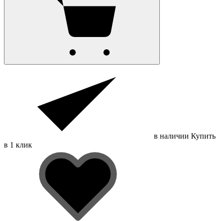
в наличии
Купить
в 1 клик