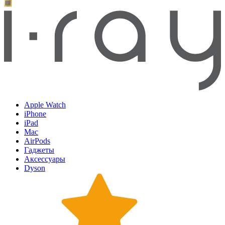
Apple Watch
iPhone
iPad
Mac
AirPods
Гаджеты
Аксессуары
Dyson