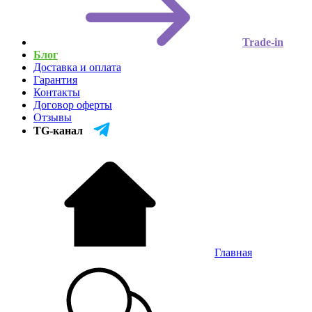
Trade-in
Блог
Доставка и оплата
Гарантия
Контакты
Договор оферты
Отзывы
TG-канал
Главная