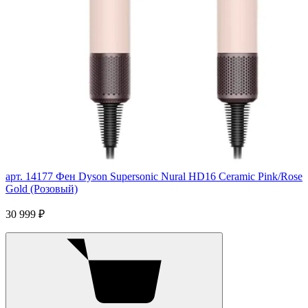
арт. 14177
Фен Dyson Supersonic Nural HD16 Ceramic Pink/Rose
Gold (Розовый)
30 999 ₽