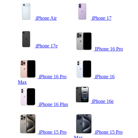
iPhone Air
iPhone 17
iPhone 17e
IPhone 16 Pro
iPhone 16 Pro
iPhone 16
Max
iPhone 16e
iPhone 16 Plus
iPhone 15 Pro
iPhone 15 Pro
Max