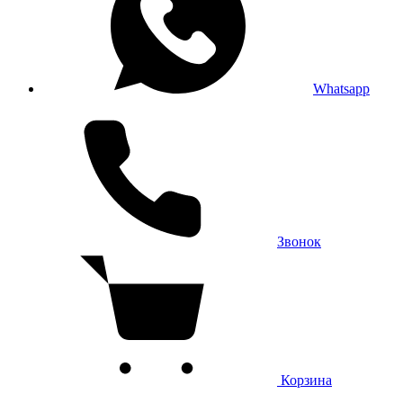
Whatsapp
Звонок
Корзина