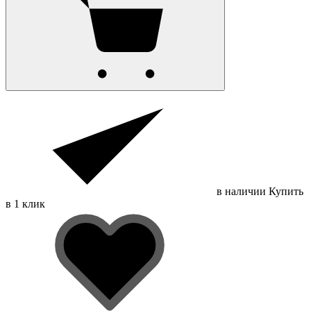
в наличии
Купить
в 1 клик