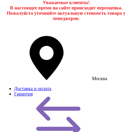
Уважаемые клиенты!
В настоящее время на сайте происходит переоценка.
Пожалуйста уточняйте актуальную стоимость товара у
менеджеров.
Москва
Доставка и оплата
Гарантия