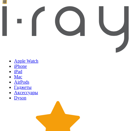
Apple Watch
iPhone
iPad
Mac
AirPods
Гаджеты
Аксессуары
Dyson