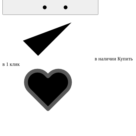
в наличии
Купить
в 1 клик