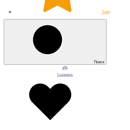
Sale
Поиск
Сравнить