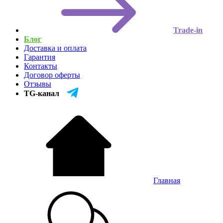
Trade-in
Блог
Доставка и оплата
Гарантия
Контакты
Договор оферты
Отзывы
TG-канал
Главная