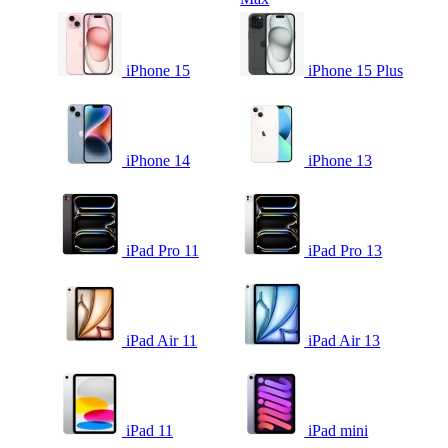
iPhone 15
iPhone 15 Plus
iPhone 14
iPhone 13
iPad Pro 11
iPad Pro 13
iPad Air 11
iPad Air 13
iPad 11
iPad mini