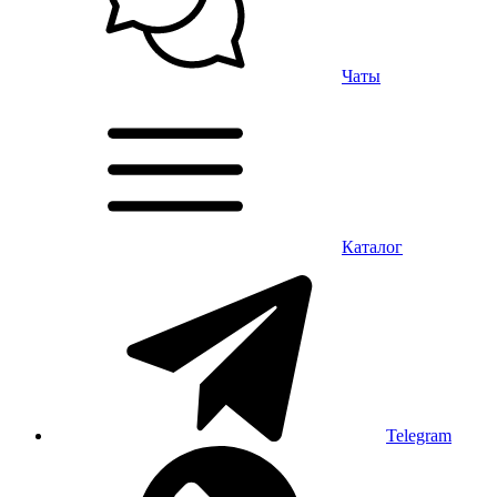
Чаты
Каталог
Telegram