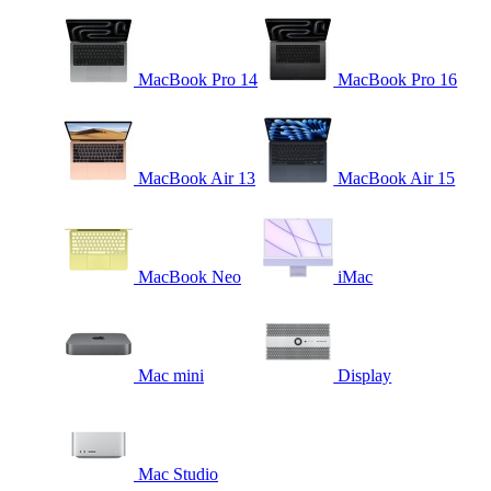
MacBook Pro 14
MacBook Pro 16
MacBook Air 13
MacBook Air 15
MacBook Neo
iMac
Mac mini
Display
Mac Studio