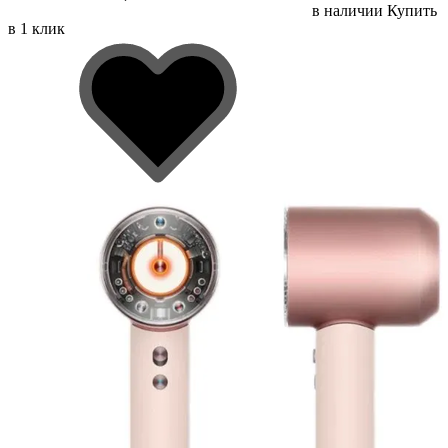
в наличии
Купить
в 1 клик