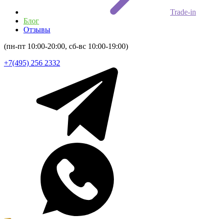
Trade-in
Блог
Отзывы
(пн-пт 10:00-20:00, сб-вс 10:00-19:00)
+7(495) 256 2332