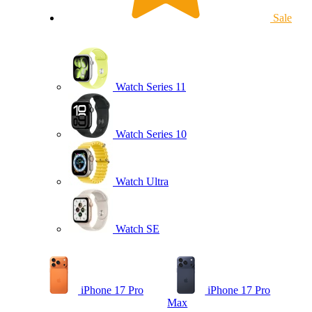
Sale
Watch Series 11
Watch Series 10
Watch Ultra
Watch SE
iPhone 17 Pro
iPhone 17 Pro
Max