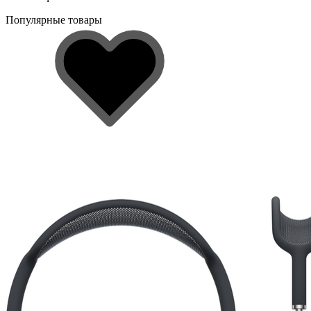
Популярные товары