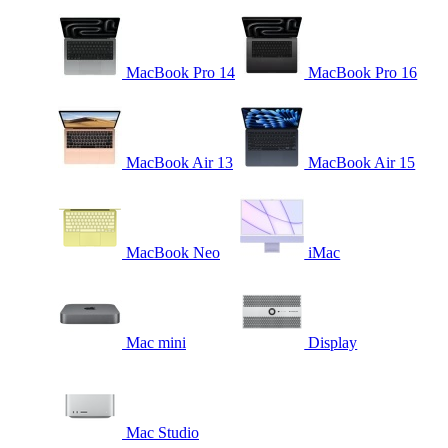
MacBook Pro 14
MacBook Pro 16
MacBook Air 13
MacBook Air 15
MacBook Neo
iMac
Mac mini
Display
Mac Studio