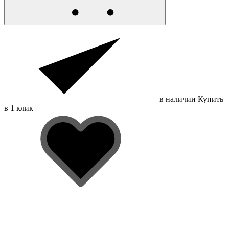
в наличии
Купить
в 1 клик