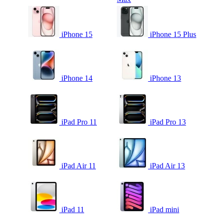
iPhone 15
iPhone 15 Plus
iPhone 14
iPhone 13
iPad Pro 11
iPad Pro 13
iPad Air 11
iPad Air 13
iPad 11
iPad mini