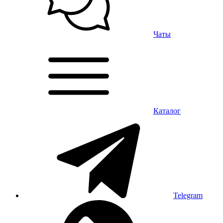
Чаты
Каталог
Telegram