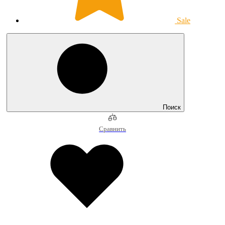
Sale
Поиск
Сравнить