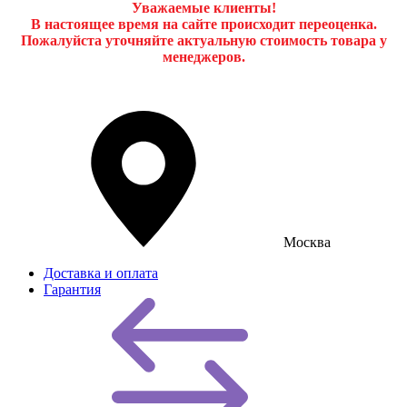
Уважаемые клиенты!
В настоящее время на сайте происходит переоценка.
Пожалуйста уточняйте актуальную стоимость товара у
менеджеров.
Москва
Доставка и оплата
Гарантия