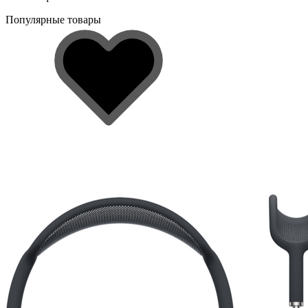
Популярные товары