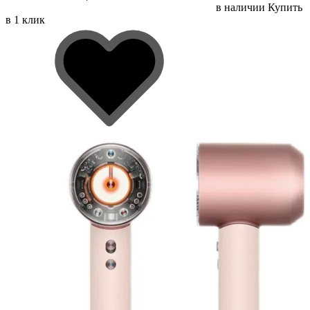
в наличии
Купить
в 1 клик