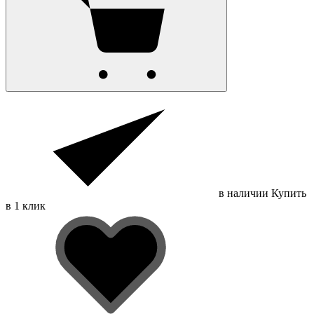
в наличии
Купить
в 1 клик