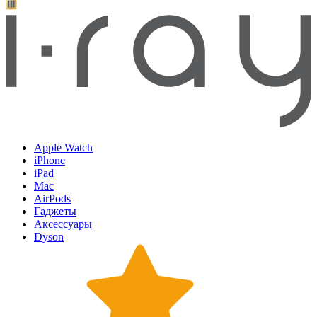
Apple Watch
iPhone
iPad
Mac
AirPods
Гаджеты
Аксессуары
Dyson