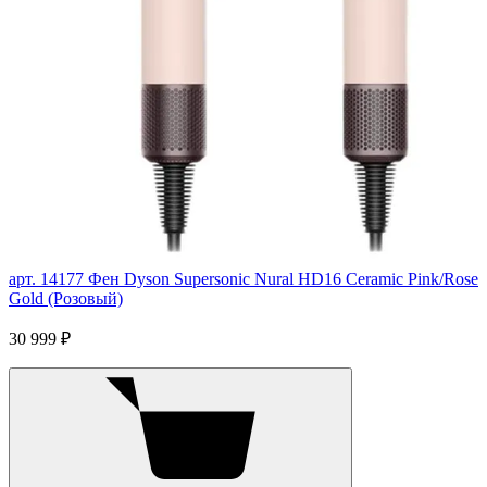
арт. 14177
Фен Dyson Supersonic Nural HD16 Ceramic Pink/Rose
Gold (Розовый)
30 999 ₽