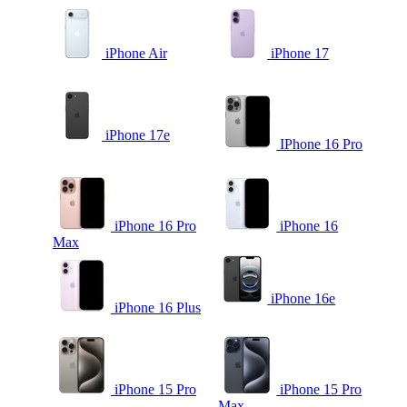
iPhone Air
iPhone 17
iPhone 17e
IPhone 16 Pro
iPhone 16 Pro
iPhone 16
Max
iPhone 16e
iPhone 16 Plus
iPhone 15 Pro
iPhone 15 Pro
Max