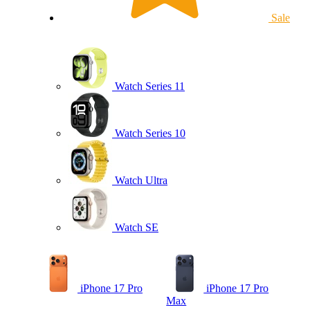
Sale
Watch Series 11
Watch Series 10
Watch Ultra
Watch SE
iPhone 17 Pro
iPhone 17 Pro
Max