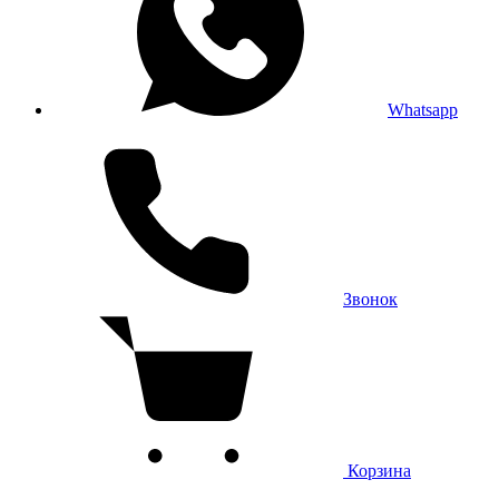
Whatsapp
Звонок
Корзина