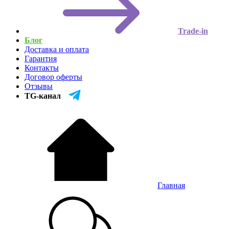
Trade-in
Блог
Доставка и оплата
Гарантия
Контакты
Договор оферты
Отзывы
TG-канал
Главная