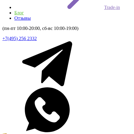
Trade-in
Блог
Отзывы
(пн-пт 10:00-20:00, сб-вс 10:00-19:00)
+7(495) 256 2332