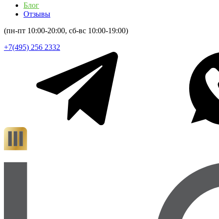
Блог
Отзывы
(пн-пт 10:00-20:00, сб-вс 10:00-19:00)
+7(495) 256 2332