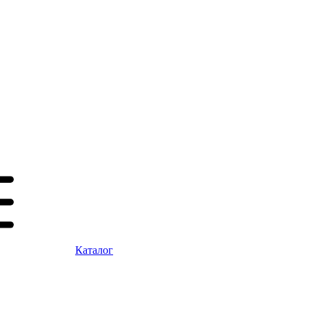
Каталог