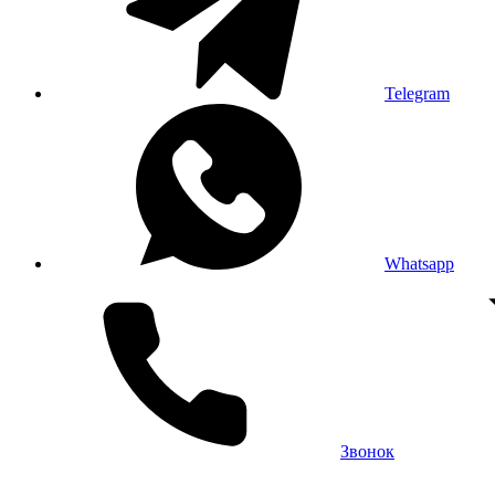
Telegram
Whatsapp
Звонок