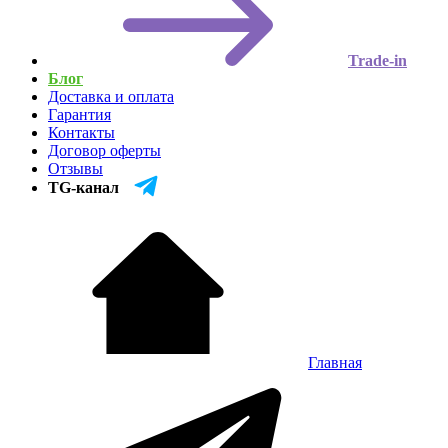
Trade-in
Блог
Доставка и оплата
Гарантия
Контакты
Договор оферты
Отзывы
TG-канал
Главная