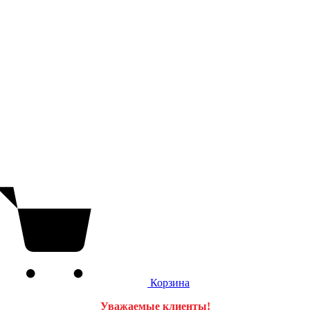
Корзина
Уважаемые клиенты!