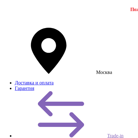
Пож
Москва
Доставка и оплата
Гарантия
Trade-in