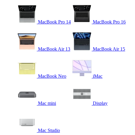
MacBook Pro 14
MacBook Pro 16
MacBook Air 13
MacBook Air 15
MacBook Neo
iMac
Mac mini
Display
Mac Studio