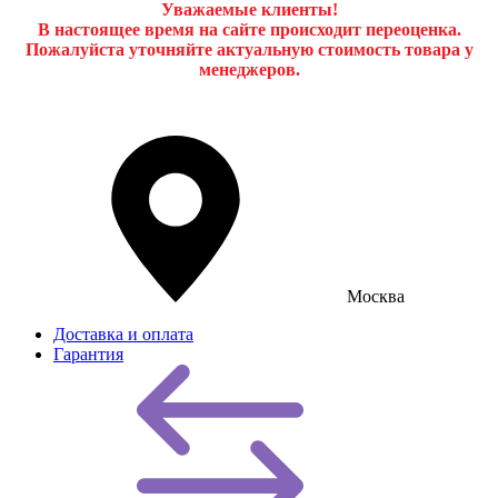
Уважаемые клиенты!
В настоящее время на сайте происходит переоценка.
Пожалуйста уточняйте актуальную стоимость товара у
менеджеров.
Москва
Доставка и оплата
Гарантия