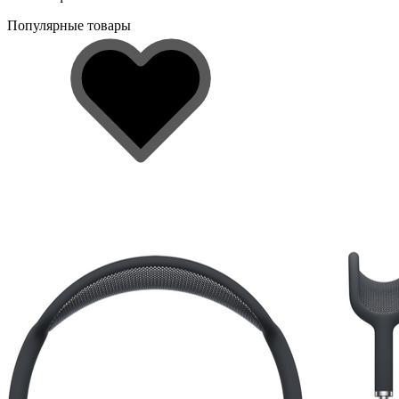
Популярные товары