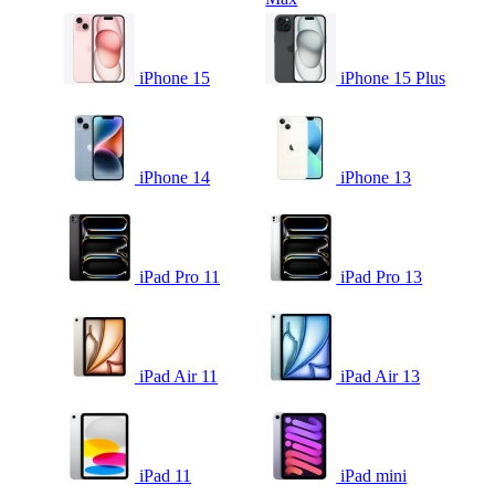
iPhone 15
iPhone 15 Plus
iPhone 14
iPhone 13
iPad Pro 11
iPad Pro 13
iPad Air 11
iPad Air 13
iPad 11
iPad mini