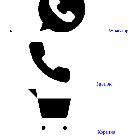
Whatsapp
Звонок
Корзина