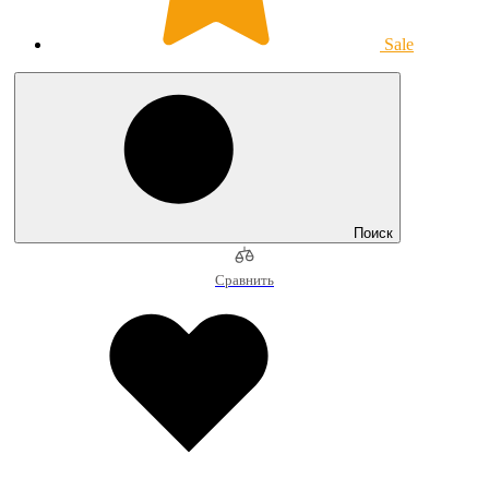
Sale
Поиск
Сравнить