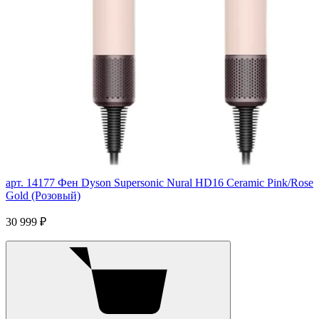
арт. 14177
Фен Dyson Supersonic Nural HD16 Ceramic Pink/Rose
Gold (Розовый)
30 999 ₽