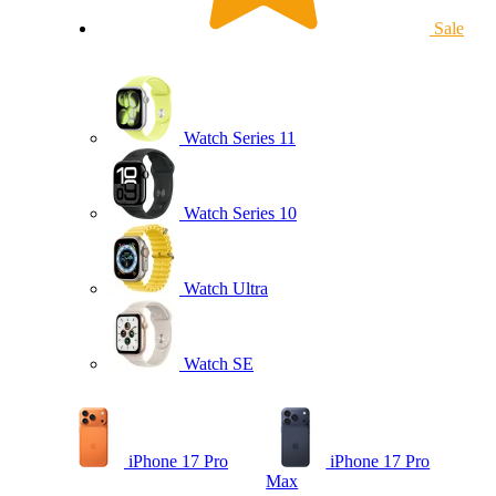
Sale
Watch Series 11
Watch Series 10
Watch Ultra
Watch SE
iPhone 17 Pro
iPhone 17 Pro
Max