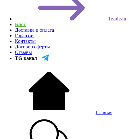
Trade-in
Блог
Доставка и оплата
Гарантия
Контакты
Договор оферты
Отзывы
TG-канал
Главная