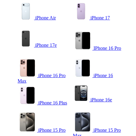
iPhone Air
iPhone 17
iPhone 17e
IPhone 16 Pro
iPhone 16 Pro
iPhone 16
Max
iPhone 16e
iPhone 16 Plus
iPhone 15 Pro
iPhone 15 Pro
Max