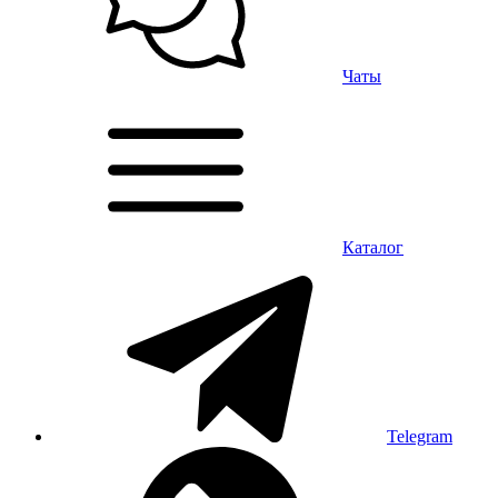
Чаты
Каталог
Telegram