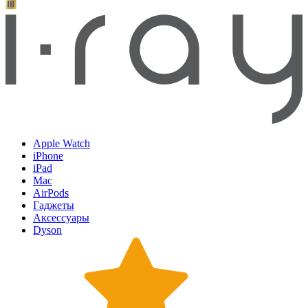
Apple Watch
iPhone
iPad
Mac
AirPods
Гаджеты
Аксессуары
Dyson