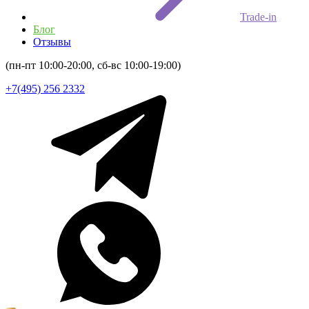
Trade-in
Блог
Отзывы
(пн-пт 10:00-20:00, сб-вс 10:00-19:00)
+7(495) 256 2332