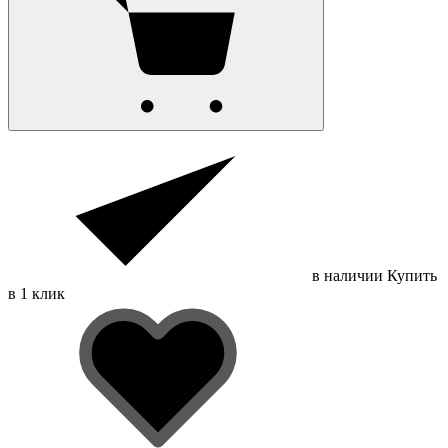
в наличии
Купить
в 1 клик