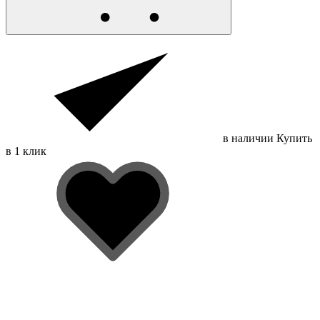
в наличии
Купить
в 1 клик