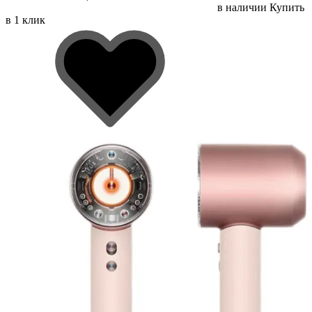
в наличии
Купить
в 1 клик