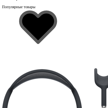
Популярные товары