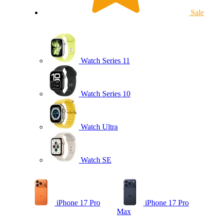
Sale
Watch Series 11
Watch Series 10
Watch Ultra
Watch SE
iPhone 17 Pro
iPhone 17 Pro
Max