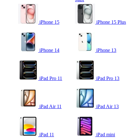
iPhone 15
iPhone 15 Plus
iPhone 14
iPhone 13
iPad Pro 11
iPad Pro 13
iPad Air 11
iPad Air 13
iPad 11
iPad mini