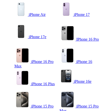
iPhone Air
iPhone 17
iPhone 17e
IPhone 16 Pro
iPhone 16 Pro
iPhone 16
Max
iPhone 16e
iPhone 16 Plus
iPhone 15 Pro
iPhone 15 Pro
Max