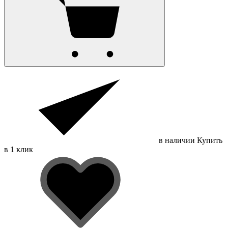
в наличии
Купить
в 1 клик