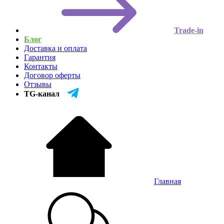
Trade-in
Блог
Доставка и оплата
Гарантия
Контакты
Договор оферты
Отзывы
TG-канал
Главная