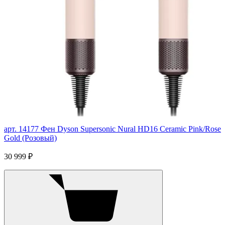
арт. 14177
Фен Dyson Supersonic Nural HD16 Ceramic Pink/Rose
Gold (Розовый)
30 999 ₽