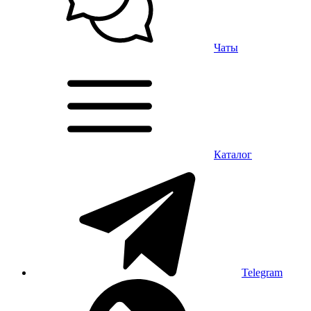
Чаты
Каталог
Telegram