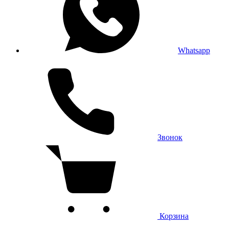
Whatsapp
Звонок
Корзина