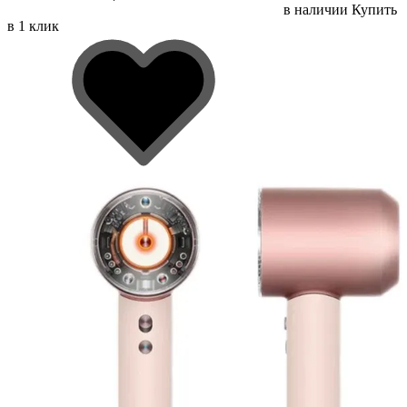
в наличии
Купить
в 1 клик