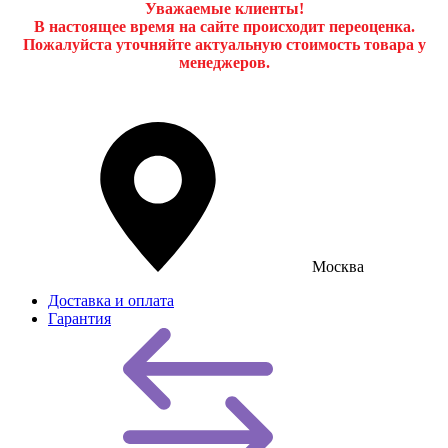
Уважаемые клиенты!
В настоящее время на сайте происходит переоценка.
Пожалуйста уточняйте актуальную стоимость товара у
менеджеров.
Москва
Доставка и оплата
Гарантия