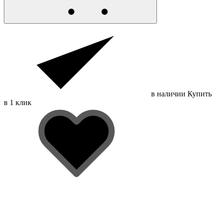
в наличии
Купить
в 1 клик