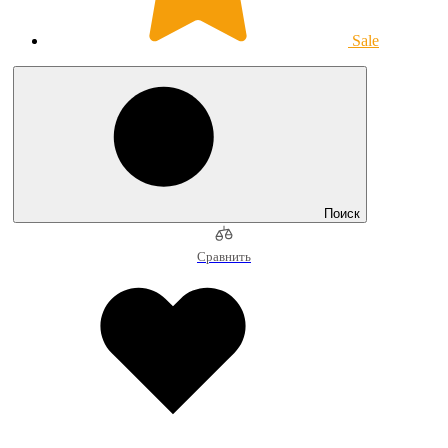
Sale
Поиск
Сравнить