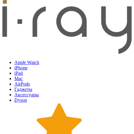
Apple Watch
iPhone
iPad
Mac
AirPods
Гаджеты
Аксессуары
Dyson