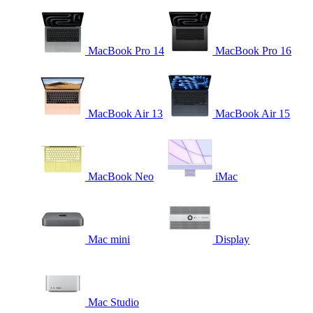
MacBook Pro 14
MacBook Pro 16
MacBook Air 13
MacBook Air 15
MacBook Neo
iMac
Mac mini
Display
Mac Studio