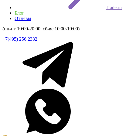
Trade-in
Блог
Отзывы
(пн-пт 10:00-20:00, сб-вс 10:00-19:00)
+7(495) 256 2332