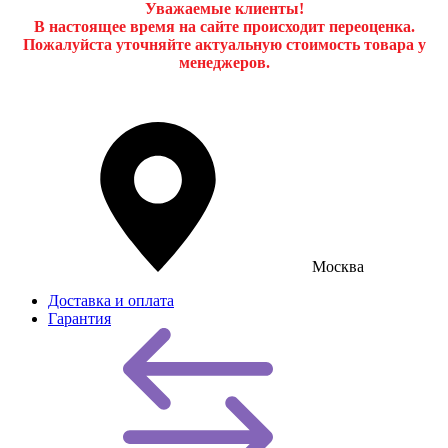
Уважаемые клиенты!
В настоящее время на сайте происходит переоценка.
Пожалуйста уточняйте актуальную стоимость товара у
менеджеров.
Москва
Доставка и оплата
Гарантия