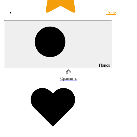
Sale
Поиск
Сравнить