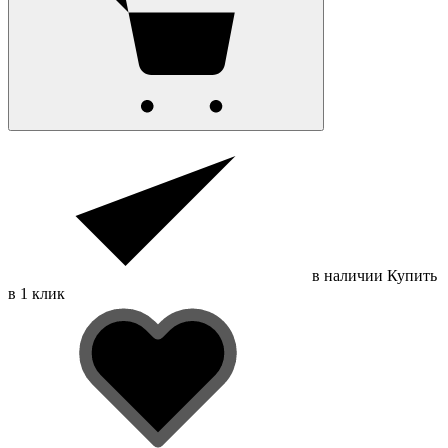
в наличии
Купить
в 1 клик