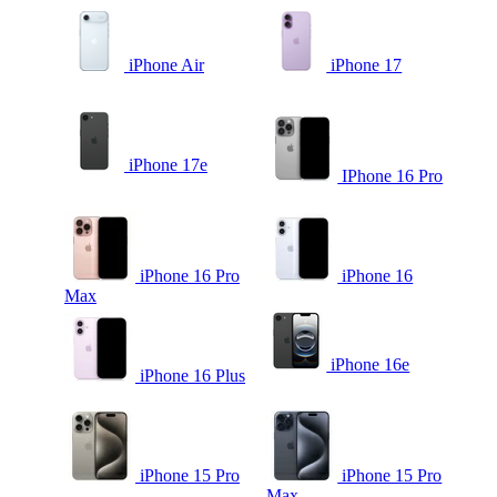
iPhone Air
iPhone 17
iPhone 17e
IPhone 16 Pro
iPhone 16 Pro
iPhone 16
Max
iPhone 16e
iPhone 16 Plus
iPhone 15 Pro
iPhone 15 Pro
Max