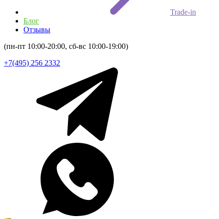
Trade-in
Блог
Отзывы
(пн-пт 10:00-20:00, сб-вс 10:00-19:00)
+7(495) 256 2332