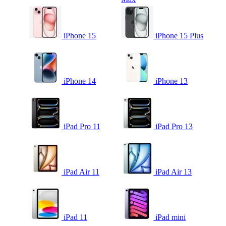
iPhone 15
iPhone 15 Plus
iPhone 14
iPhone 13
iPad Pro 11
iPad Pro 13
iPad Air 11
iPad Air 13
iPad 11
iPad mini