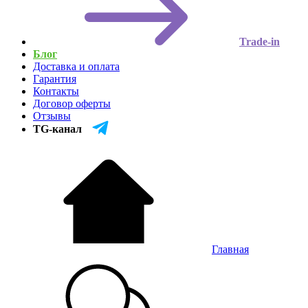
Trade-in
Блог
Доставка и оплата
Гарантия
Контакты
Договор оферты
Отзывы
TG-канал
Главная