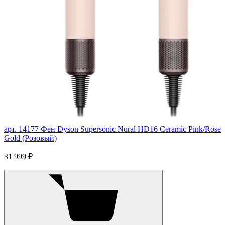
арт. 14177
Фен Dyson Supersonic Nural HD16 Ceramic Pink/Rose
Gold (Розовый)
31 999 ₽