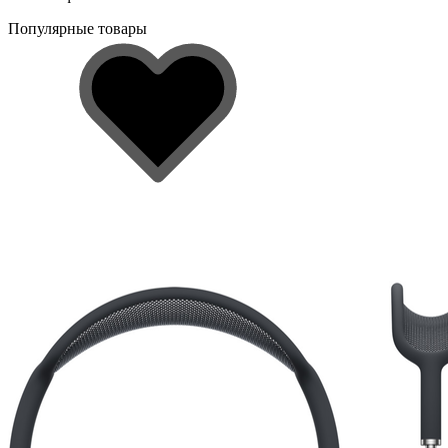
Популярные товары