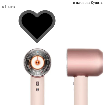
в наличии
Купить
в 1 клик