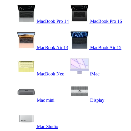
MacBook Pro 14
MacBook Pro 16
MacBook Air 13
MacBook Air 15
MacBook Neo
iMac
Mac mini
Display
Mac Studio