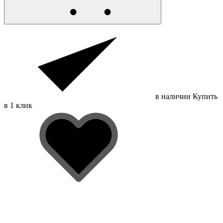
в наличии
Купить
в 1 клик