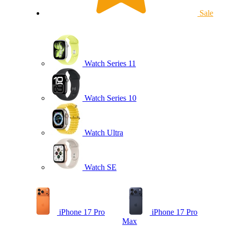
Sale
Watch Series 11
Watch Series 10
Watch Ultra
Watch SE
iPhone 17 Pro
iPhone 17 Pro
Max