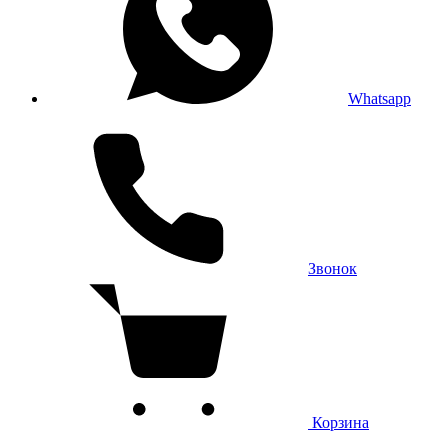
Whatsapp
Звонок
Корзина