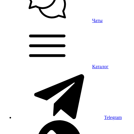
Чаты
Каталог
Telegram