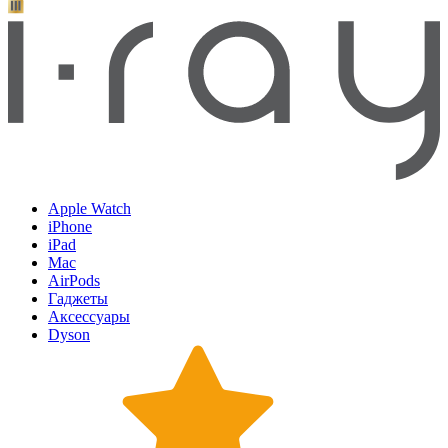
Apple Watch
iPhone
iPad
Mac
AirPods
Гаджеты
Аксессуары
Dyson