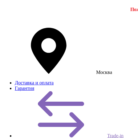
Пож
Москва
Доставка и оплата
Гарантия
Trade-in