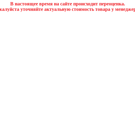
В настоящее время на сайте происходит переоценка.
алуйста уточняйте актуальную стоимость товара у менедже