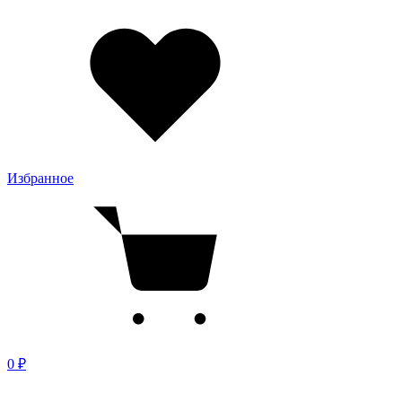
Избранное
0 ₽