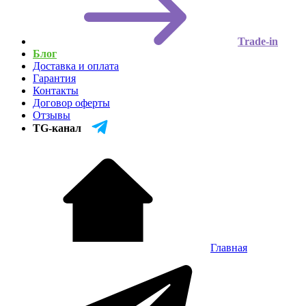
Trade-in
Блог
Доставка и оплата
Гарантия
Контакты
Договор оферты
Отзывы
TG-канал
Главная