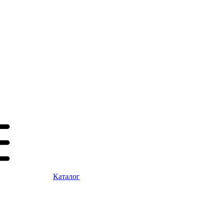
Каталог