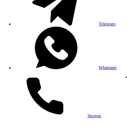
Telegram
Whatsapp
Звонок