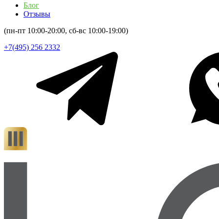
Блог
Отзывы
(пн-пт 10:00-20:00, сб-вс 10:00-19:00)
+7(495) 256 2332