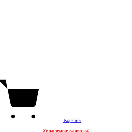
Корзина
Уважаемые клиенты!